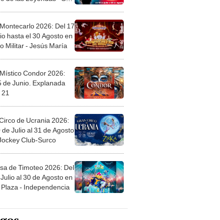
 Montecarlo 2026: Del 17
io hasta el 30 Agosto en
o Militar - Jesús María
 Místico Condor 2026:
5 de Junio. Explanada
 21
Circo de Ucrania 2026:
 de Julio al 31 de Agosto
 Jockey Club-Surco
sa de Timoteo 2026: Del
Julio al 30 de Agosto en
Plaza - Independencia
egos