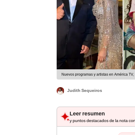
Nuevos programas y artistas en América TV, 
Judith Sequeiros
Leer resumen
y puntos destacados de la nota con
Punto