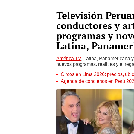
Televisión Perua
conductores y ar
programas y nov
Latina, Panamer
América TV
, Latina, Panamericana 
nuevos programas, realities y el regr
Circos en Lima 2026: precios, ubic
Agenda de conciertos en Perú 2026: