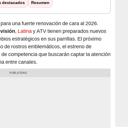
 para una fuerte renovación de cara al 2026.
visión
,
Latina
y ATV tienen preparados nuevos
bios estratégicos en sus parrillas. El próximo
o de rostros emblemáticos, el estreno de
s de competencia que buscarán captar la atención
ia entre canales.