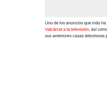
Uno de los anuncios que más ha 
Valcárcel a la televisión
, así com
sus anteriores casas televisivas 