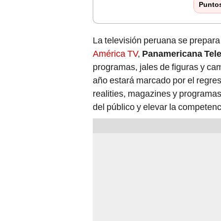
La televisión peruana se prepara
América TV
,
Panamericana Tele
programas, jales de figuras y cam
año estará marcado por el regres
realities, magazines y programa
del público y elevar la competenc