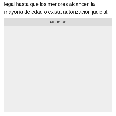
legal hasta que los menores alcancen la
mayoría de edad o exista autorización judicial.