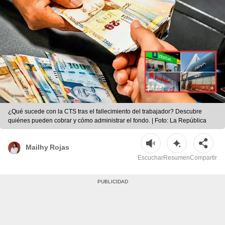
¿Qué sucede con la CTS tras el fallecimiento del trabajador? Descubre
quiénes pueden cobrar y cómo administrar el fondo. | Foto: La República
Mailhy Rojas
Escuchar
Resumen
Compartir