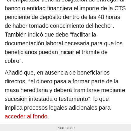
banco o entidad financiera el importe de la CTS
pendiente de depósito dentro de las 48 horas
de haber tomado conocimiento del hecho”.
También indicó que debe “facilitar la
documentación laboral necesaria para que los
beneficiarios puedan iniciar el trámite de
cobro”.
Añadió que, en ausencia de beneficiarios
directos, “el dinero pasa a formar parte de la
masa hereditaria y deberá tramitarse mediante
sucesión intestada o testamento”, lo que
implica procesos legales adicionales para
acceder al fondo
.