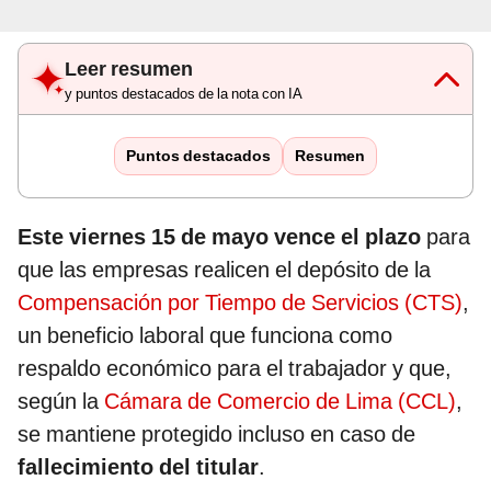
Leer resumen
y puntos destacados de la nota con IA
Puntos destacados
Resumen
Este viernes 15 de mayo vence el plazo
para
que las empresas realicen el depósito de la
Compensación por Tiempo de Servicios (CTS)
,
un beneficio laboral que funciona como
respaldo económico para el trabajador y que,
según la
Cámara de Comercio de Lima (CCL)
,
se mantiene protegido incluso en caso de
fallecimiento del titular
.