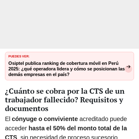
PUEDES VER:
Osiptel publica ranking de cobertura móvil en Perú
2025: ¿qué operadora lidera y cómo se posicionan las
demás empresas en el país?
¿Cuánto se cobra por la CTS de un
trabajador fallecido? Requisitos y
documentos
El
cónyuge o conviviente
acreditado puede
acceder
hasta el 50% del monto total de la
CTS
, sin necesidad de proceso sucesorio.