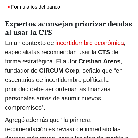
Formularios del banco
Expertos aconsejan priorizar deudas
al usar la CTS
En un contexto de
incertidumbre económica
,
especialistas recomiendan usar la
CTS
de
forma estratégica. El autor
Cristian Arens
,
fundador de
CIRCUM Corp
, señaló que “en
escenarios de incertidumbre política la
prioridad debe ser ordenar las finanzas
personales antes de asumir nuevos
compromisos”.
Agregó además que “la primera
recomendación es revisar de inmediato las