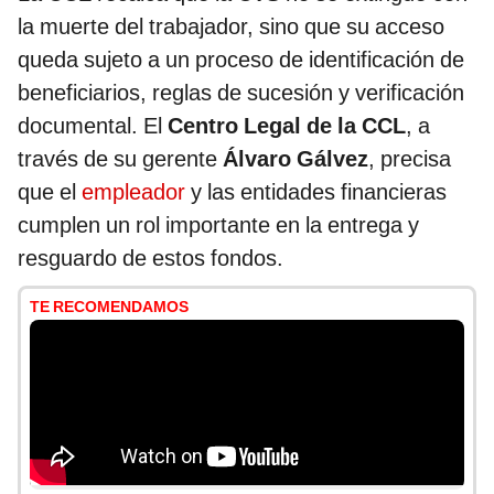
la muerte del trabajador, sino que su acceso
queda sujeto a un proceso de identificación de
beneficiarios, reglas de sucesión y verificación
documental. El
Centro Legal de la CCL
, a
través de su gerente
Álvaro Gálvez
, precisa
que el
empleador
y las entidades financieras
cumplen un rol importante en la entrega y
resguardo de estos fondos.
TE RECOMENDAMOS