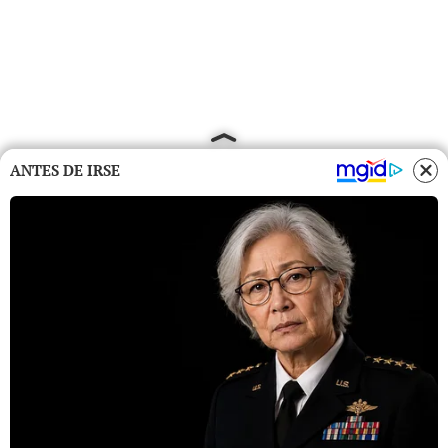
ANTES DE IRSE