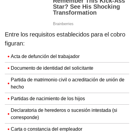
Entre los requisitos establecidos para el cobro
figuran:
Acta de defunción del trabajador
Documento de identidad del solicitante
Partida de matrimonio civil o acreditación de unión de
hecho
Partidas de nacimiento de los hijos
Declaratoria de herederos o sucesión intestada (si
corresponde)
Carta o constancia del empleador