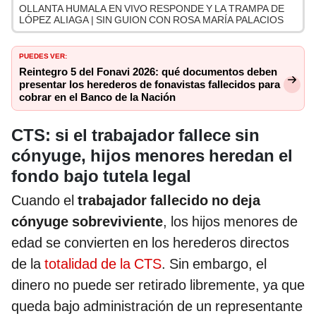
OLLANTA HUMALA EN VIVO RESPONDE Y LA TRAMPA DE
LÓPEZ ALIAGA | SIN GUION CON ROSA MARÍA PALACIOS
PUEDES VER:
Reintegro 5 del Fonavi 2026: qué documentos deben
presentar los herederos de fonavistas fallecidos para
cobrar en el Banco de la Nación
CTS: si el trabajador fallece sin
cónyuge, hijos menores heredan el
fondo bajo tutela legal
Cuando el
trabajador fallecido no deja
cónyuge sobreviviente
, los hijos menores de
edad se convierten en los herederos directos
de la
totalidad de la CTS
. Sin embargo, el
dinero no puede ser retirado libremente, ya que
queda bajo administración de un representante