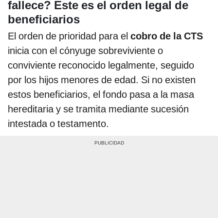
fallece? Este es el orden legal de
beneficiarios
El orden de prioridad para el
cobro de la CTS
inicia con el cónyuge sobreviviente o
conviviente reconocido legalmente, seguido
por los hijos menores de edad. Si no existen
estos beneficiarios, el fondo pasa a la masa
hereditaria y se tramita mediante sucesión
intestada o testamento.