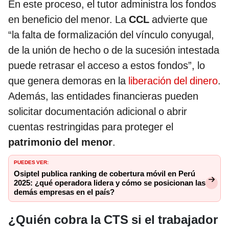
En este proceso, el tutor administra los fondos
en beneficio del menor. La
CCL
advierte que
“la falta de formalización del vínculo conyugal,
de la unión de hecho o de la sucesión intestada
puede retrasar el acceso a estos fondos”, lo
que genera demoras en la
liberación del dinero
.
Además, las entidades financieras pueden
solicitar documentación adicional o abrir
cuentas restringidas para proteger el
patrimonio del menor
.
PUEDES VER:
Osiptel publica ranking de cobertura móvil en Perú
2025: ¿qué operadora lidera y cómo se posicionan las
demás empresas en el país?
¿Quién cobra la CTS si el trabajador