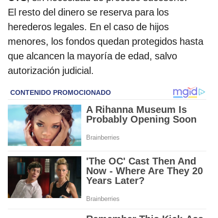
El resto del dinero se reserva para los
herederos legales. En el caso de hijos
menores, los fondos quedan protegidos hasta
que alcancen la mayoría de edad, salvo
autorización judicial.