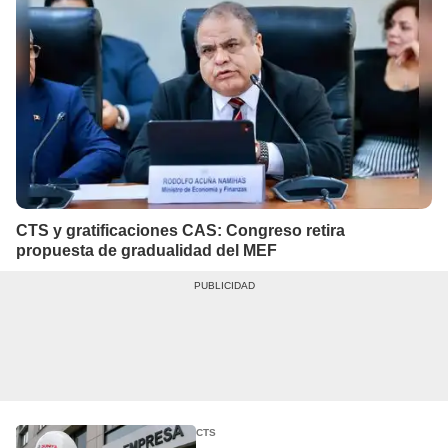
CTS y gratificaciones CAS: Congreso retira
propuesta de gradualidad del MEF
CTS