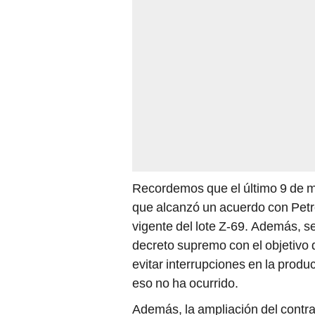
Recordemos que el último 9 de 
que alcanzó un acuerdo con Petr
vigente del lote Z-69. Además, s
decreto supremo con el objetivo d
evitar interrupciones en la produ
eso no ha ocurrido.
Además, la ampliación del contr