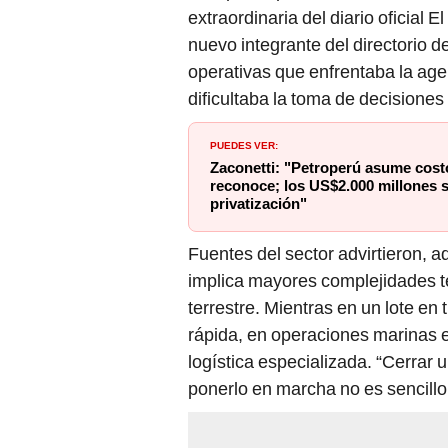
extraordinaria del diario oficial 
nuevo integrante del directorio d
operativas que enfrentaba la age
dificultaba la toma de decisiones 
PUEDES VER:
Zaconetti: "Petroperú asume cost
reconoce; los US$2.000 millones s
privatización"
Fuentes del sector advirtieron, a
implica mayores complejidades t
terrestre. Mientras en un lote en 
rápida, en operaciones marinas 
logística especializada. “Cerrar 
ponerlo en marcha no es sencillo 