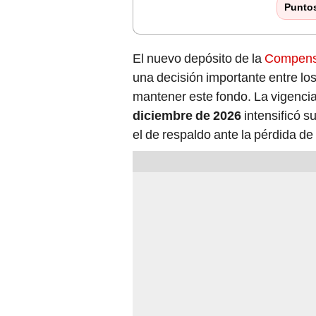
Punto
El nuevo depósito de la
Compensa
una decisión importante entre lo
mantener este fondo. La vigencia 
diciembre de 2026
intensificó s
el de respaldo ante la pérdida de