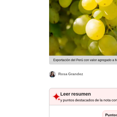
Exportación del Perú con valor agregado a 
Rosa Grandez
Leer resumen
y puntos destacados de la nota con
Punto