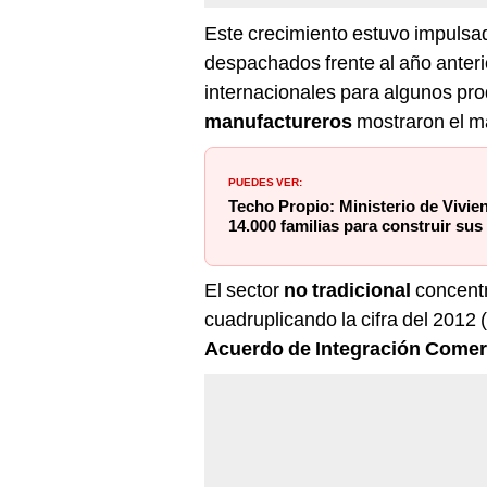
Este crecimiento estuvo impulsa
despachados frente al año anter
internacionales para algunos pr
manufactureros
mostraron el 
PUEDES VER:
Techo Propio: Ministerio de Vivi
14.000 familias para construir sus
El sector
no tradicional
concentr
cuadruplicando la cifra del 2012 
Acuerdo de Integración Comer