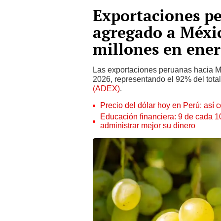
Exportaciones pe
agregado a Méxi
millones en ener
Las exportaciones peruanas hacia M
2026, representando el 92% del tota
(ADEX)
.
Precio del dólar hoy en Perú: así c
Educación financiera: 9 de cada 
administrar mejor su dinero