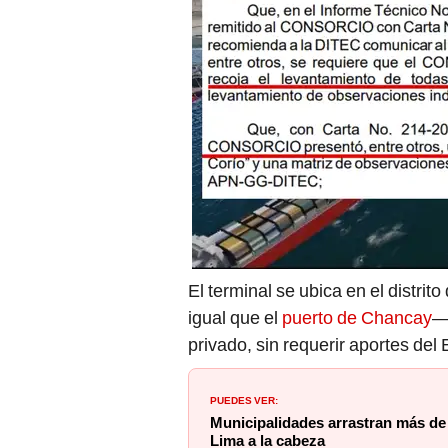
El terminal se ubica en el distri
igual que el
puerto de Chancay
—
privado, sin requerir aportes del
PUEDES VER:
Municipalidades arrastran más de
Lima a la cabeza