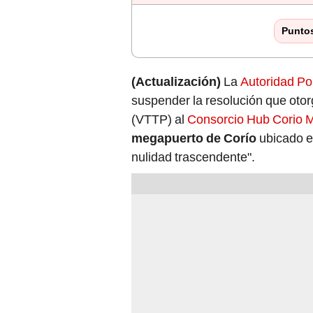
Punto
(Actualización)
La
Autoridad Po
suspender la resolución que otor
(VTTP) al
Consorcio Hub Corio M
megapuerto de Corío
ubicado e
nulidad trascendente".