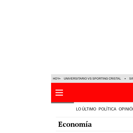
HOY
UNIVERSITARIO VS SPORTING CRISTAL
SI
LO ÚLTIMO
POLÍTICA
OPINIÓ
Economía