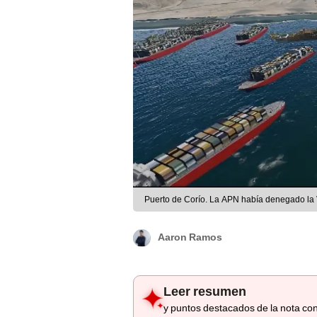
Puerto de Corío. La APN había denegado la 
Aaron Ramos
Leer resumen
y puntos destacados de la nota con