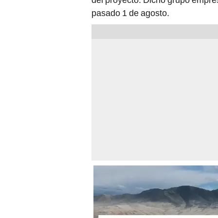
pasado 1 de agosto.