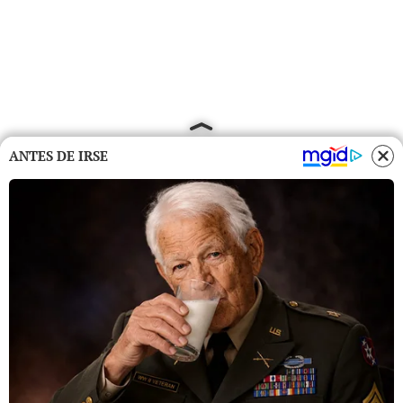
ANTES DE IRSE