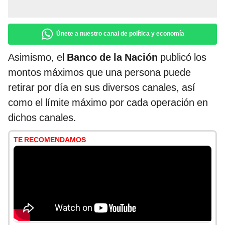
Únete a nuestro canal de política y economía
Asimismo, el
Banco de la Nación
publicó los
montos máximos que una persona puede
retirar por día en sus diversos canales, así
como el límite máximo por cada operación en
dichos canales.
TE RECOMENDAMOS