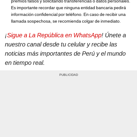
premios falsos y solicitando transferencias o datos personales.
Es importante recordar que ninguna entidad bancaria pedirá
información confidencial por teléfono. En caso de recibir una
llamada sospechosa, se recomienda colgar de inmediato.
¡
Sigue a La República en WhatsApp
! Únete a
nuestro canal desde tu celular y recibe las
noticias más importantes de Perú y el mundo
en tiempo real.