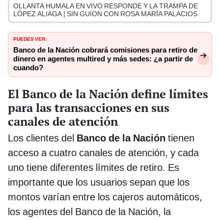
OLLANTA HUMALA EN VIVO RESPONDE Y LA TRAMPA DE
LÓPEZ ALIAGA | SIN GUION CON ROSA MARÍA PALACIOS
PUEDES VER:
Banco de la Nación cobrará comisiones para retiro de
dinero en agentes multired y más sedes: ¿a partir de
cuando?
El Banco de la Nación define límites
para las transacciones en sus
canales de atención
Los clientes del
Banco de la Nación
tienen
acceso a cuatro canales de atención, y cada
uno tiene diferentes límites de retiro. Es
importante que los usuarios sepan que los
montos varían entre los cajeros automáticos,
los agentes del Banco de la Nación, la