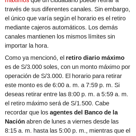
través de sus diferentes canales. Sin embargo,
el único que varía según el horario es el retiro
mediante cajeros automáticos. Los demás
canales mantienen los mismos límites sin
importar la hora.
Como ya mencionó, el
retiro diario máximo
es de S/3.000 soles, con un monto máximo por
operación de S/3.000. El horario para retirar
este monto es de 6:00 a. m. a 7:59 p. m. Si
deseas retirar entre las 8:00 p. m. a 5:59 a. m.
el retiro máximo será de S/1.500. Cabe
recordar que los
agentes del Banco de la
Nación
abren de lunes a viernes desde las
8:15 a. m. hasta las 5:00 p. m., mientras que el