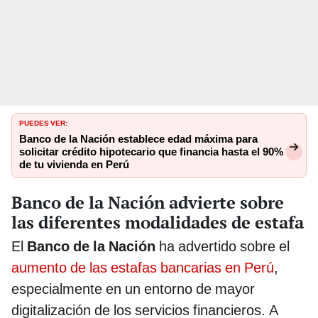
PUEDES VER:
Banco de la Nación establece edad máxima para
solicitar crédito hipotecario que financia hasta el 90%
de tu vivienda en Perú
Banco de la Nación advierte sobre
las diferentes modalidades de estafa
El
Banco de la Nación
ha advertido sobre el
aumento de las estafas bancarias en Perú
,
especialmente en un entorno de mayor
digitalización de los servicios financieros. A