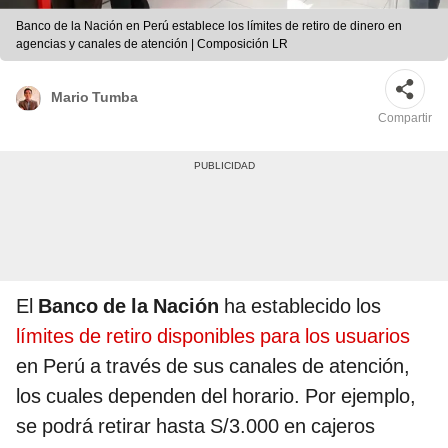
Banco de la Nación en Perú establece los límites de retiro de dinero en
agencias y canales de atención | Composición LR
Mario Tumba
Compartir
El
Banco de la Nación
ha establecido los
límites de retiro disponibles para los usuarios
en Perú a través de sus canales de atención,
los cuales dependen del horario. Por ejemplo,
se podrá retirar hasta S/3.000 en cajeros