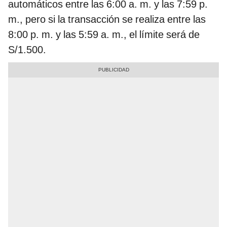
automáticos entre las 6:00 a. m. y las 7:59 p.
m., pero si la transacción se realiza entre las
8:00 p. m. y las 5:59 a. m., el límite será de
S/1.500.