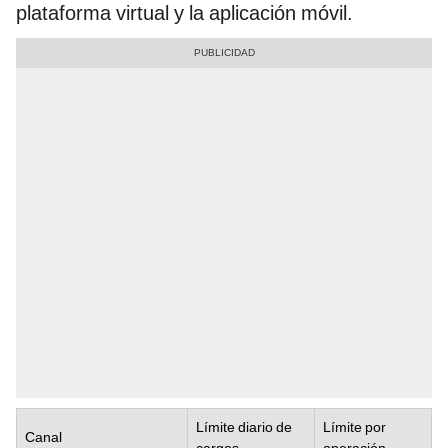
plataforma virtual y la aplicación móvil.
Límite diario de
Límite por
Canal
cargos
operación