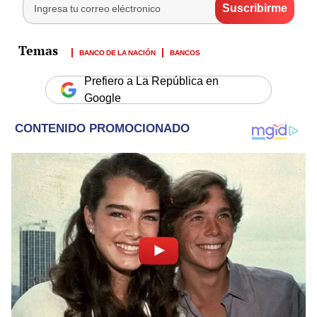
BANCO DE LA NACIÓN
BANCOS
Prefiero a La República en
Google