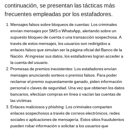
continuación, se presentan las tácticas más
frecuentes empleadas por los estafadores.
Mensajes falsos sobre bloqueos de cuentas: Los criminales
envían mensajes por SMS o WhatsApp, alertando sobre un
supuesto bloqueo de cuenta o una transacción sospechosa. A
través de estos mensajes, los usuarios son redirigidos a
enlaces falsos que simulan ser la página oficial del Banco de la
Nación. Al ingresar sus datos, los estafadores logran acceder a
la cuenta del usuario.
Promesas de premios inexistentes: Los estafadores envían
mensajes anunciando sorteos o premios falsos. Para poder
reclamar el premio supuestamente ganado, piden información
personal o claves de seguridad. Una vez que obtienen los datos
bancarios, efectúan compras en línea o vacían las cuentas de
las víctimas.
Enlaces maliciosos y phishing: Los criminales comparten
enlaces sospechosos a través de correos electrónicos, redes
sociales o aplicaciones de mensajería. Estos sitios fraudulentos
pueden robar información o solicitar a los usuarios que