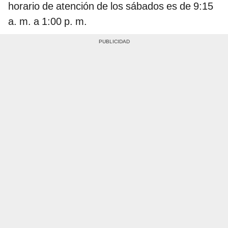
horario de atención de los sábados es de 9:15
a. m. a 1:00 p. m.