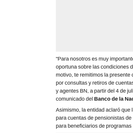
"Para nosotros es muy important
oportuna sobre las condiciones d
motivo, te remitimos la presente
por consultas y retiros de cuent
y agentes BN, a partir del 4 de ju
comunicado del
Banco de la Na
Asimismo, la entidad aclaró que 
para cuentas de pensionistas de
para beneficiarios de programas 