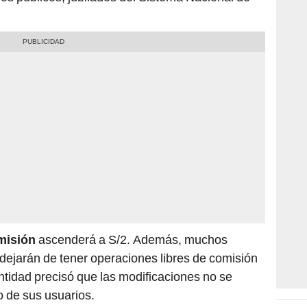
misión
ascenderá a S/2. Además, muchos
dejarán de tener operaciones libres de comisión
entidad precisó que las modificaciones no se
 de sus usuarios.