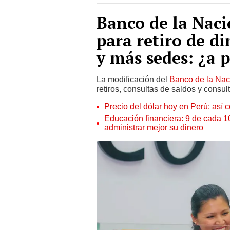
Banco de la Naci
para retiro de d
y más sedes: ¿a 
La modificación del
Banco de la Nac
retiros, consultas de saldos y consu
Precio del dólar hoy en Perú: así c
Educación financiera: 9 de cada 
administrar mejor su dinero