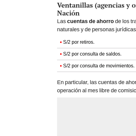
Ventanillas (agencias y o
Nación
Las
cuentas de ahorro
de los tr
naturales y de personas jurídica
S/2 por retiros.
S/2 por consulta de saldos.
S/2 por consulta de movimientos.
En particular, las cuentas de aho
operación al mes libre de comisi