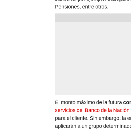
Pensiones, entre otros.
El monto máximo de la futura
co
servicios del Banco de la Nación
para el cliente. Sin embargo, la 
aplicarán a un grupo determinado