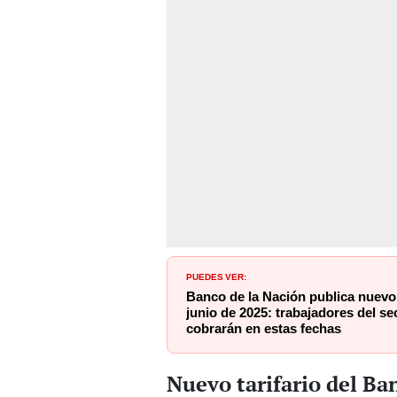
PUEDES VER:
Banco de la Nación publica nuev
junio de 2025: trabajadores del se
cobrarán en estas fechas
Nuevo tarifario del Ba