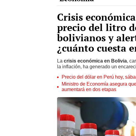
Crisis económica
precio del litro 
bolivianos y aler
¿cuánto cuesta e
La
crisis económica en Bolivia
, ca
la inflación, ha generado un encarec
Precio del dólar en Perú hoy, sáb
Ministro de Economía asegura que
aumentará en dos etapas