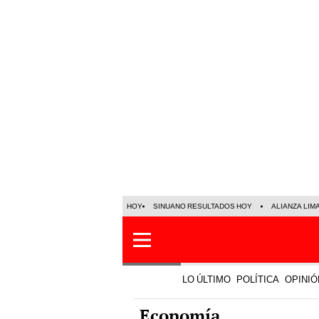
HOY
SINUANO RESULTADOS HOY
ALIANZA LIM
LO ÚLTIMO
POLÍTICA
OPINIÓ
Economía