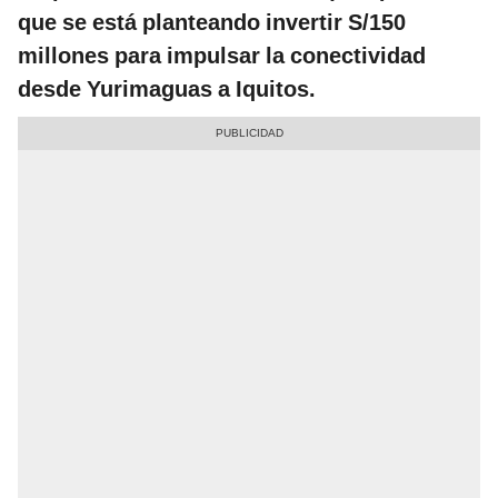
que se está planteando invertir S/150
millones para impulsar la conectividad
desde Yurimaguas a Iquitos.