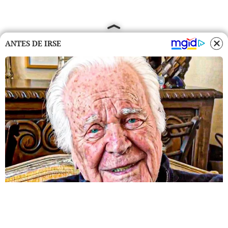
ANTES DE IRSE