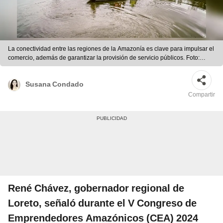
La conectividad entre las regiones de la Amazonía es clave para impulsar el
comercio, además de garantizar la provisión de servicio públicos. Foto:
Piraña Park
Susana Condado
Compartir
René Chávez, gobernador regional de
Loreto, señaló durante el V Congreso de
Emprendedores Amazónicos (CEA) 2024