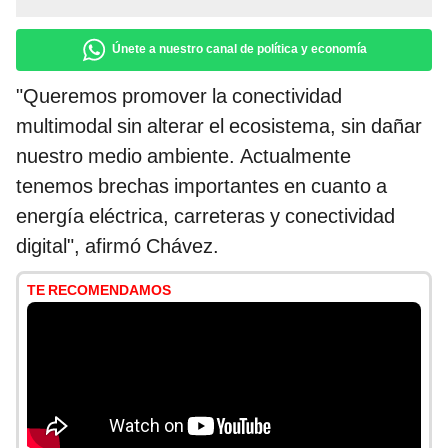
Únete a nuestro canal de política y economía
"Queremos promover la conectividad
multimodal sin alterar el ecosistema, sin dañar
nuestro medio ambiente. Actualmente
tenemos brechas importantes en cuanto a
energía eléctrica, carreteras y conectividad
digital", afirmó Chávez.
TE RECOMENDAMOS