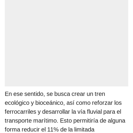
En ese sentido, se busca crear un tren
ecológico y bioceánico, así como reforzar los
ferrocarriles y desarrollar la vía fluvial para el
transporte marítimo. Esto permitiría de alguna
forma reducir el 11% de la limitada