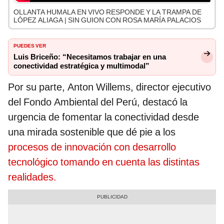
OLLANTA HUMALA EN VIVO RESPONDE Y LA TRAMPA DE
LÓPEZ ALIAGA | SIN GUION CON ROSA MARÍA PALACIOS
PUEDES VER
Luis Briceño: “Necesitamos trabajar en una
conectividad estratégica y multimodal”
Por su parte, Anton Willems, director ejecutivo
del Fondo Ambiental del Perú, destacó la
urgencia de fomentar la conectividad desde
una mirada sostenible que dé pie a los
procesos de innovación con desarrollo
tecnológico tomando en cuenta las distintas
realidades.