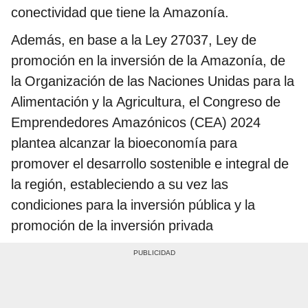
conectividad que tiene la Amazonía.
Además, en base a la Ley 27037, Ley de
promoción en la inversión de la Amazonía, de
la Organización de las Naciones Unidas para la
Alimentación y la Agricultura, el Congreso de
Emprendedores Amazónicos (CEA) 2024
plantea alcanzar la bioeconomía para
promover el desarrollo sostenible e integral de
la región, estableciendo a su vez las
condiciones para la inversión pública y la
promoción de la inversión privada