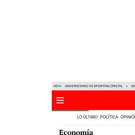
HOY
UNIVERSITARIO VS SPORTING CRISTAL
SI
LO ÚLTIMO
POLÍTICA
OPINIÓ
Economía