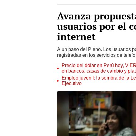
Avanza propuest
usuarios por el c
internet
A un paso del Pleno. Los usuarios p
registradas en los servicios de telefon
Precio del dólar en Perú hoy, VIE
en bancos, casas de cambio y plat
Empleo juvenil: la sombra de la Le
Ejecutivo