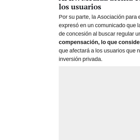
los usuarios
Por su parte, la Asociación para 
expresó en un comunicado que la i
de concesión al buscar regular u
compensación, lo que conside
que afectará a los usuarios que n
inversión privada.