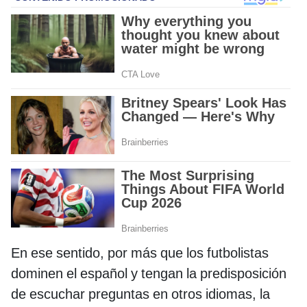
En ese sentido, por más que los futbolistas
dominen el español y tengan la predisposición
de escuchar preguntas en otros idiomas, la