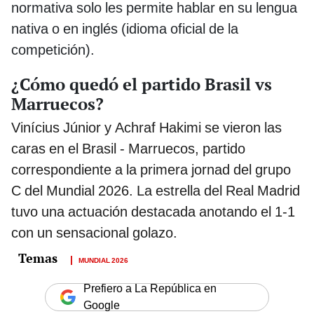
normativa solo les permite hablar en su lengua
nativa o en inglés (idioma oficial de la
competición).
¿Cómo quedó el partido Brasil vs
Marruecos?
Vinícius Júnior y Achraf Hakimi se vieron las
caras en el Brasil - Marruecos, partido
correspondiente a la primera jornad del grupo
C del Mundial 2026. La estrella del Real Madrid
tuvo una actuación destacada anotando el 1-1
con un sensacional golazo.
MUNDIAL 2026
Prefiero a La República en
Google