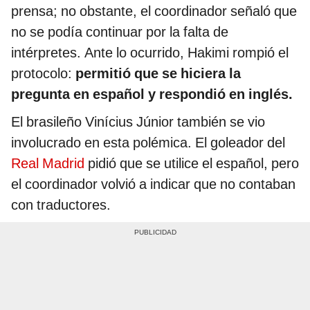
prensa; no obstante, el coordinador señaló que
no se podía continuar por la falta de
intérpretes. Ante lo ocurrido, Hakimi rompió el
protocolo:
permitió que se hiciera la
pregunta en español y respondió en inglés.
El brasileño Vinícius Júnior también se vio
involucrado en esta polémica. El goleador del
Real Madrid
pidió que se utilice el español, pero
el coordinador volvió a indicar que no contaban
con traductores.