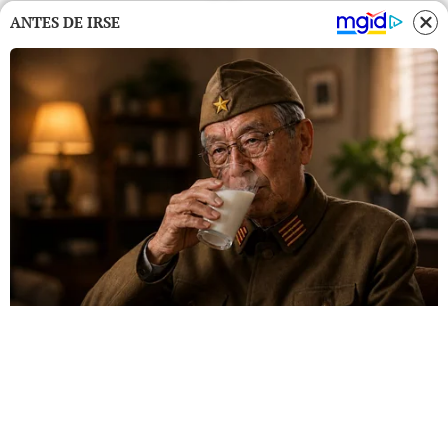
ANTES DE IRSE