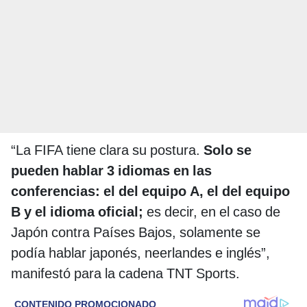
“La FIFA tiene clara su postura.
Solo se
pueden hablar 3 idiomas en las
conferencias: el del equipo A, el del equipo
B y el idioma oficial;
es decir, en el caso de
Japón contra Países Bajos, solamente se
podía hablar japonés, neerlandes e inglés”,
manifestó para la cadena TNT Sports.