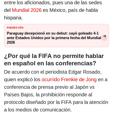
entre los aficionados, pues una de las sedes
del
Mundial 2026
es México, país de habla
hispana.
PUEDES VER:
Paraguay decepcionó en su debut: cayó goleado 4-1
ante Estados Unidos por la primera fecha del Mundial
2026
¿Por qué la FIFA no permite hablar
en español en las conferencias?
De acuerdo con el periodista Edgar Rosado,
quien explicó los
ocurrido Frenkie de Jong
en a
conferencia de prensa previo al Japón vs
Países Bajos, la prohibición responde al
protocolo diseñado por la FIFA para la atención
a los medios de comunicación.