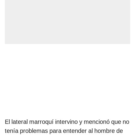
El lateral marroquí intervino y mencionó que no
tenía problemas para entender al hombre de