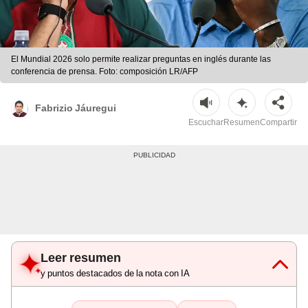
El Mundial 2026 solo permite realizar preguntas en inglés durante las
conferencia de prensa. Foto: composición LR/AFP
Fabrizio Jáuregui
Escuchar
Resumen
Compartir
Leer resumen
y puntos destacados de la nota con IA