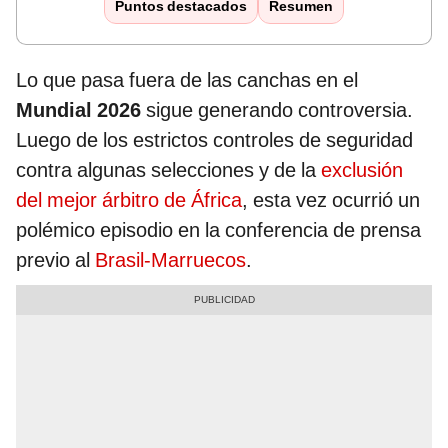
Puntos destacados
Resumen
Lo que pasa fuera de las canchas en el
Mundial 2026
sigue generando controversia.
Luego de los estrictos controles de seguridad
contra algunas selecciones y de la
exclusión
del mejor árbitro de África
, esta vez ocurrió un
polémico episodio en la conferencia de prensa
previo al
Brasil-Marruecos
.