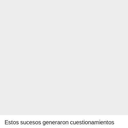
Estos sucesos generaron cuestionamientos