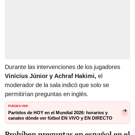
Durante las intervenciones de los jugadores
Vinícius Júnior y Achraf Hakimi,
el
moderador de la sala indicó que solo se
permitirían preguntas en inglés.
PUEDES VER:
Partidos de HOY en el Mundial 2026: horarios y
canales dónde ver fútbol EN VIVO y EN DIRECTO
Prohíben preguntas en español en el