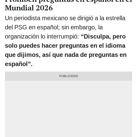
Mundial 2026
Un periodista mexicano se dirigió a la estrella
del PSG en español; sin embargo, la
organización lo interrumpió:
“Disculpa, pero
solo puedes hacer preguntas en el idioma
que dijimos, así que nada de preguntas en
español”.