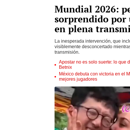
Mundial 2026: pe
sorprendido por
en plena transmi
La inesperada intervención, que inc
visiblemente desconcertado mientras
transmisión.
Apostar no es solo suerte: lo que
Betnix
México debuta con victoria en el 
mejores jugadores