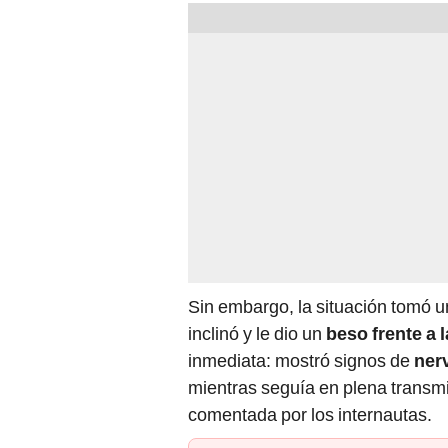
Sin embargo, la situación tomó 
inclinó y le dio un
beso frente a 
inmediata: mostró signos de
ner
mientras seguía en plena transm
comentada por los internautas.