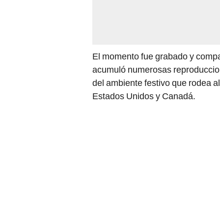
El momento fue grabado y compart
acumuló numerosas reproduccione
del ambiente festivo que rodea 
Estados Unidos y Canadá.