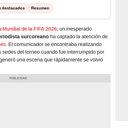
s destacados
Resumen
 Mundial de la FIFA 2026
, un inesperado
eriodista surcoreano
ha captado la atención de
les
. El comunicador se encontraba realizando
 sedes del torneo cuando fue interrumpido por
 generó una escena que rápidamente se volvió