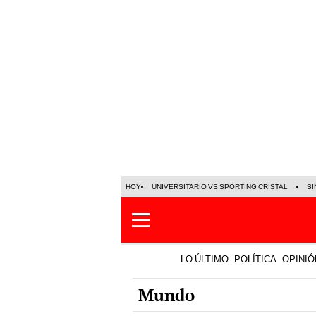
HOY
UNIVERSITARIO VS SPORTING CRISTAL
SI
LO ÚLTIMO
POLÍTICA
OPINIÓ
Mundo