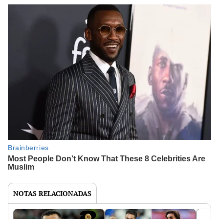
NOTAS RELACIONADAS