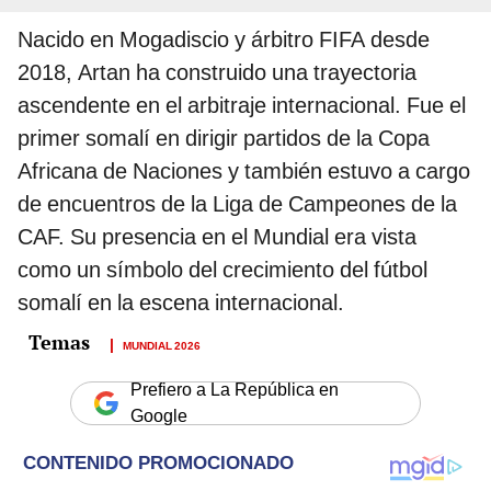
Nacido en Mogadiscio y árbitro FIFA desde
2018, Artan ha construido una trayectoria
ascendente en el arbitraje internacional. Fue el
primer somalí en dirigir partidos de la Copa
Africana de Naciones y también estuvo a cargo
de encuentros de la Liga de Campeones de la
CAF. Su presencia en el Mundial era vista
como un símbolo del crecimiento del fútbol
somalí en la escena internacional.
MUNDIAL 2026
Prefiero a La República en
Google