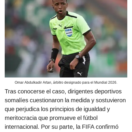
Omar Abdulkadir Artan, árbitro designado para el Mundial 2026.
Tras conocerse el caso, dirigentes deportivos
somalíes cuestionaron la medida y sostuvieron
que perjudica los principios de igualdad y
meritocracia que promueve el fútbol
internacional. Por su parte, la FIFA confirmó