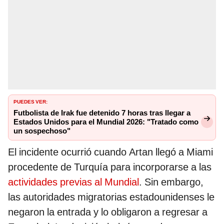
PUEDES VER:
Futbolista de Irak fue detenido 7 horas tras llegar a
Estados Unidos para el Mundial 2026: "Tratado como
un sospechoso"
El incidente ocurrió cuando Artan llegó a Miami
procedente de Turquía para incorporarse a las
actividades previas al Mundial
. Sin embargo,
las autoridades migratorias estadounidenses le
negaron la entrada y lo obligaron a regresar a