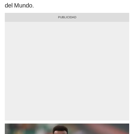
del Mundo.