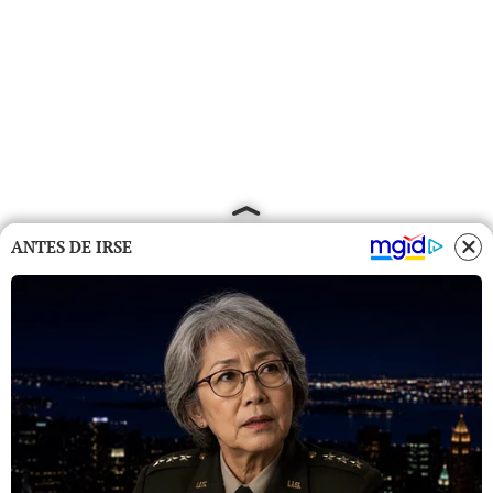
ANTES DE IRSE