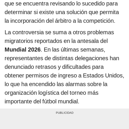
que se encuentra revisando lo sucedido para
determinar si existe una solución que permita
la incorporación del árbitro a la competición.
La controversia se suma a otros problemas
migratorios reportados en la antesala del
Mundial 2026
. En las últimas semanas,
representantes de distintas delegaciones han
denunciado retrasos y dificultades para
obtener permisos de ingreso a Estados Unidos,
lo que ha encendido las alarmas sobre la
organización logística del torneo más
importante del fútbol mundial.