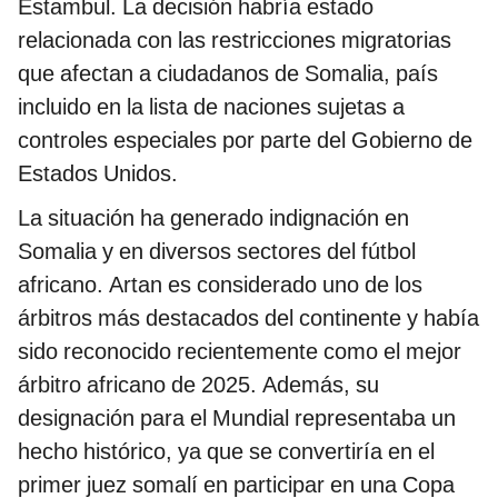
Estambul. La decisión habría estado
relacionada con las restricciones migratorias
que afectan a ciudadanos de Somalia, país
incluido en la lista de naciones sujetas a
controles especiales por parte del Gobierno de
Estados Unidos.
La situación ha generado indignación en
Somalia y en diversos sectores del fútbol
africano. Artan es considerado uno de los
árbitros más destacados del continente y había
sido reconocido recientemente como el mejor
árbitro africano de 2025. Además, su
designación para el Mundial representaba un
hecho histórico, ya que se convertiría en el
primer juez somalí en participar en una Copa