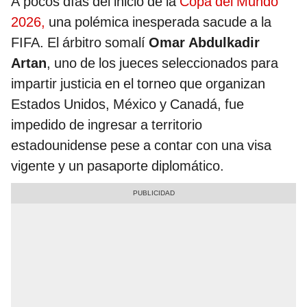
A pocos días del inicio de la
Copa del Mundo
2026,
una polémica inesperada sacude a la
FIFA. El árbitro somalí
Omar Abdulkadir
Artan
, uno de los jueces seleccionados para
impartir justicia en el torneo que organizan
Estados Unidos, México y Canadá, fue
impedido de ingresar a territorio
estadounidense pese a contar con una visa
vigente y un pasaporte diplomático.