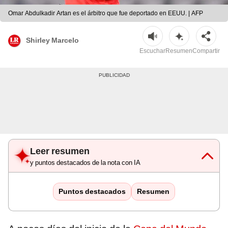
Omar Abdulkadir Artan es el árbitro que fue deportado en EEUU. | AFP
Shirley Marcelo
Escuchar
Resumen
Compartir
Leer resumen
y puntos destacados de la nota con IA
Puntos destacados
Resumen