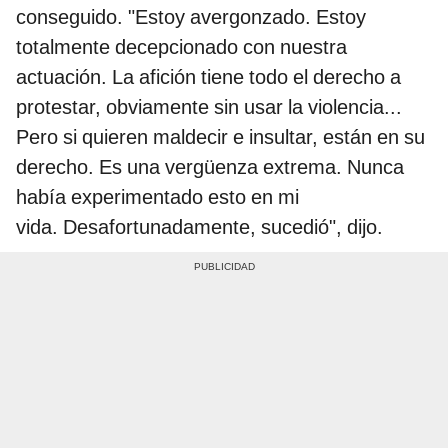
conseguido. "Estoy avergonzado. Estoy
totalmente decepcionado con nuestra
actuación. La afición tiene todo el derecho a
protestar, obviamente sin usar la violencia...
Pero si quieren maldecir e insultar, están en su
derecho. Es una vergüenza extrema. Nunca
había experimentado esto en mi
vida. Desafortunadamente, sucedió", dijo.