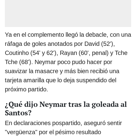
Ya en el complemento llegó la debacle, con una
ráfaga de goles anotados por David (52'),
Coutinho (54' y 62'), Rayan (60', penal) y Tche
Tche (68'). Neymar poco pudo hacer por
suavizar la masacre y más bien recibió una
tarjeta amarilla que lo deja suspendido del
próximo partido.
¿Qué dijo Neymar tras la goleada al
Santos?
En declaraciones pospartido, aseguró sentir
"vergüenza" por el pésimo resultado