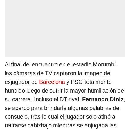
Al final del encuentro en el estadio Morumbí,
las cámaras de TV captaron la imagen del
exjugador de
Barcelona
y PSG totalmente
hundido luego de sufrir la mayor humillación de
su carrera. Incluso el DT rival,
Fernando Diniz
,
se acercó para brindarle algunas palabras de
consuelo, tras lo cual el jugador solo atinó a
retirarse cabizbajo mientras se enjugaba las