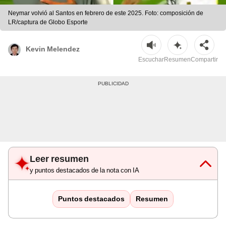
Neymar volvió al Santos en febrero de este 2025. Foto: composición de
LR/captura de Globo Esporte
Kevin Melendez
Escuchar
Resumen
Compartir
Leer resumen
y puntos destacados de la nota con IA
Puntos destacados
Resumen