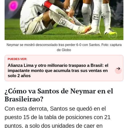
Neymar se mostró desconsolado tras perder 6-0 con Santos. Foto: captura
de Globo
PUEDES VER:
Alianza Lima y otro millonario traspaso a Brasil: el
impactante monto que acumula tras sus ventas en
solo 2 años
¿Cómo va Santos de Neymar en el
Brasileirao?
Con esta derrota, Santos se quedó en el
puesto 15 de la tabla de posiciones con 21
puntos, a solo dos unidades de caer en