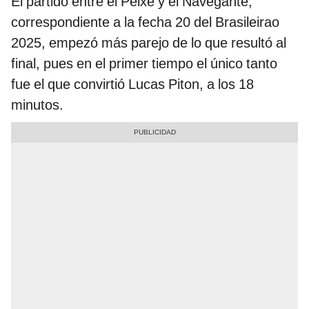
El partido entre el Peixe y el Navegante,
correspondiente a la fecha 20 del Brasileirao
2025, empezó más parejo de lo que resultó al
final, pues en el primer tiempo el único tanto
fue el que convirtió Lucas Piton, a los 18
minutos.