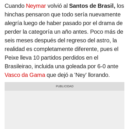
Cuando
Neymar
volvió al
Santos de Brasil,
los
hinchas pensaron que todo sería nuevamente
alegría luego de haber pasado por el drama de
perder la categoría un año antes. Poco más de
seis meses después del regreso del astro, la
realidad es completamente diferente, pues el
Peixe lleva 10 partidos perdidos en el
Brasileirao, incluida una goleada por 6-0 ante
Vasco da Gama
que dejó a 'Ney' llorando.