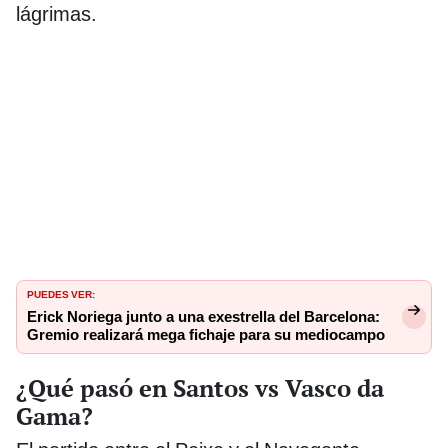
lágrimas.
PUEDES VER:
Erick Noriega junto a una exestrella del Barcelona:
Gremio realizará mega fichaje para su mediocampo
¿Qué pasó en Santos vs Vasco da
Gama?