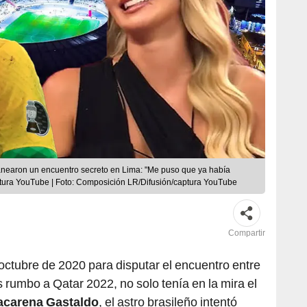
nearon un encuentro secreto en Lima: "Me puso que ya había
ptura YouTube | Foto: Composición LR/Difusión/captura YouTube
Compartir
 octubre de 2020 para disputar el encuentro entre
as rumbo a Qatar 2022, no solo tenía en la mira el
carena Gastaldo
, el astro brasileño intentó