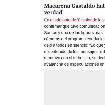
Macarena Gastaldo habl
verdad'
En el adelanto de 'El valor de la 
confirmar que tuvo comunicacio
Santos y una de las figuras más i
cámaras del programa conducido 
dejó a todos en silencio: “Lo que
el contenido de los mensajes ni d
mantuvo con el futbolista, su dec
avalancha de especulaciones en 