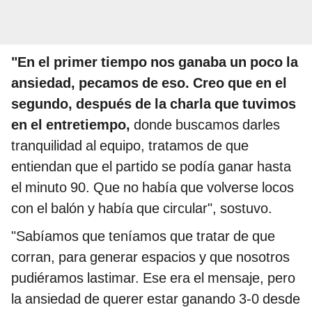
"En el primer tiempo nos ganaba un poco la
ansiedad, pecamos de eso. Creo que en el
segundo, después de la charla que tuvimos
en el entretiempo,
donde buscamos darles
tranquilidad al equipo, tratamos de que
entiendan que el partido se podía ganar hasta
el minuto 90. Que no había que volverse locos
con el balón y había que circular", sostuvo.
"Sabíamos que teníamos que tratar de que
corran, para generar espacios y que nosotros
pudiéramos lastimar. Ese era el mensaje, pero
la ansiedad de querer estar ganando 3-0 desde