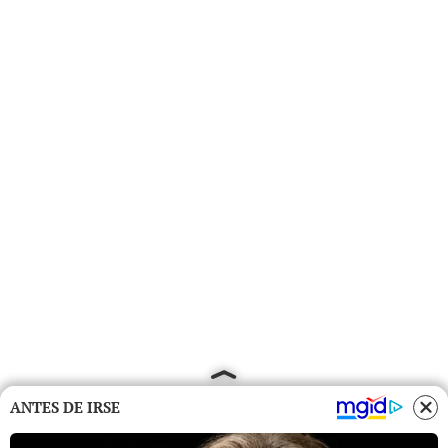
ANTES DE IRSE