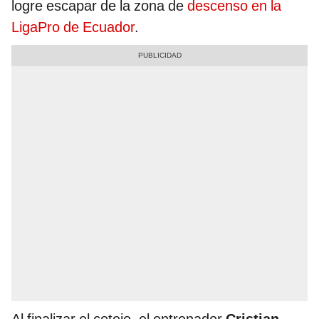
logre escapar de la zona de
descenso en la
LigaPro de Ecuador
.