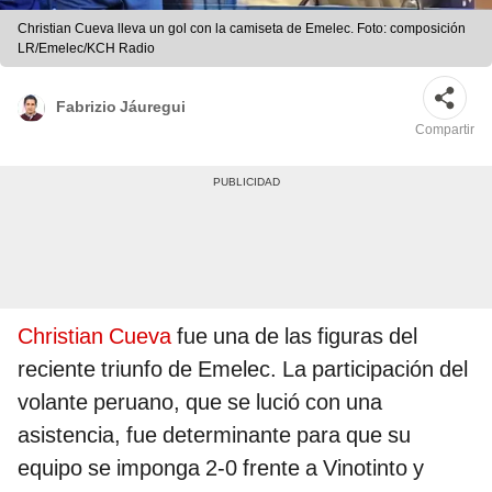
Christian Cueva lleva un gol con la camiseta de Emelec. Foto: composición
LR/Emelec/KCH Radio
Fabrizio Jáuregui
Compartir
Christian Cueva
fue una de las figuras del
reciente triunfo de Emelec. La participación del
volante peruano, que se lució con una
asistencia, fue determinante para que su
equipo se imponga 2-0 frente a Vinotinto y