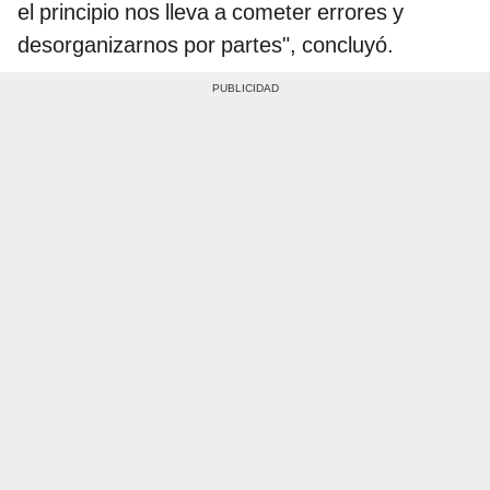
el principio nos lleva a cometer errores y
desorganizarnos por partes", concluyó.