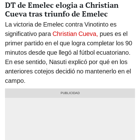
DT de Emelec elogia a Christian
Cueva tras triunfo de Emelec
La victoria de Emelec contra Vinotinto es
significativo para
Christian Cueva,
pues es el
primer partido en el que logra completar los 90
minutos desde que llegó al fútbol ecuatoriano.
En ese sentido, Nasuti explicó por qué en los
anteriores cotejos decidió no mantenerlo en el
campo.