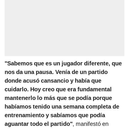
"Sabemos que es un jugador diferente, que
nos da una pausa. Venía de un partido
donde acusó cansancio y había que
cuidarlo. Hoy creo que era fundamental
mantenerlo lo más que se podía porque
habíamos tenido una semana completa de
entrenamiento y sabíamos que podía
aguantar todo el partido"
, manifestó en