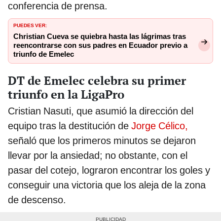
conferencia de prensa.
PUEDES VER:
Christian Cueva se quiebra hasta las lágrimas tras
reencontrarse con sus padres en Ecuador previo a
triunfo de Emelec
DT de Emelec celebra su primer
triunfo en la LigaPro
Cristian Nasuti, que asumió la dirección del
equipo tras la destitución de
Jorge Célico,
señaló que los primeros minutos se dejaron
llevar por la ansiedad; no obstante, con el
pasar del cotejo, lograron encontrar los goles y
conseguir una victoria que los aleja de la zona
de descenso.