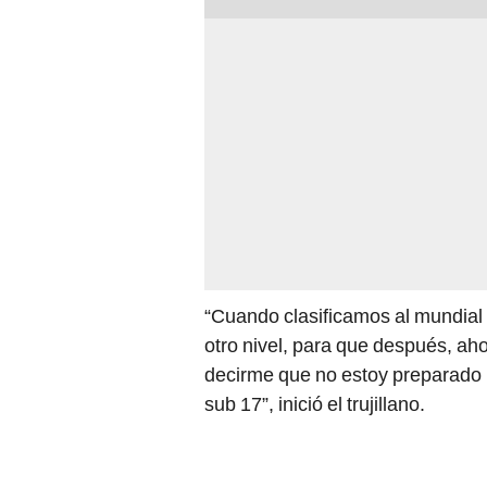
“Cuando clasificamos al mundial
otro nivel, para que después, ah
decirme que no estoy preparado 
sub 17”, inició el trujillano.