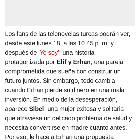
Los fans de las telenovelas turcas podrán ver,
desde este lunes 18, a las 10.45 p. m. y
después de
'Yo soy'
, una historia
protagonizada por
Elif y Erhan
, una pareja
comprometida que sueña con construir un
futuro juntos. Sin embargo, todo cambia
cuando Erhan pierde su dinero en una mala
inversión. En medio de la desesperación,
aparece
Sibel
, una mujer exitosa y solitaria
que atraviesa un delicado problema de salud y
necesita convertirse en madre cuanto antes.
Por eso, le hace a Erhan una propuesta