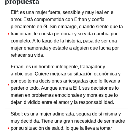
propuesta'
Elif: es una mujer fuerte, sensible y muy leal en el
amor. Está comprometida con Erhan y confía
plenamente en él. Sin embargo, cuando siente que la
traicionan, le cuesta perdonar y su vida cambia por
completo. A lo largo de la historia, pasa de ser una
mujer enamorada y estable a alguien que lucha por
rehacer su vida.
Erhan: es un hombre inteligente, trabajador y
ambicioso. Quiere mejorar su situación económica y
por eso toma decisiones arriesgadas que lo llevan a
perderlo todo. Aunque ama a Elif, sus decisiones lo
meten en problemas emocionales y morales que lo
dejan dividido entre el amor y la responsabilidad.
Sibel: es una mujer adinerada, segura de sí misma y
muy decidida. Tiene una gran necesidad de ser madre
por su situación de salud, lo que la lleva a tomar