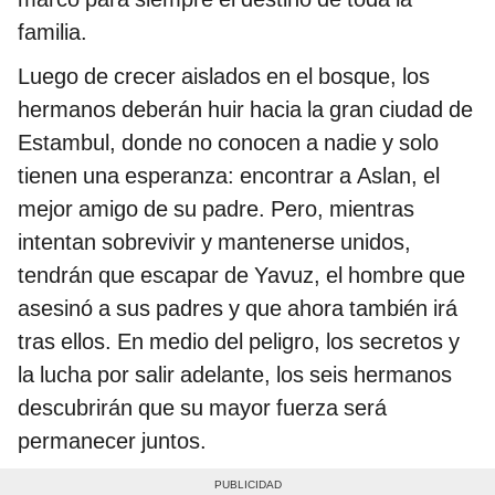
familia.
Luego de crecer aislados en el bosque, los
hermanos deberán huir hacia la gran ciudad de
Estambul, donde no conocen a nadie y solo
tienen una esperanza: encontrar a Aslan, el
mejor amigo de su padre. Pero, mientras
intentan sobrevivir y mantenerse unidos,
tendrán que escapar de Yavuz, el hombre que
asesinó a sus padres y que ahora también irá
tras ellos. En medio del peligro, los secretos y
la lucha por salir adelante, los seis hermanos
descubrirán que su mayor fuerza será
permanecer juntos.