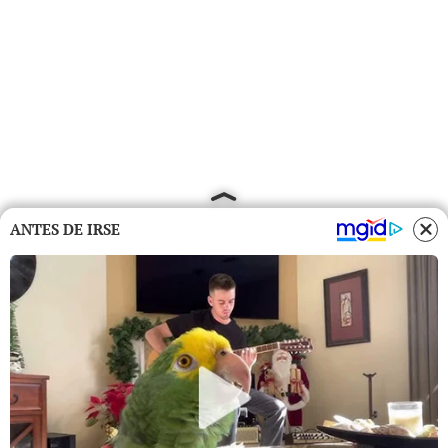
ANTES DE IRSE