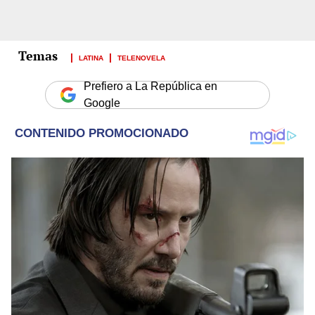
LATINA
TELENOVELA
Prefiero a La República en
Google