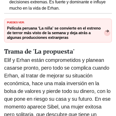
decisiones extremas. Es fuerte y dominante e influye
mucho en la vida de Erhan.
PUEDES VER:
Película peruana ‘La niña’ se convierte en el estreno
de terror más visto de la semana y deja atrás a
algunas producciones extranjeras
Trama de 'La propuesta'
Elif y Erhan están comprometidos y planean
casarse pronto, pero todo se complica cuando
Erhan, al tratar de mejorar su situación
económica, hace una mala inversión en la
bolsa de valores y pierde todo su dinero, con lo
que pone en riesgo su casa y su futuro. En ese
momento aparece Sibel, una mujer exitosa
pero solitaria, que descubre que tiene un