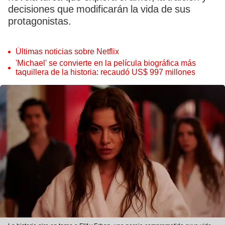
decisiones que modificarán la vida de sus
protagonistas.
Últimas noticias sobre Netflix
'Michael' se convierte en la película biográfica más
taquillera de la historia: recaudó US$ 997 millones