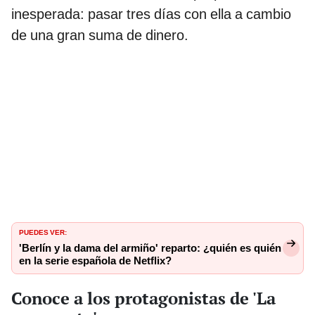
inesperada: pasar tres días con ella a cambio
de una gran suma de dinero.
PUEDES VER:
'Berlín y la dama del armiño' reparto: ¿quién es quién
en la serie española de Netflix?
Conoce a los protagonistas de 'La