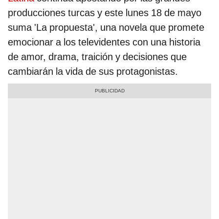
producciones turcas y este lunes 18 de mayo
suma 'La propuesta', una novela que promete
emocionar a los televidentes con una historia
de amor, drama, traición y decisiones que
cambiarán la vida de sus protagonistas.