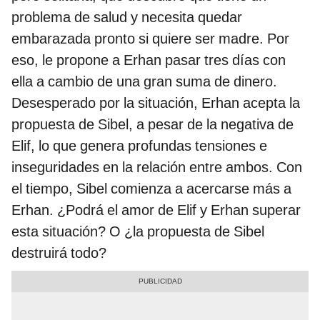
problema de salud y necesita quedar
embarazada pronto si quiere ser madre. Por
eso, le propone a Erhan pasar tres días con
ella a cambio de una gran suma de dinero.
Desesperado por la situación, Erhan acepta la
propuesta de Sibel, a pesar de la negativa de
Elif, lo que genera profundas tensiones e
inseguridades en la relación entre ambos. Con
el tiempo, Sibel comienza a acercarse más a
Erhan. ¿Podrá el amor de Elif y Erhan superar
esta situación? O ¿la propuesta de Sibel
destruirá todo?