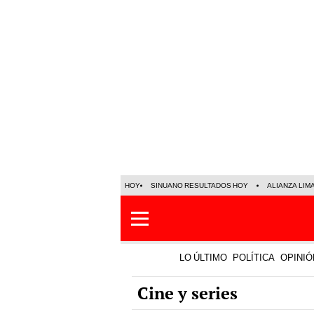
HOY
SINUANO RESULTADOS HOY
ALIANZA LIM
LO ÚLTIMO
POLÍTICA
OPINIÓ
Cine y series