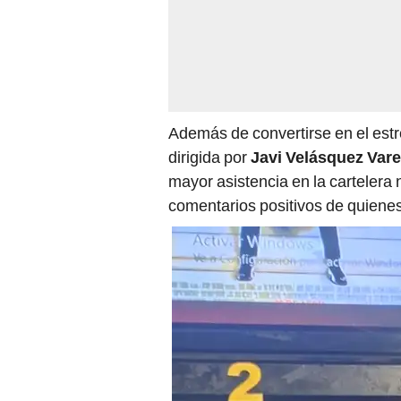
Además de convertirse en el estre
dirigida por
Javi Velásquez Vare
mayor asistencia en la cartelera 
comentarios positivos de quienes 