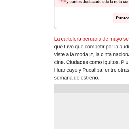
y puntos destacados de la nota con
Punto
La cartelera peruana de mayo se 
que tuvo que competir por la au
viste a la moda 2', la cinta naci
cine. Ciudades como Iquitos, Piur
Huancayo y Pucallpa, entre otras,
semana de estreno.