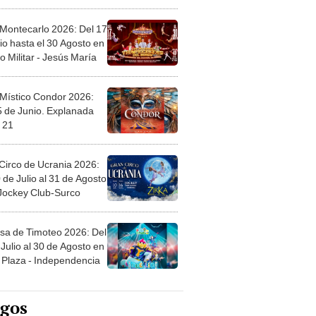
l
 Montecarlo 2026: Del 17
io hasta el 30 Agosto en
o Militar - Jesús María
 Místico Condor 2026:
5 de Junio. Explanada
 21
Circo de Ucrania 2026:
 de Julio al 31 de Agosto
 Jockey Club-Surco
sa de Timoteo 2026: Del
Julio al 30 de Agosto en
Plaza - Independencia
egos