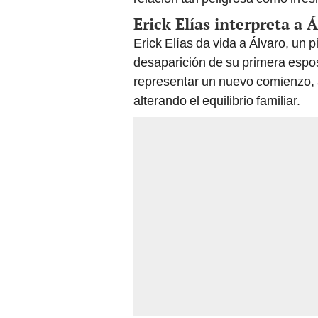
Erick Elías interpreta a 
Erick Elías da vida a Álvaro, un pi
desaparición de su primera esp
representar un nuevo comienzo, a
alterando el equilibrio familiar.