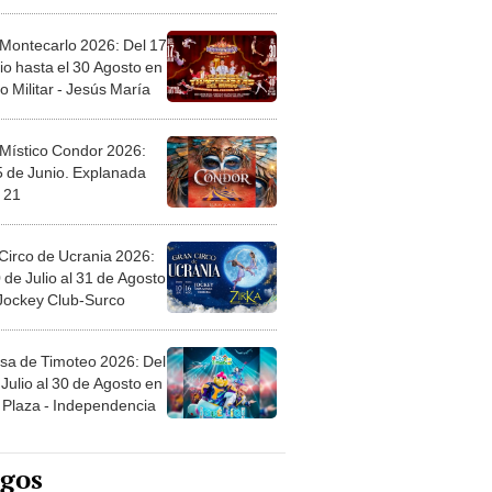
l
 Montecarlo 2026: Del 17
io hasta el 30 Agosto en
o Militar - Jesús María
 Místico Condor 2026:
5 de Junio. Explanada
 21
Circo de Ucrania 2026:
 de Julio al 31 de Agosto
 Jockey Club-Surco
sa de Timoteo 2026: Del
Julio al 30 de Agosto en
Plaza - Independencia
egos