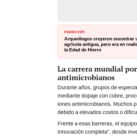
PUEDES VER:
Arqueólogos creyeron encontrar 
agrícola antigua, pero era en reali
la Edad de Hierro
La carrera mundial por
antimicrobianos
Durante años, grupos de especial
mediante dopaje con cobre, proc
iones antimicrobianos. Muchos p
debido a elevados costos o dificu
Frente a esas barreras, el equip
innovación completa”, desde inve