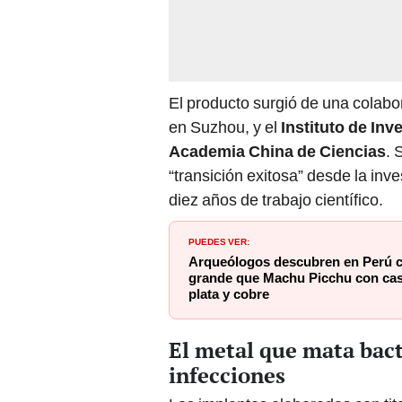
El producto surgió de una colabo
en Suzhou, y el
Instituto de Inv
Academia China de Ciencias
. 
“transición exitosa” desde la inve
diez años de trabajo científico.
PUEDES VER:
Arqueólogos descubren en Perú c
grande que Machu Picchu con casi 
plata y cobre
El metal que mata bact
infecciones