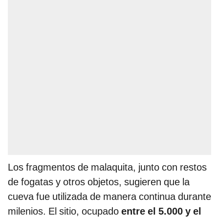
Los fragmentos de malaquita, junto con restos
de fogatas y otros objetos, sugieren que la
cueva fue utilizada de manera continua durante
milenios. El sitio, ocupado
entre el 5.000 y el