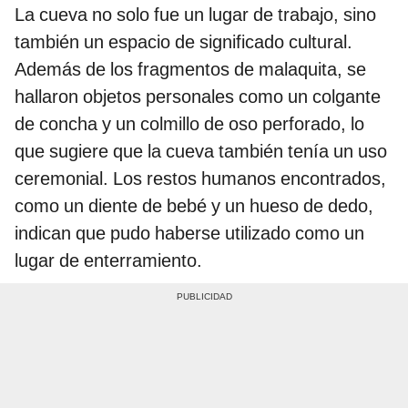
La cueva no solo fue un lugar de trabajo, sino
también un espacio de significado cultural.
Además de los fragmentos de malaquita, se
hallaron objetos personales como un colgante
de concha y un colmillo de oso perforado, lo
que sugiere que la cueva también tenía un uso
ceremonial. Los restos humanos encontrados,
como un diente de bebé y un hueso de dedo,
indican que pudo haberse utilizado como un
lugar de enterramiento.