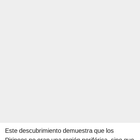
Este descubrimiento demuestra que los