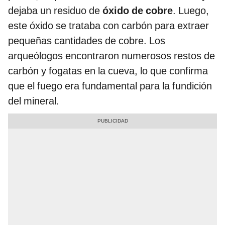
dejaba un residuo de
óxido de cobre
. Luego,
este óxido se trataba con carbón para extraer
pequeñas cantidades de cobre. Los
arqueólogos encontraron numerosos restos de
carbón y fogatas en la cueva, lo que confirma
que el fuego era fundamental para la fundición
del mineral.