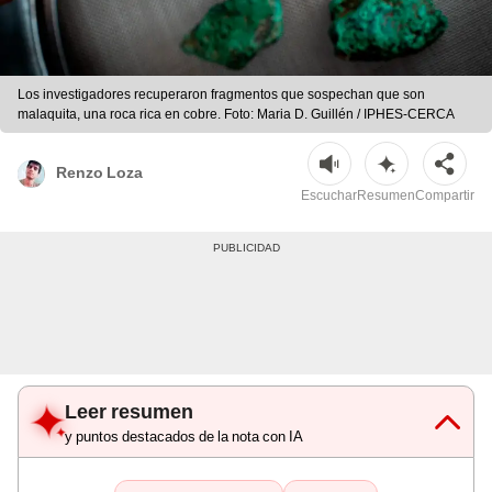
Los investigadores recuperaron fragmentos que sospechan que son
malaquita, una roca rica en cobre. Foto: Maria D. Guillén / IPHES-CERCA
Renzo Loza
Escuchar
Resumen
Compartir
Leer resumen
y puntos destacados de la nota con IA