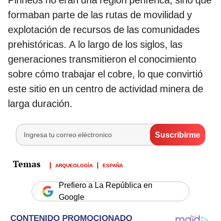
Pirineos no eran una región periférica, sino que
formaban parte de las rutas de movilidad y
explotación de recursos de las comunidades
prehistóricas. A lo largo de los siglos, las
generaciones transmitieron el conocimiento
sobre cómo trabajar el cobre, lo que convirtió
este sitio en un centro de actividad minera de
larga duración.
ARQUEOLOGÍA
ESPAÑA
Prefiero a La República en
Google