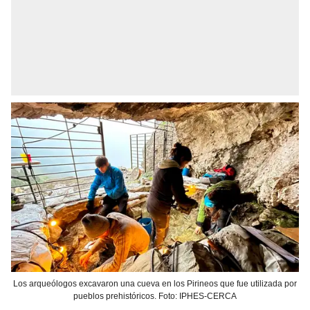
Los arqueólogos excavaron una cueva en los Pirineos que fue utilizada por
pueblos prehistóricos. Foto: IPHES-CERCA