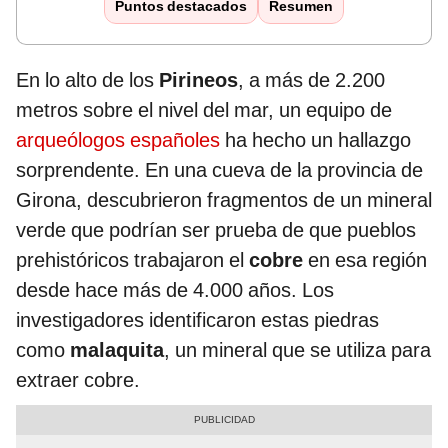
Puntos destacados
Resumen
En lo alto de los
Pirineos
, a más de 2.200
metros sobre el nivel del mar, un equipo de
arqueólogos españoles
ha hecho un hallazgo
sorprendente. En una cueva de la provincia de
Girona, descubrieron fragmentos de un mineral
verde que podrían ser prueba de que pueblos
prehistóricos trabajaron el
cobre
en esa región
desde hace más de 4.000 años. Los
investigadores identificaron estas piedras
como
malaquita
, un mineral que se utiliza para
extraer cobre.