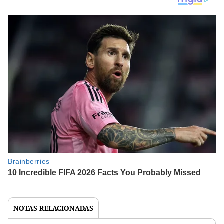
NOTAS RELACIONADAS