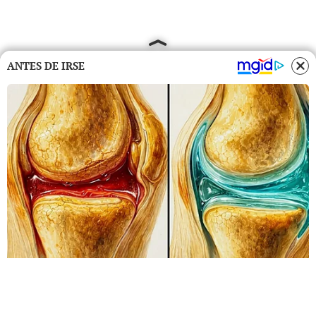
ANTES DE IRSE