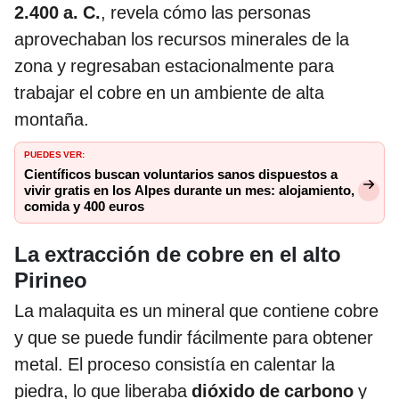
2.400 a. C.
, revela cómo las personas
aprovechaban los recursos minerales de la
zona y regresaban estacionalmente para
trabajar el cobre en un ambiente de alta
montaña.
PUEDES VER:
Científicos buscan voluntarios sanos dispuestos a
vivir gratis en los Alpes durante un mes: alojamiento,
comida y 400 euros
La extracción de cobre en el alto
Pirineo
La malaquita es un mineral que contiene cobre
y que se puede fundir fácilmente para obtener
metal. El proceso consistía en calentar la
piedra, lo que liberaba
dióxido de carbono
y