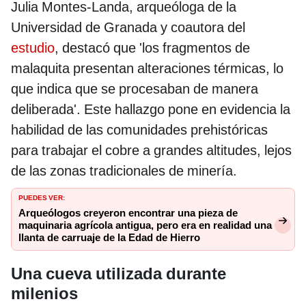
Julia Montes-Landa, arqueóloga de la
Universidad de Granada y coautora del
estudio
, destacó que 'los fragmentos de
malaquita presentan alteraciones térmicas, lo
que indica que se procesaban de manera
deliberada'. Este hallazgo pone en evidencia la
habilidad de las comunidades prehistóricas
para trabajar el cobre a grandes altitudes, lejos
de las zonas tradicionales de minería.
PUEDES VER:
Arqueólogos creyeron encontrar una pieza de
maquinaria agrícola antigua, pero era en realidad una
llanta de carruaje de la Edad de Hierro
Una cueva utilizada durante
milenios