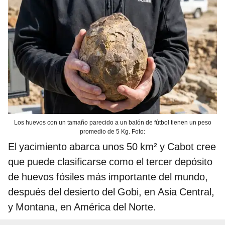
Los huevos con un tamaño parecido a un balón de fútbol tienen un peso
promedio de 5 Kg. Foto:
El yacimiento abarca unos 50 km² y Cabot cree
que puede clasificarse como el tercer depósito
de huevos fósiles más importante del mundo,
después del desierto del Gobi, en Asia Central,
y Montana, en América del Norte.