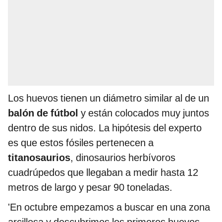
Los huevos tienen un diámetro similar al de un
balón de fútbol
y están colocados muy juntos
dentro de sus nidos. La hipótesis del experto
es que estos fósiles pertenecen a
titanosaurios
, dinosaurios herbívoros
cuadrúpedos que llegaban a medir hasta 12
metros de largo y pesar 90 toneladas.
'En octubre empezamos a buscar en una zona