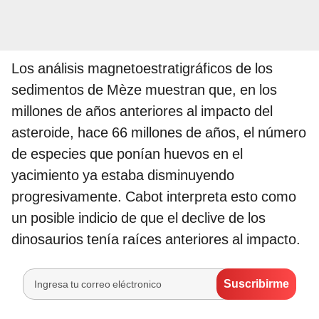
Los análisis magnetoestratigráficos de los
sedimentos de Mèze muestran que, en los
millones de años anteriores al impacto del
asteroide, hace 66 millones de años, el número
de especies que ponían huevos en el
yacimiento ya estaba disminuyendo
progresivamente. Cabot interpreta esto como
un posible indicio de que el declive de los
dinosaurios tenía raíces anteriores al impacto.