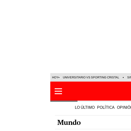
HOY
UNIVERSITARIO VS SPORTING CRISTAL
SI
LO ÚLTIMO
POLÍTICA
OPINIÓ
Mundo