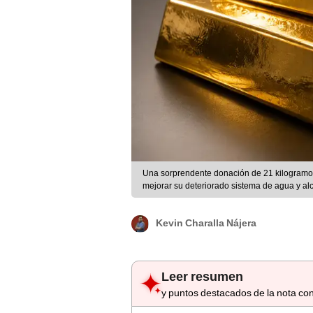
Una sorprendente donación de 21 kilogramos 
mejorar su deteriorado sistema de agua y alc
Kevin Charalla Nájera
Leer resumen
y puntos destacados de la nota con