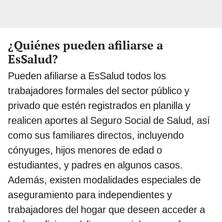
¿Quiénes pueden afiliarse a
EsSalud?
Pueden afiliarse a EsSalud todos los
trabajadores formales del sector público y
privado que estén registrados en planilla y
realicen aportes al Seguro Social de Salud, así
como sus familiares directos, incluyendo
cónyuges, hijos menores de edad o
estudiantes, y padres en algunos casos.
Además, existen modalidades especiales de
aseguramiento para independientes y
trabajadores del hogar que deseen acceder a