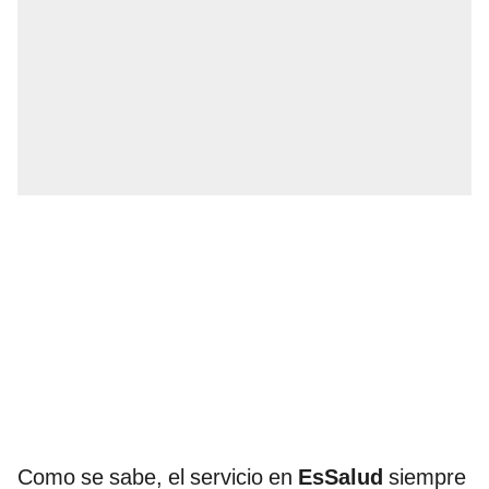
Como se sabe, el servicio en
EsSalud
siempre