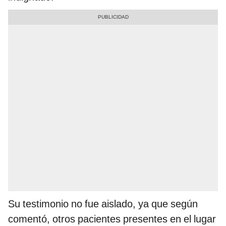
Su testimonio no fue aislado, ya que según
comentó, otros pacientes presentes en el lugar