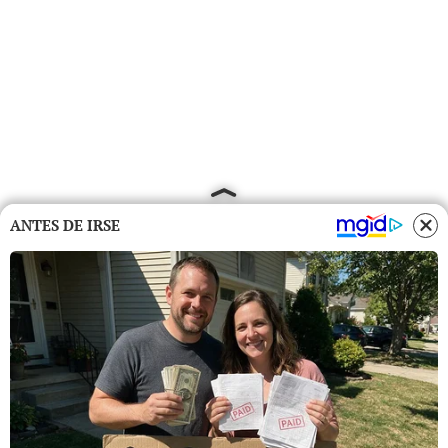
ANTES DE IRSE