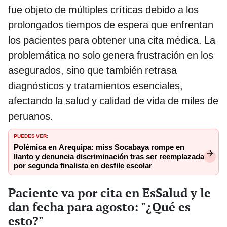
fue objeto de múltiples críticas debido a los
prolongados tiempos de espera que enfrentan
los pacientes para obtener una cita médica. La
problemática no solo genera frustración en los
asegurados, sino que también retrasa
diagnósticos y tratamientos esenciales,
afectando la salud y calidad de vida de miles de
peruanos.
PUEDES VER:
Polémica en Arequipa: miss Socabaya rompe en
llanto y denuncia discriminación tras ser reemplazada
por segunda finalista en desfile escolar
Paciente va por cita en EsSalud y le
dan fecha para agosto: "¿Qué es
esto?"