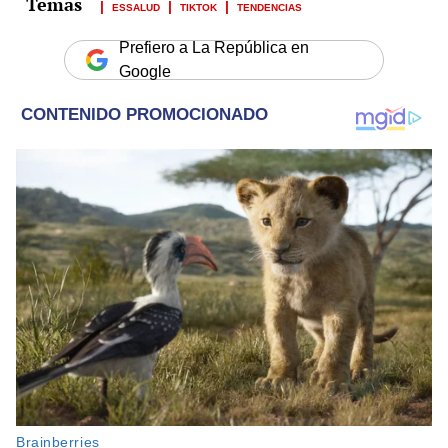
ESSALUD
TIKTOK
TENDENCIAS
Prefiero a La República en
Google