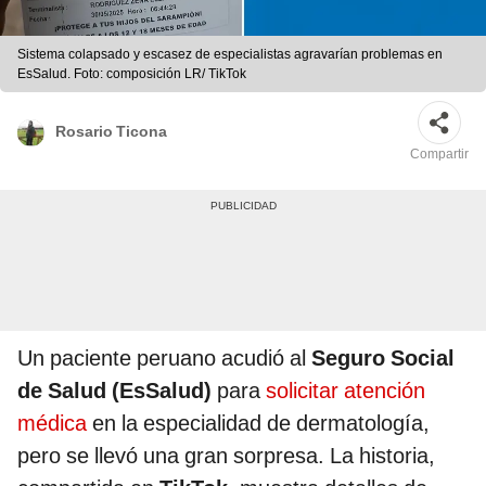
Sistema colapsado y escasez de especialistas agravarían problemas en
EsSalud. Foto: composición LR/ TikTok
Rosario Ticona
Compartir
Un paciente peruano acudió al
Seguro Social
de Salud (EsSalud)
para
solicitar atención
médica
en la especialidad de dermatología,
pero se llevó una gran sorpresa. La historia,