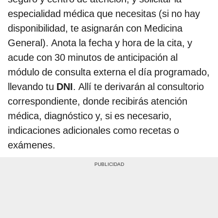
especialidad médica que necesitas (si no hay
disponibilidad, te asignarán con Medicina
General). Anota la fecha y hora de la cita, y
acude con 30 minutos de anticipación al
módulo de consulta externa el día programado,
llevando tu
DNI
. Allí te derivarán al consultorio
correspondiente, donde recibirás atención
médica, diagnóstico y, si es necesario,
indicaciones adicionales como recetas o
exámenes.