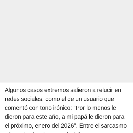
Algunos casos extremos salieron a relucir en
redes sociales, como el de un usuario que
comentó con tono irónico: “Por lo menos le
dieron para este año, a mi papá le dieron para
el próximo, enero del 2026”. Entre el sarcasmo