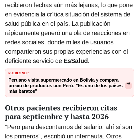
recibieron fechas aún más lejanas, lo que pone
en evidencia la crítica situación del sistema de
salud pública en el país. La publicación
rápidamente generó una ola de reacciones en
redes sociales, donde miles de usuarios
compartieron sus propias experiencias con el
deficiente servicio de
EsSalud
.
PUEDES VER:
Peruano visita supermercado en Bolivia y compara
precio de productos con Perú: "Es uno de los países
más baratos"
Otros pacientes recibieron citas
para septiembre y hasta 2026
“Pero para descontarnos del salario, ahí sí son
los primeros”, escribió un internauta. Otros