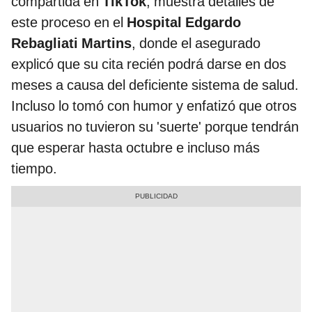
compartida en
TikTok
, muestra detalles de
este proceso en el
Hospital Edgardo
Rebagliati Martins
, donde el asegurado
explicó que su cita recién podrá darse en dos
meses a causa del deficiente sistema de salud.
Incluso lo tomó con humor y enfatizó que otros
usuarios no tuvieron su 'suerte' porque tendrán
que esperar hasta octubre e incluso más
tiempo.