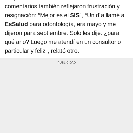
comentarios también reflejaron frustración y
resignación: “Mejor es el
SIS
”, “Un día llamé a
EsSalud
para odontología, era mayo y me
dijeron para septiembre. Solo les dije: ¿para
qué año? Luego me atendí en un consultorio
particular y feliz”, relató otro.