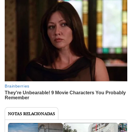
NOTAS RELACIONADAS