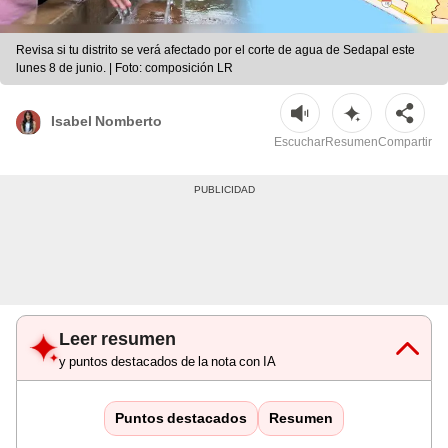
Revisa si tu distrito se verá afectado por el corte de agua de Sedapal este
lunes 8 de junio. | Foto: composición LR
Isabel Nomberto
Escuchar
Resumen
Compartir
Leer resumen
y puntos destacados de la nota con IA
Puntos destacados
Resumen