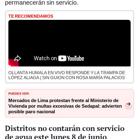
permanecerán sin servicio.
TE RECOMENDAMOS
OLLANTA HUMALA EN VIVO RESPONDE Y LA TRAMPA DE
LÓPEZ ALIAGA | SIN GUION CON ROSA MARÍA PALACIOS
PUEDES VER:
Mercados de Lima protestan frente al Ministerio de
Vivienda por multas excesivas de Sedapal: advierten
posible paro nacional
Distritos no contarán con servicio
de agua este lunes 8 de junio