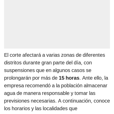
El corte afectará a varias zonas de diferentes
distritos durante gran parte del día, con
suspensiones que en algunos casos se
prolongarán por más de
15 horas
. Ante ello, la
empresa recomendó a la población almacenar
agua de manera responsable y tomar las
previsiones necesarias. A continuación, conoce
los horarios y las localidades que