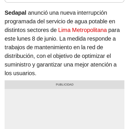
Sedapal
anunció una nueva interrupción
programada del servicio de agua potable en
distintos sectores de
Lima Metropolitana
para
este lunes 8 de junio. La medida responde a
trabajos de mantenimiento en la red de
distribución, con el objetivo de optimizar el
suministro y garantizar una mejor atención a
los usuarios.