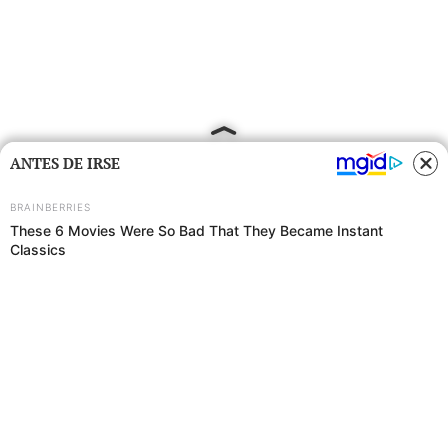
ANTES DE IRSE