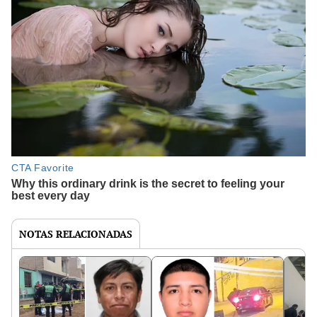
NOTAS RELACIONADAS