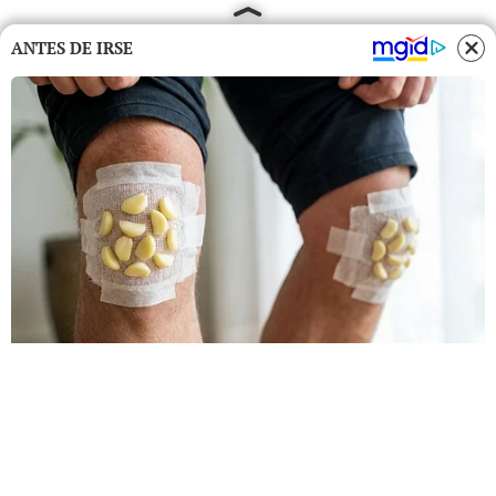
ANTES DE IRSE