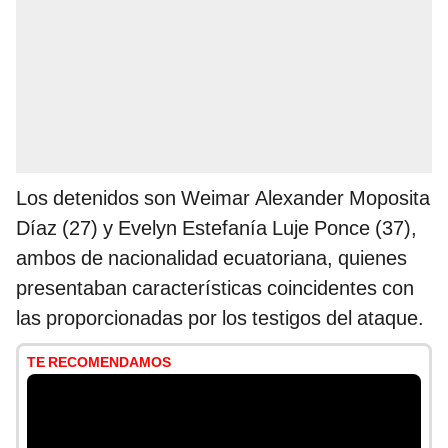
Los detenidos son Weimar Alexander Moposita
Díaz (27) y Evelyn Estefanía Luje Ponce (37),
ambos de nacionalidad ecuatoriana, quienes
presentaban características coincidentes con
las proporcionadas por los testigos del ataque.
TE RECOMENDAMOS