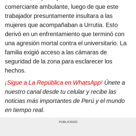
comerciante ambulante, luego de que este
trabajador presuntamente insultara a las
mujeres que acompañaban a Urrutia. Esto
derivó en un enfrentamiento que terminó con
una agresión mortal contra el universitario. La
familia exigió acceso a las cámaras de
seguridad de la zona para esclarecer los
hechos.
¡Sigue a La República en WhatsApp!
Únete a
nuestro canal desde tu celular y recibe las
noticias más importantes de Perú y el mundo
en tiempo real.