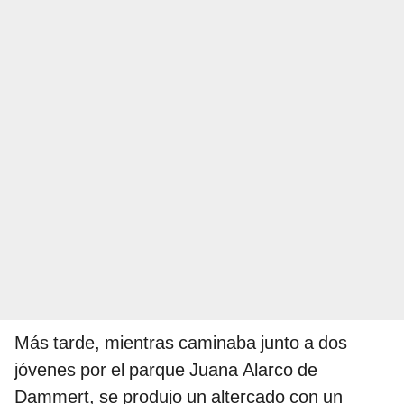
Más tarde, mientras caminaba junto a dos
jóvenes por el parque Juana Alarco de
Dammert, se produjo un altercado con un