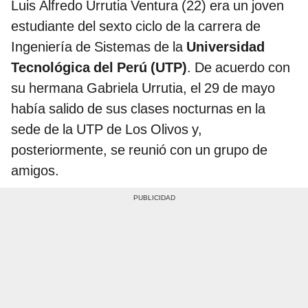
Luis Alfredo Urrutia Ventura (22) era un joven
estudiante del sexto ciclo de la carrera de
Ingeniería de Sistemas de la
Universidad
Tecnológica del Perú (UTP)
. De acuerdo con
su hermana Gabriela Urrutia, el 29 de mayo
había salido de sus clases nocturnas en la
sede de la UTP de Los Olivos y,
posteriormente, se reunió con un grupo de
amigos.