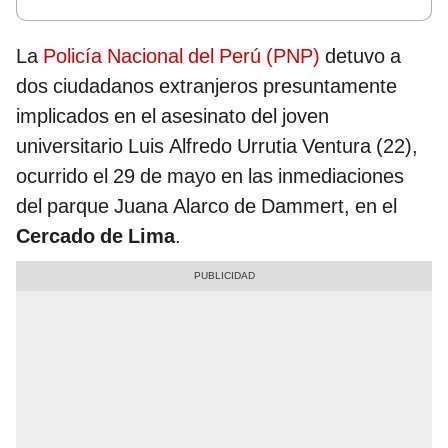
La
Policía Nacional del Perú (PNP)
detuvo a
dos ciudadanos extranjeros presuntamente
implicados en el asesinato del joven
universitario Luis Alfredo Urrutia Ventura (22),
ocurrido el 29 de mayo en las inmediaciones
del parque Juana Alarco de Dammert, en el
Cercado de Lima
.