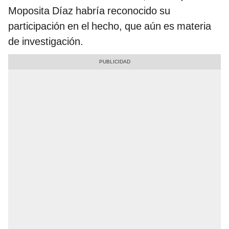
Moposita Díaz habría reconocido su
participación en el hecho, que aún es materia
de investigación.