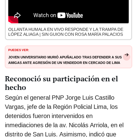
OLLANTA HUMALA EN VIVO RESPONDE Y LA TRAMPA DE
LÓPEZ ALIAGA | SIN GUION CON ROSA MARÍA PALACIOS
PUEDES VER:
Joven universitario murió apuñalado tras defender a sus
amigas ante agresión de un vendedor en Cercado de Lima
Reconoció su participación en el
hecho
Según el general PNP Jorge Luis Castillo
Vargas, jefe de la Región Policial Lima, los
detenidos fueron intervenidos en
inmediaciones de la av. Nicolás Arriola, en el
distrito de San Luis. Asimismo, indicó que