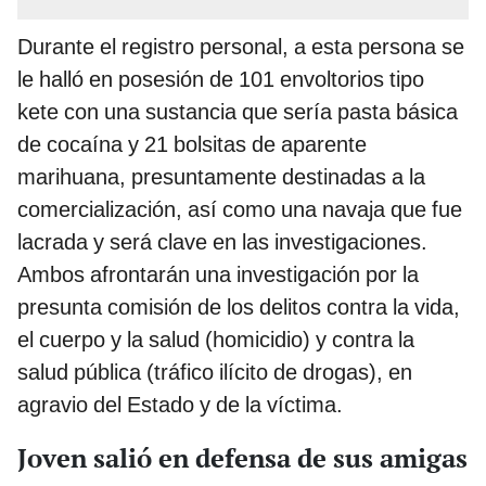
Durante el registro personal, a esta persona se
le halló en posesión de 101 envoltorios tipo
kete con una sustancia que sería pasta básica
de cocaína y 21 bolsitas de aparente
marihuana, presuntamente destinadas a la
comercialización, así como una navaja que fue
lacrada y será clave en las investigaciones.
Ambos afrontarán una investigación por la
presunta comisión de los delitos contra la vida,
el cuerpo y la salud (homicidio) y contra la
salud pública (tráfico ilícito de drogas), en
agravio del Estado y de la víctima.
Joven salió en defensa de sus amigas