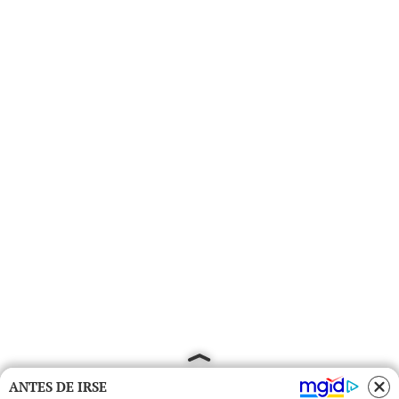
ANTES DE IRSE