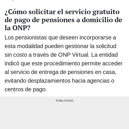
¿Cómo solicitar el servicio gratuito
de pago de pensiones a domicilio de
la ONP?
Los pensionistas que deseen incorporarse a
esta modalidad pueden gestionar la solicitud
sin costo a través de ONP Virtual. La entidad
indicó que este procedimiento permite acceder
al servicio de entrega de pensiones en casa,
evitando desplazamientos hacia agencias o
centros de pago.