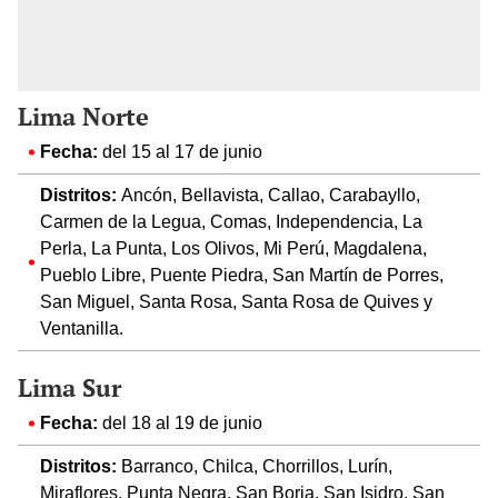
Lima Norte
Fecha:
del 15 al 17 de junio
Distritos:
Ancón, Bellavista, Callao, Carabayllo,
Carmen de la Legua, Comas, Independencia, La
Perla, La Punta, Los Olivos, Mi Perú, Magdalena,
Pueblo Libre, Puente Piedra, San Martín de Porres,
San Miguel, Santa Rosa, Santa Rosa de Quives y
Ventanilla.
Lima Sur
Fecha:
del 18 al 19 de junio
Distritos:
Barranco, Chilca, Chorrillos, Lurín,
Miraflores, Punta Negra, San Borja, San Isidro, San