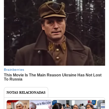
NOTAS RELACIONADAS