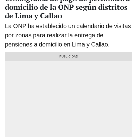
domicilio de la ONP según distritos
de Lima y Callao
La ONP ha establecido un calendario de visitas
por zonas para realizar la entrega de
pensiones a domicilio en Lima y Callao.