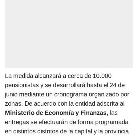
La medida alcanzará a cerca de 10.000
pensionistas y se desarrollará hasta el 24 de
junio mediante un cronograma organizado por
zonas. De acuerdo con la entidad adscrita al
Ministerio de Economía y Finanzas
, las
entregas se efectuarán de forma programada
en distintos distritos de la capital y la provincia