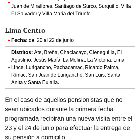
Juan de Miraflores, Santiago de Surco, Surquillo, Villa
El Salvador y Villa María del Triunfo.
Lima Centro
Fecha:
del 20 al 22 de junio
Distritos:
Ate, Breña, Chaclacayo, Cieneguilla, El
Agustino, Jesús María, La Molina, La Victoria, Lima,
Lince, Lurigancho, Pachacamac, Ricardo Palma,
Rímac, San Juan de Lurigancho, San Luis, Santa
Anita y Santa Eulalia.
En el caso de aquellos pensionistas que no
sean ubicados durante la primera fecha
programada recibirán una nueva visita entre el
23 y el 24 de junio para efectuar la entrega de
su pensión a domicilio.