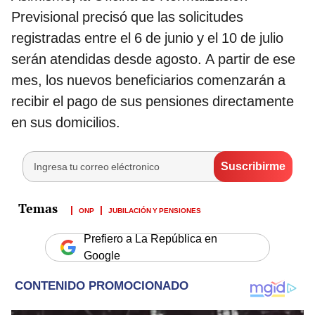
Previsional precisó que las solicitudes
registradas entre el 6 de junio y el 10 de julio
serán atendidas desde agosto. A partir de ese
mes, los nuevos beneficiarios comenzarán a
recibir el pago de sus pensiones directamente
en sus domicilios.
ONP
JUBILACIÓN Y PENSIONES
Prefiero a La República en
Google