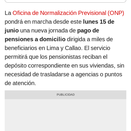
La
Oficina de Normalización Previsional (ONP)
pondrá en marcha desde este
lunes 15 de
junio
una nueva jornada de
pago de
pensiones a domicilio
dirigida a miles de
beneficiarios en Lima y Callao. El servicio
permitirá que los pensionistas reciban el
depósito correspondiente en sus viviendas, sin
necesidad de trasladarse a agencias o puntos
de atención.