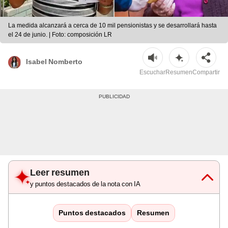
La medida alcanzará a cerca de 10 mil pensionistas y se desarrollará hasta
el 24 de junio. | Foto: composición LR
Isabel Nomberto
Escuchar
Resumen
Compartir
Leer resumen
y puntos destacados de la nota con IA
Puntos destacados
Resumen