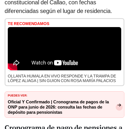
constitucional del Callao, con fechas
diferenciadas según el lugar de residencia.
TE RECOMENDAMOS
OLLANTA HUMALA EN VIVO RESPONDE Y LA TRAMPA DE
LÓPEZ ALIAGA | SIN GUION CON ROSA MARÍA PALACIOS
PUEDES VER:
Oficial Y Confirmado | Cronograma de pagos de la
ONP para junio de 2026: consulta las fechas de
depósito para pensionistas
Cronograma de pago de pensiones a