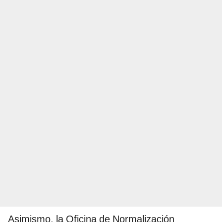
Asimismo, la Oficina de Normalización