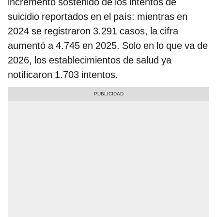
incremento sostenido de los intentos de
suicidio reportados en el país: mientras en
2024 se registraron 3.291 casos, la cifra
aumentó a 4.745 en 2025. Solo en lo que va de
2026, los establecimientos de salud ya
notificaron 1.703 intentos.