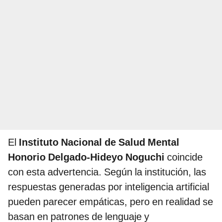
El
Instituto Nacional de Salud Mental
Honorio Delgado-Hideyo Noguchi
coincide
con esta advertencia. Según la institución, las
respuestas generadas por inteligencia artificial
pueden parecer empáticas, pero en realidad se
basan en patrones de lenguaje y