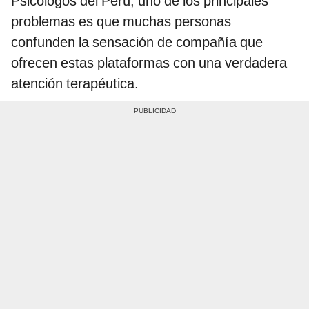
Psicólogos del Perú, uno de los principales
problemas es que muchas personas
confunden la sensación de compañía que
ofrecen estas plataformas con una verdadera
atención terapéutica.