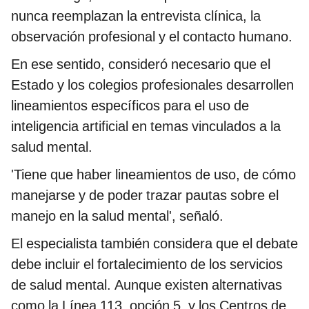
nunca reemplazan la entrevista clínica, la
observación profesional y el contacto humano.
En ese sentido, consideró necesario que el
Estado y los colegios profesionales desarrollen
lineamientos específicos para el uso de
inteligencia artificial en temas vinculados a la
salud mental.
'Tiene que haber lineamientos de uso, de cómo
manejarse y de poder trazar pautas sobre el
manejo en la salud mental', señaló.
El especialista también considera que el debate
debe incluir el fortalecimiento de los servicios
de salud mental. Aunque existen alternativas
como la Línea 113, opción 5, y los Centros de