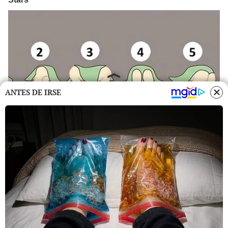
ANTES DE IRSE