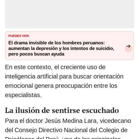
PUEDES VER:
El drama invisible de los hombres peruanos:
aumentan la depresión y los intentos de suicidio,
pero pocos buscan ayuda
En este contexto, el creciente uso de
inteligencia artificial para buscar orientación
emocional genera preocupación entre los
especialistas.
La ilusión de sentirse escuchado
Para el doctor Jesús Medina Lara, vicedecano
del Consejo Directivo Nacional del Colegio de