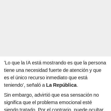
'Lo que la IA está mostrando es que la persona
tiene una necesidad fuerte de atención y que
es el único recurso inmediato que está
teniendo', señaló a
La República
.
Sin embargo, advirtió que esa sensación no
significa que el problema emocional esté
siendo tratado. Por el contrario, puede ocultar