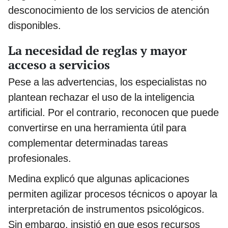
desconocimiento de los servicios de atención
disponibles.
La necesidad de reglas y mayor
acceso a servicios
Pese a las advertencias, los especialistas no
plantean rechazar el uso de la inteligencia
artificial. Por el contrario, reconocen que puede
convertirse en una herramienta útil para
complementar determinadas tareas
profesionales.
Medina explicó que algunas aplicaciones
permiten agilizar procesos técnicos o apoyar la
interpretación de instrumentos psicológicos.
Sin embargo, insistió en que esos recursos