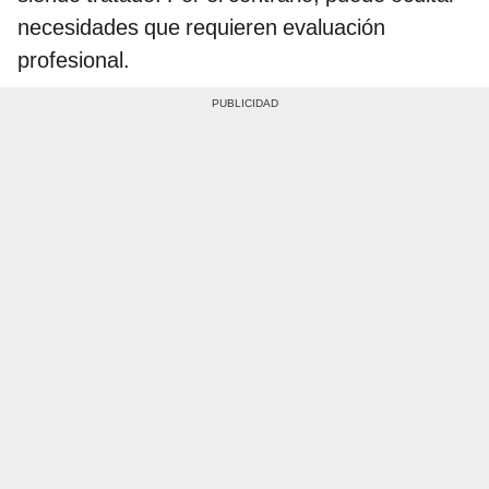
necesidades que requieren evaluación
profesional.