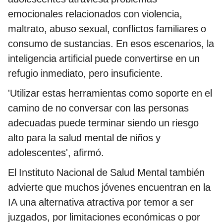
emocionales relacionados con violencia,
maltrato, abuso sexual, conflictos familiares o
consumo de sustancias. En esos escenarios, la
inteligencia artificial puede convertirse en un
refugio inmediato, pero insuficiente.
'Utilizar estas herramientas como soporte en el
camino de no conversar con las personas
adecuadas puede terminar siendo un riesgo
alto para la salud mental de niños y
adolescentes', afirmó.
El Instituto Nacional de Salud Mental también
advierte que muchos jóvenes encuentran en la
IA una alternativa atractiva por temor a ser
juzgados, por limitaciones económicas o por