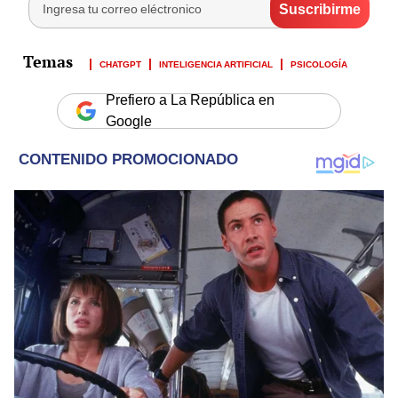
CHATGPT
INTELIGENCIA ARTIFICIAL
PSICOLOGÍA
Prefiero a La República en
Google