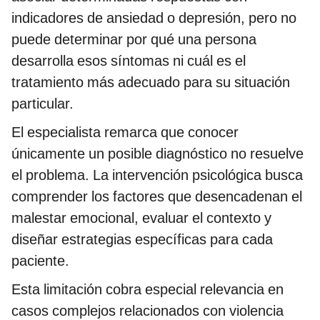
indicadores de ansiedad o depresión, pero no
puede determinar por qué una persona
desarrolla esos síntomas ni cuál es el
tratamiento más adecuado para su situación
particular.
El especialista remarca que conocer
únicamente un posible diagnóstico no resuelve
el problema. La intervención psicológica busca
comprender los factores que desencadenan el
malestar emocional, evaluar el contexto y
diseñar estrategias específicas para cada
paciente.
Esta limitación cobra especial relevancia en
casos complejos relacionados con violencia