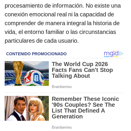
procesamiento de información. No existe una
conexión emocional real ni la capacidad de
comprender de manera integral la historia de
vida, el entorno familiar o las circunstancias
particulares de cada usuario.