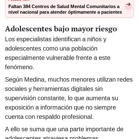
Faltan 384 Centros de Salud Mental Comunitarios a
nivel nacional para atender óptimamente a pacientes
Adolescentes bajo mayor riesgo
Los especialistas identifican a niños y
adolescentes como una población
especialmente vulnerable frente a este
fenómeno.
Según Medina, muchos menores utilizan redes
sociales y herramientas digitales sin
supervisión constante, lo que aumenta su
exposición a información que no siempre
cuenta con respaldo profesional.
A ello se suma que una parte importante de
adolescentes atraviesa problemas