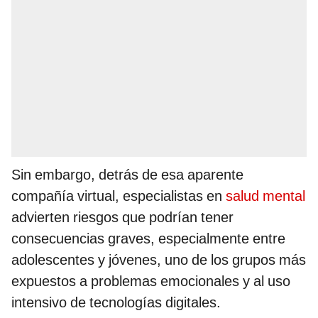
Sin embargo, detrás de esa aparente
compañía virtual, especialistas en
salud mental
advierten riesgos que podrían tener
consecuencias graves, especialmente entre
adolescentes y jóvenes, uno de los grupos más
expuestos a problemas emocionales y al uso
intensivo de tecnologías digitales.