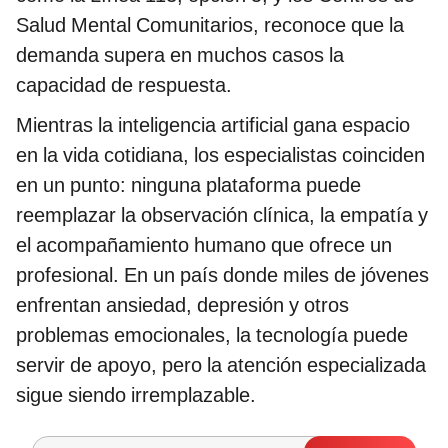
Salud Mental Comunitarios, reconoce que la
demanda supera en muchos casos la
capacidad de respuesta.
Mientras la inteligencia artificial gana espacio
en la vida cotidiana, los especialistas coinciden
en un punto: ninguna plataforma puede
reemplazar la observación clínica, la empatía y
el acompañamiento humano que ofrece un
profesional. En un país donde miles de jóvenes
enfrentan ansiedad, depresión y otros
problemas emocionales, la tecnología puede
servir de apoyo, pero la atención especializada
sigue siendo irremplazable.