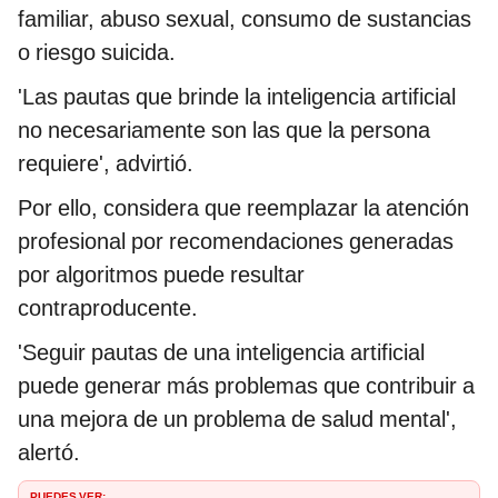
familiar, abuso sexual, consumo de sustancias
o riesgo suicida.
'Las pautas que brinde la inteligencia artificial
no necesariamente son las que la persona
requiere', advirtió.
Por ello, considera que reemplazar la atención
profesional por recomendaciones generadas
por algoritmos puede resultar
contraproducente.
'Seguir pautas de una inteligencia artificial
puede generar más problemas que contribuir a
una mejora de un problema de salud mental',
alertó.
PUEDES VER: