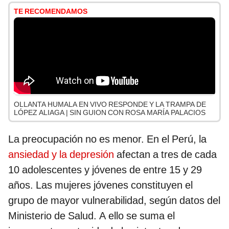
TE RECOMENDAMOS
OLLANTA HUMALA EN VIVO RESPONDE Y LA TRAMPA DE
LÓPEZ ALIAGA | SIN GUION CON ROSA MARÍA PALACIOS
La preocupación no es menor. En el Perú, la
ansiedad y la depresión
afectan a tres de cada
10 adolescentes y jóvenes de entre 15 y 29
años. Las mujeres jóvenes constituyen el
grupo de mayor vulnerabilidad, según datos del
Ministerio de Salud. A ello se suma el