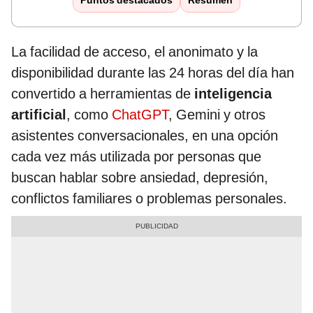
Puntos destacados
Resumen
La facilidad de acceso, el anonimato y la
disponibilidad durante las 24 horas del día han
convertido a herramientas de
inteligencia
artificial
, como
ChatGPT
, Gemini y otros
asistentes conversacionales, en una opción
cada vez más utilizada por personas que
buscan hablar sobre ansiedad, depresión,
conflictos familiares o problemas personales.