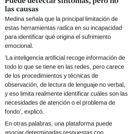
Puede detectar síntomas, pero no
las causas
Medina señala que la principal limitación de
estas herramientas radica en su incapacidad
para identificar qué origina el sufrimiento
emocional.
'La inteligencia artificial recoge información de
todo lo que se tiene en las redes, pero carece
de los procedimientos y técnicas de
observación, de lectura de lenguaje no verbal,
y eso limita realmente identificar cuáles son las
necesidades de atención o el problema de
fondo', explicó.
En otras palabras, una plataforma puede
asociar determinadas respuestas con