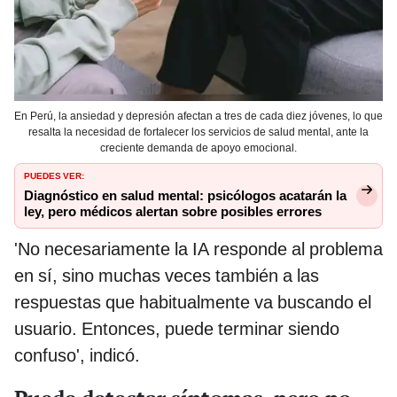
En Perú, la ansiedad y depresión afectan a tres de cada diez jóvenes, lo que
resalta la necesidad de fortalecer los servicios de salud mental, ante la
creciente demanda de apoyo emocional.
PUEDES VER:
Diagnóstico en salud mental: psicólogos acatarán la
ley, pero médicos alertan sobre posibles errores
'No necesariamente la IA responde al problema
en sí, sino muchas veces también a las
respuestas que habitualmente va buscando el
usuario. Entonces, puede terminar siendo
confuso', indicó.