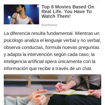
La diferencia resulta fundamental. Mientras un
psicólogo analiza el lenguaje verbal y no verbal,
observa conductas, formula nuevas preguntas
y adapta la intervención según cada caso, la
inteligencia artificial opera únicamente con la
información que recibe a través de un chat.