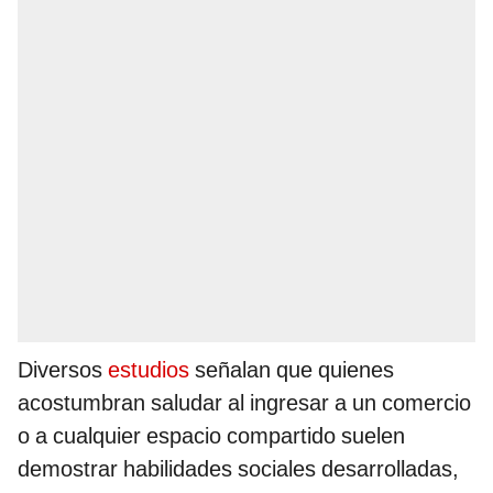
Diversos
estudios
señalan que quienes
acostumbran saludar al ingresar a un comercio
o a cualquier espacio compartido suelen
demostrar habilidades sociales desarrolladas,