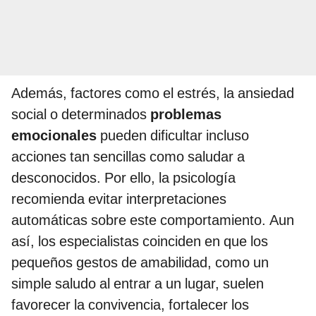
Además, factores como el estrés, la ansiedad
social o determinados
problemas
emocionales
pueden dificultar incluso
acciones tan sencillas como saludar a
desconocidos. Por ello, la psicología
recomienda evitar interpretaciones
automáticas sobre este comportamiento. Aun
así, los especialistas coinciden en que los
pequeños gestos de amabilidad, como un
simple saludo al entrar a un lugar, suelen
favorecer la convivencia, fortalecer los