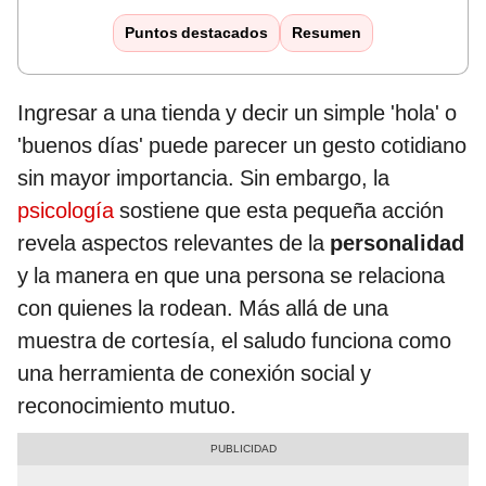
Puntos destacados
Resumen
Ingresar a una tienda y decir un simple 'hola' o
'buenos días' puede parecer un gesto cotidiano
sin mayor importancia. Sin embargo, la
psicología
sostiene que esta pequeña acción
revela aspectos relevantes de la
personalidad
y la manera en que una persona se relaciona
con quienes la rodean. Más allá de una
muestra de cortesía, el saludo funciona como
una herramienta de conexión social y
reconocimiento mutuo.