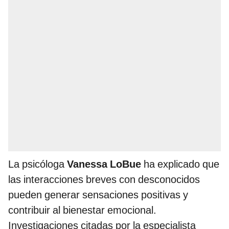
La psicóloga
Vanessa LoBue
ha explicado que
las interacciones breves con desconocidos
pueden generar sensaciones positivas y
contribuir al bienestar emocional.
Investigaciones citadas por la especialista