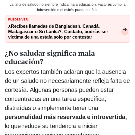
La falta de saludo no siempre indica mala educación. Factores como la
introversión o el estrés pueden influir.
PUEDES VER:
¿Recibes llamadas de Bangladesh, Canadá,
Madagascar o Sri Lanka?: Cuidado, podrías ser
víctima de una estafa solo por contestar
¿No saludar significa mala
educación?
Los expertos también aclaran que la ausencia
de un saludo no necesariamente refleja falta de
cortesía. Algunas personas pueden estar
concentradas en una tarea específica,
distraídas o simplemente tener una
personalidad más reservada e introvertida
,
lo que reduce su tendencia a iniciar
interacciones sociales espontáneas.