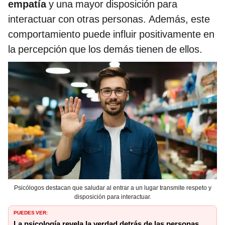
empatía
y una mayor disposición para
interactuar con otras personas. Además, este
comportamiento puede influir positivamente en
la percepción que los demás tienen de ellos.
Psicólogos destacan que saludar al entrar a un lugar transmite respeto y
disposición para interactuar.
PUEDES VER:
La psicología revela la verdad detrás de las personas