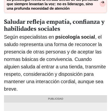
que siempre levantan la voz: no es liderazgo, sino
una profunda necesidad de atención
Saludar refleja empatía, confianza y
habilidades sociales
Según especialistas en
psicología social
, el
saludo representa una forma de reconocer la
presencia de otras personas y de aceptar las
normas básicas de convivencia. Cuando
alguien saluda al entrar a una tienda, transmite
respeto, consideración y disposición para
mantener una interacción cordial, aunque sea
breve.