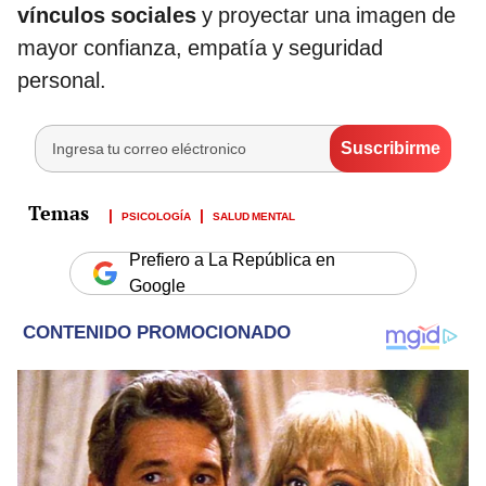
vínculos sociales
y proyectar una imagen de
mayor confianza, empatía y seguridad
personal.
PSICOLOGÍA
SALUD MENTAL
Prefiero a La República en
Google