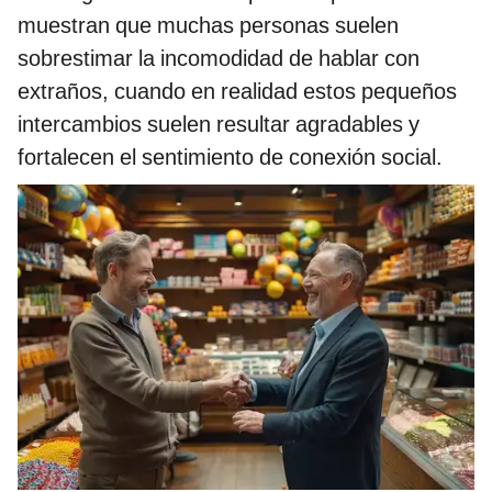
muestran que muchas personas suelen
sobrestimar la incomodidad de hablar con
extraños, cuando en realidad estos pequeños
intercambios suelen resultar agradables y
fortalecen el sentimiento de conexión social.