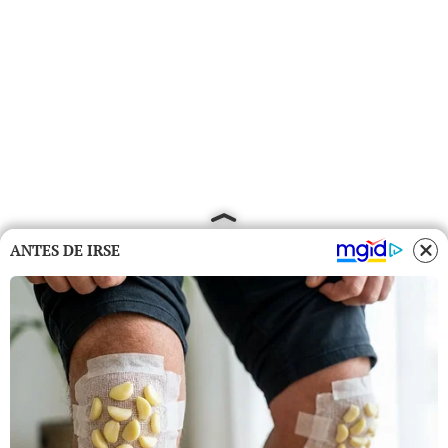
ANTES DE IRSE