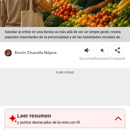
Saludar al entrar en una tienda va más allá de ser un simple gesto; revela
aspectos importantes de la personalidad y de las habilidades sociales de
una persona. | Foto: Dall-E
Kevin Charalla Nájera
Escuchar
Resumen
Compartir
Leer resumen
y puntos destacados de la nota con IA