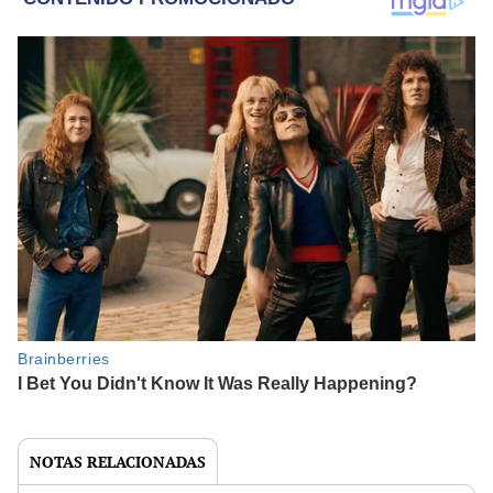
NOTAS RELACIONADAS