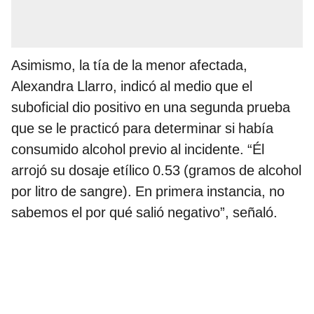
Asimismo, la tía de la menor afectada,
Alexandra Llarro, indicó al medio que el
suboficial dio positivo en una segunda prueba
que se le practicó para determinar si había
consumido alcohol previo al incidente. “Él
arrojó su dosaje etílico 0.53 (gramos de alcohol
por litro de sangre). En primera instancia, no
sabemos el por qué salió negativo”, señaló.