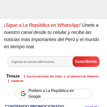
¡Sigue a La República en WhatsApp!
Únete a
nuestro canal desde tu celular y recibe las
noticias más importantes del Perú y el mundo
en tiempo real.
POLICÍA NACIONAL DEL PERÚ
ACCIDENTES DE TRÁNSITO
CHIMBOTE
Prefiero a La República en
Google