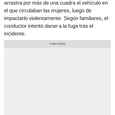
arrastra por más de una cuadra el vehículo en
el que circulaban las mujeres, luego de
impactarlo violentamente. Según familiares, el
conductor intentó darse a la fuga tras el
incidente.