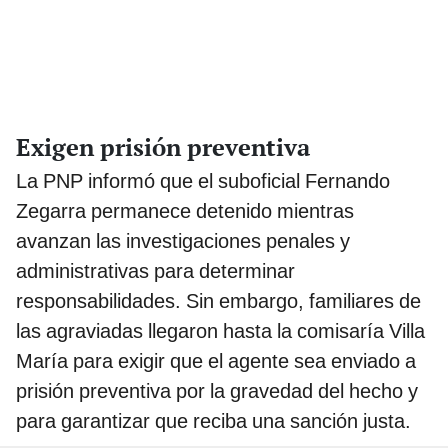
Exigen prisión preventiva
La PNP informó que el suboficial Fernando
Zegarra permanece detenido mientras
avanzan las investigaciones penales y
administrativas para determinar
responsabilidades. Sin embargo, familiares de
las agraviadas llegaron hasta la comisaría Villa
María para exigir que el agente sea enviado a
prisión preventiva por la gravedad del hecho y
para garantizar que reciba una sanción justa.