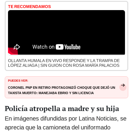
TE RECOMENDAMOS
OLLANTA HUMALA EN VIVO RESPONDE Y LA TRAMPA DE
LÓPEZ ALIAGA | SIN GUION CON ROSA MARÍA PALACIOS
PUEDES VER:
Coronel PNP en retiro protagonizó choque que dejó un
taxista muerto: manejaba ebrio y sin licencia
Policía atropella a madre y su hija
En imágenes difundidas por Latina Noticias, se
aprecia que la camioneta del uniformado