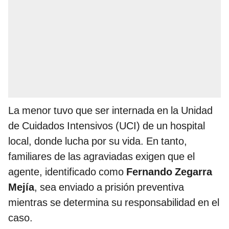
La menor tuvo que ser internada en la Unidad
de Cuidados Intensivos (UCI) de un hospital
local, donde lucha por su vida. En tanto,
familiares de las agraviadas exigen que el
agente, identificado como
Fernando Zegarra
Mejía
, sea enviado a prisión preventiva
mientras se determina su responsabilidad en el
caso.