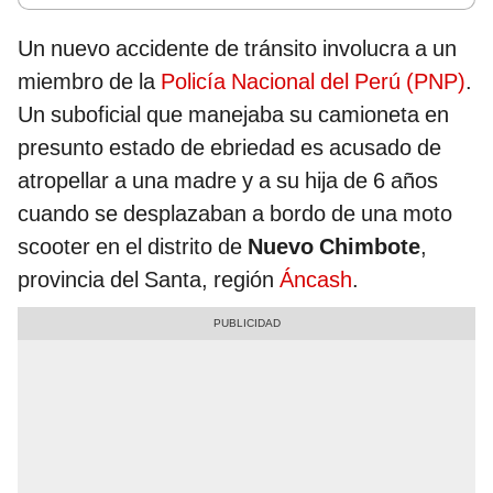
Un nuevo accidente de tránsito involucra a un
miembro de la
Policía Nacional del Perú (PNP)
.
Un suboficial que manejaba su camioneta en
presunto estado de ebriedad es acusado de
atropellar a una madre y a su hija de 6 años
cuando se desplazaban a bordo de una moto
scooter en el distrito de
Nuevo Chimbote
,
provincia del Santa, región
Áncash
.