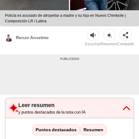
Policía es acusado de atropellar a madre y su hija en Nuevo Chimbote |
Composición LR / Latina
Renzo Anselmo
Escuchar
Resumen
Compartir
Leer resumen
y puntos destacados de la nota con IA
Puntos destacados
Resumen