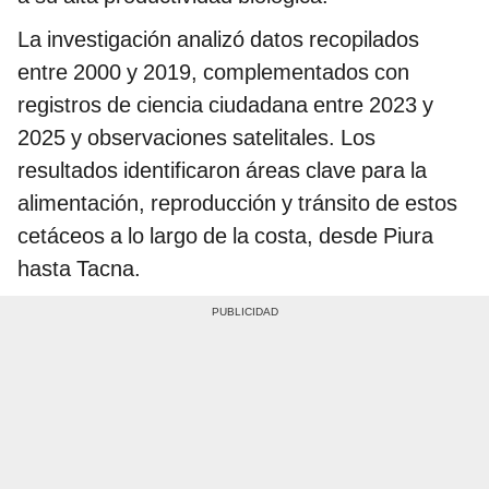
La investigación analizó datos recopilados
entre 2000 y 2019, complementados con
registros de ciencia ciudadana entre 2023 y
2025 y observaciones satelitales. Los
resultados identificaron áreas clave para la
alimentación, reproducción y tránsito de estos
cetáceos a lo largo de la costa, desde Piura
hasta Tacna.