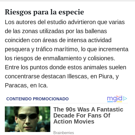
Riesgos para la especie
Los autores del estudio advirtieron que varias
de las zonas utilizadas por las ballenas
coinciden con áreas de intensa actividad
pesquera y tráfico marítimo, lo que incrementa
los riesgos de enmallamiento y colisiones.
Entre los puntos donde estos animales suelen
concentrarse destacan Illescas, en Piura, y
Paracas, en Ica.