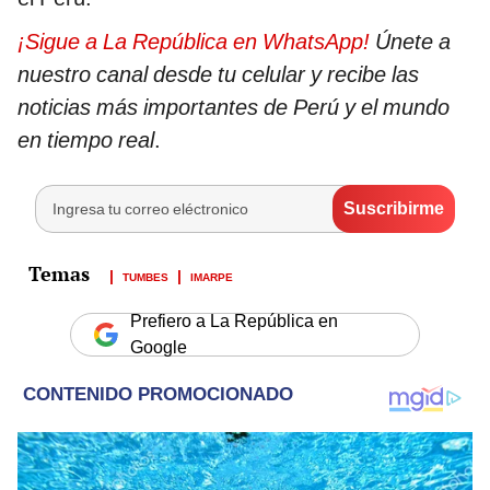
¡Sigue a La República en WhatsApp!
Únete a
nuestro canal desde tu celular y recibe las
noticias más importantes de Perú y el mundo
en tiempo real
.
TUMBES
IMARPE
Prefiero a La República en
Google