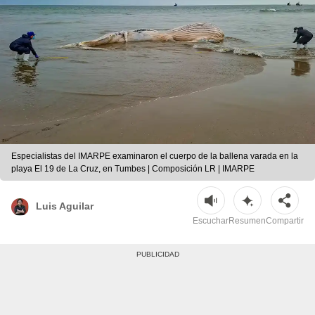
Especialistas del IMARPE examinaron el cuerpo de la ballena varada en la
playa El 19 de La Cruz, en Tumbes | Composición LR | IMARPE
Luis Aguilar
Escuchar
Resumen
Compartir