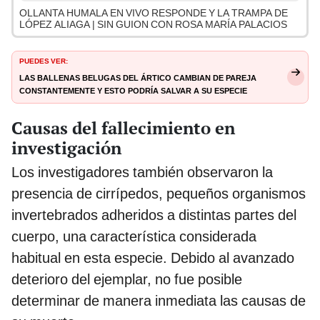
OLLANTA HUMALA EN VIVO RESPONDE Y LA TRAMPA DE
LÓPEZ ALIAGA | SIN GUION CON ROSA MARÍA PALACIOS
PUEDES VER:
Las ballenas belugas del Ártico cambian de pareja
constantemente y esto podría salvar a su especie
Causas del fallecimiento en
investigación
Los investigadores también observaron la
presencia de cirrípedos, pequeños organismos
invertebrados adheridos a distintas partes del
cuerpo, una característica considerada
habitual en esta especie. Debido al avanzado
deterioro del ejemplar, no fue posible
determinar de manera inmediata las causas de