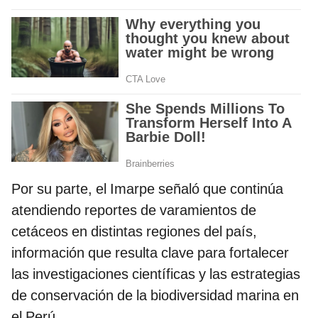
Por su parte, el Imarpe señaló que continúa
atendiendo reportes de varamientos de
cetáceos en distintas regiones del país,
información que resulta clave para fortalecer
las investigaciones científicas y las estrategias
de conservación de la biodiversidad marina en
el Perú.