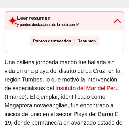
Leer resumen
y puntos destacados de la nota con IA
Puntos destacados
Resumen
Una ballena jorobada macho fue hallada sin
vida en una playa del distrito de La Cruz, en la
región Tumbes, lo que motivó la intervención
de especialistas del
Instituto del Mar del Perú
(Imarpe). El ejemplar, identificado como
Megaptera novaeangliae, fue encontrado a
inicios de junio en el sector Playa del Barrio El
19, donde permanecía en avanzado estado de