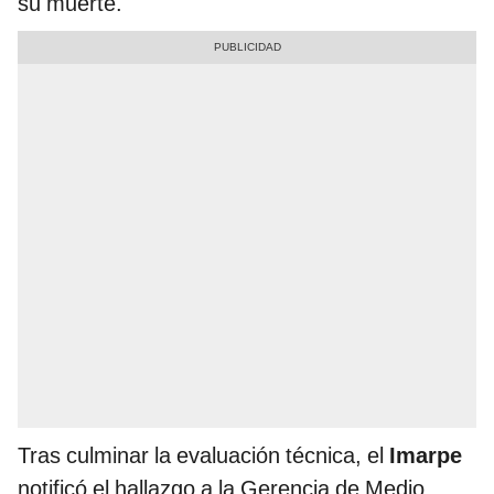
su muerte.
Tras culminar la evaluación técnica, el
Imarpe
notificó el hallazgo a la Gerencia de Medio