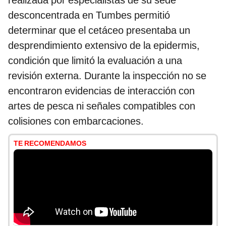
realizada por especialistas de su sede
desconcentrada en Tumbes permitió
determinar que el cetáceo presentaba un
desprendimiento extensivo de la epidermis,
condición que limitó la evaluación a una
revisión externa. Durante la inspección no se
encontraron evidencias de interacción con
artes de pesca ni señales compatibles con
colisiones con embarcaciones.
TE RECOMENDAMOS