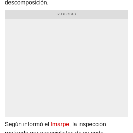
descomposición.
Según informó el
Imarpe
, la inspección