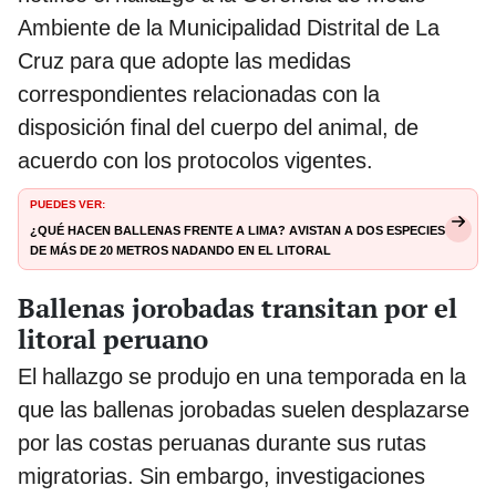
Ambiente de la Municipalidad Distrital de La
Cruz para que adopte las medidas
correspondientes relacionadas con la
disposición final del cuerpo del animal, de
acuerdo con los protocolos vigentes.
PUEDES VER:
¿Qué hacen ballenas frente a Lima? Avistan a dos especies
de más de 20 metros nadando en el litoral
Ballenas jorobadas transitan por el
litoral peruano
El hallazgo se produjo en una temporada en la
que las ballenas jorobadas suelen desplazarse
por las costas peruanas durante sus rutas
migratorias. Sin embargo, investigaciones