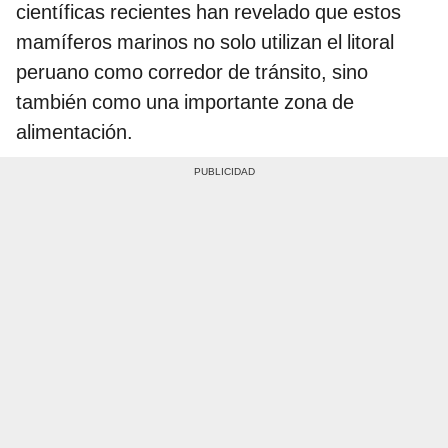
científicas recientes han revelado que estos
mamíferos marinos no solo utilizan el litoral
peruano como corredor de tránsito, sino
también como una importante zona de
alimentación.