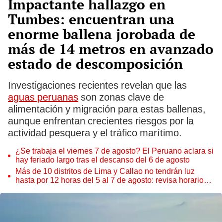
Impactante hallazgo en
Tumbes: encuentran una
enorme ballena jorobada de
más de 14 metros en avanzado
estado de descomposición
Investigaciones recientes revelan que las
aguas peruanas
son zonas clave de
alimentación y migración para estas ballenas,
aunque enfrentan crecientes riesgos por la
actividad pesquera y el tráfico marítimo.
¿Se trabaja el viernes 7 de agosto? El Peruano aclara si
hay feriado largo tras el descanso del 6 de agosto
Más de 10 distritos de Lima y Callao no tendrán luz
hasta por 12 horas del 5 al 7 de agosto: revisa horarios y
zonas afectadas