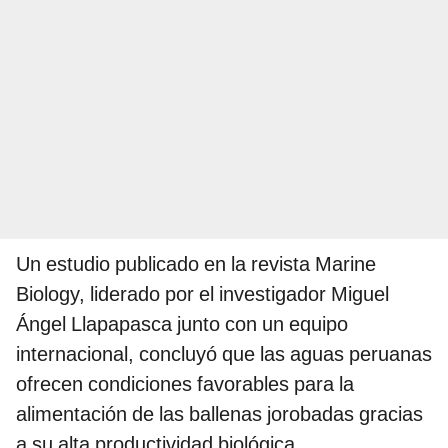
Un estudio publicado en la revista Marine
Biology, liderado por el investigador Miguel
Ángel Llapapasca junto con un equipo
internacional, concluyó que las aguas peruanas
ofrecen condiciones favorables para la
alimentación de las ballenas jorobadas gracias
a su alta productividad biológica.