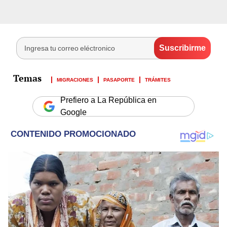
MIGRACIONES
PASAPORTE
TRÁMITES
Prefiero a La República en
Google