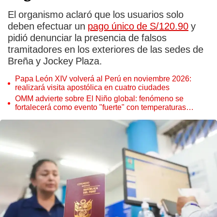
El organismo aclaró que los usuarios solo
deben efectuar un
pago único de S/120.90
y
pidió denunciar la presencia de falsos
tramitadores en los exteriores de las sedes de
Breña y Jockey Plaza.
Papa León XIV volverá al Perú en noviembre 2026:
realizará visita apostólica en cuatro ciudades
OMM advierte sobre El Niño global: fenómeno se
fortalecerá como evento "fuerte" con temperaturas
récord este 2026