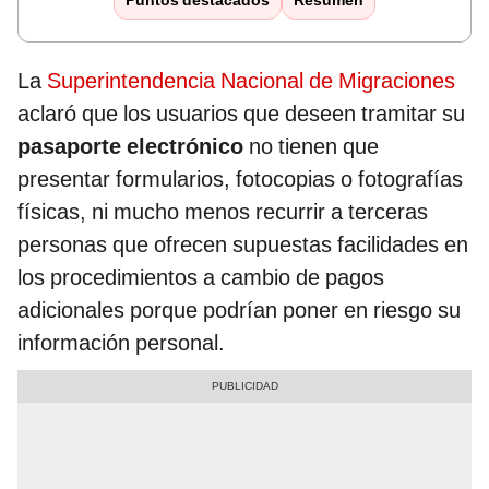
Puntos destacados
Resumen
La
Superintendencia Nacional de Migraciones
aclaró que los usuarios que deseen tramitar su
pasaporte electrónico
no tienen que
presentar formularios, fotocopias o fotografías
físicas, ni mucho menos recurrir a terceras
personas que ofrecen supuestas facilidades en
los procedimientos a cambio de pagos
adicionales porque podrían poner en riesgo su
información personal.