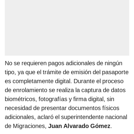
No se requieren pagos adicionales de ningún
tipo, ya que el trámite de emisión del pasaporte
es completamente digital. Durante el proceso
de enrolamiento se realiza la captura de datos
biométricos, fotografías y firma digital, sin
necesidad de presentar documentos físicos
adicionales, aclaró el superintendente nacional
de Migraciones,
Juan Alvarado Gómez
.