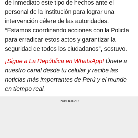
de inmediato este tipo de hechos ante el
personal de la institución para lograr una
intervención célere de las autoridades.
“Estamos coordinando acciones con la Policía
para erradicar estos actos y garantizar la
seguridad de todos los ciudadanos”, sostuvo.
¡Sigue a La República en WhatsApp!
Únete a
nuestro canal desde tu celular y recibe las
noticias más importantes de Perú y el mundo
en tiempo real.