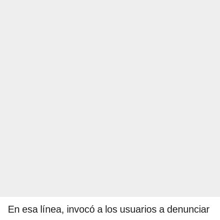
En esa línea, invocó a los usuarios a denunciar