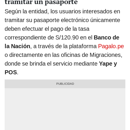
tramitar un pasaporte
Según la entidad, los usuarios interesados en
tramitar su pasaporte electrónico únicamente
deben efectuar el pago de la tasa
correspondiente de S/120.90 en el
Banco de
la Nación
, a través de la plataforma
Pagalo.pe
o directamente en las oficinas de Migraciones,
donde se brinda el servicio mediante
Yape y
POS
.