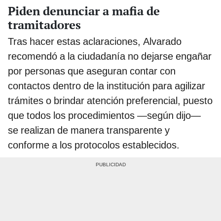
Piden denunciar a mafia de
tramitadores
Tras hacer estas aclaraciones, Alvarado
recomendó a la ciudadanía no dejarse engañar
por personas que aseguran contar con
contactos dentro de la institución para agilizar
trámites o brindar atención preferencial, puesto
que todos los procedimientos —según dijo—
se realizan de manera transparente y
conforme a los protocolos establecidos.