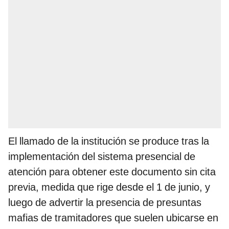
El llamado de la institución se produce tras la
implementación del sistema presencial de
atención para obtener este documento sin cita
previa, medida que rige desde el 1 de junio, y
luego de advertir la presencia de presuntas
mafias de tramitadores que suelen ubicarse en