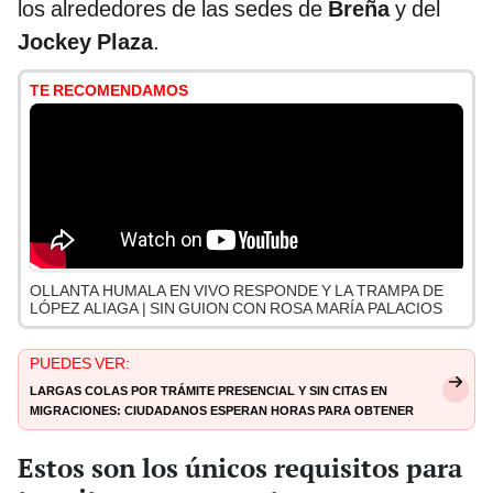
los alrededores de las sedes de
Breña
y del
Jockey Plaza
.
TE RECOMENDAMOS
OLLANTA HUMALA EN VIVO RESPONDE Y LA TRAMPA DE
LÓPEZ ALIAGA | SIN GUION CON ROSA MARÍA PALACIOS
PUEDES VER:
Largas colas por trámite presencial y sin citas en
Migraciones: ciudadanos esperan horas para obtener
pasaportes
Estos son los únicos requisitos para