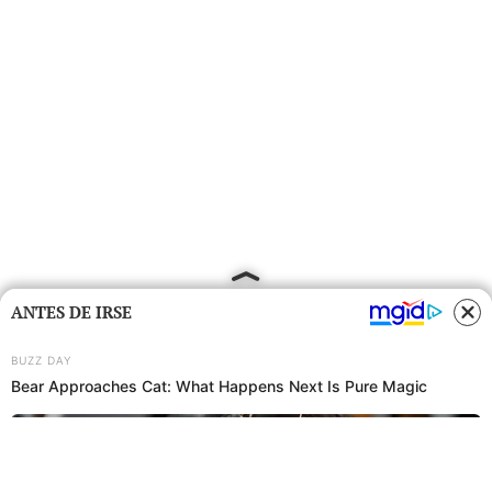
ANTES DE IRSE