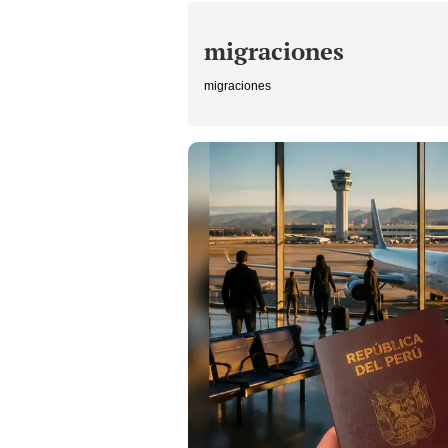
migraciones
migraciones