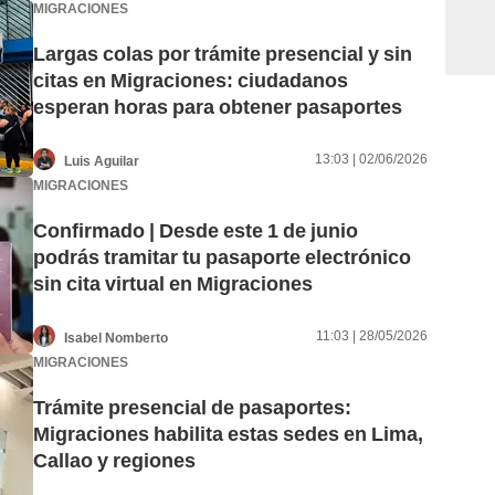
MIGRACIONES
Largas colas por trámite presencial y sin
citas en Migraciones: ciudadanos
esperan horas para obtener pasaportes
13:03 | 02/06/2026
Luis Aguilar
MIGRACIONES
Confirmado | Desde este 1 de junio
podrás tramitar tu pasaporte electrónico
sin cita virtual en Migraciones
11:03 | 28/05/2026
Isabel Nomberto
MIGRACIONES
Trámite presencial de pasaportes:
Migraciones habilita estas sedes en Lima,
Callao y regiones