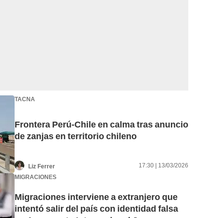
TACNA
Frontera Perú-Chile en calma tras anuncio
de zanjas en territorio chileno
17:30 | 13/03/2026
Liz Ferrer
MIGRACIONES
Migraciones interviene a extranjero que
intentó salir del país con identidad falsa