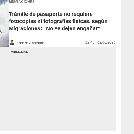
MIGRACIONES
Trámite de pasaporte no requiere
fotocopias ni fotografías físicas, según
Migraciones: “No se dejen engañar”
22:45 | 02/06/2026
Renzo Anselmo