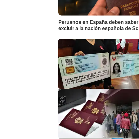
Peruanos en España deben saber es
excluir a la nación española de 