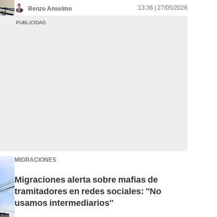
13:36 | 27/05/2026
Renzo Anselmo
MIGRACIONES
Migraciones alerta sobre mafias de
tramitadores en redes sociales: ''No
usamos intermediarios''