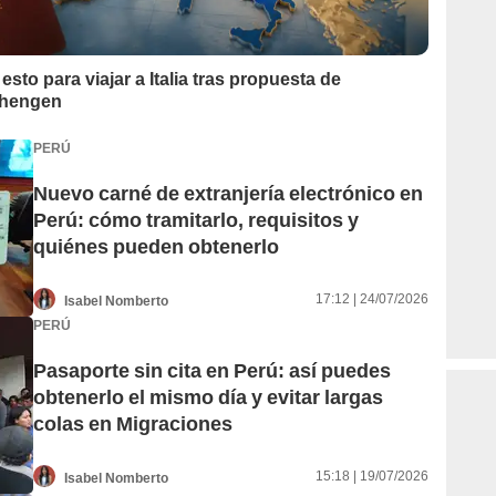
to para viajar a Italia tras propuesta de
Schengen
PERÚ
Nuevo carné de extranjería electrónico en
Perú: cómo tramitarlo, requisitos y
quiénes pueden obtenerlo
17:12 | 24/07/2026
Isabel Nomberto
PERÚ
Pasaporte sin cita en Perú: así puedes
obtenerlo el mismo día y evitar largas
colas en Migraciones
15:18 | 19/07/2026
Isabel Nomberto