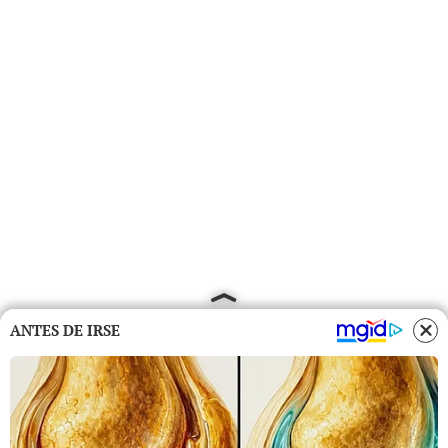
ANTES DE IRSE