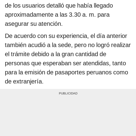
de los usuarios detalló que había llegado
aproximadamente a las 3.30 a. m. para
asegurar su atención.
De acuerdo con su experiencia, el día anterior
también acudió a la sede, pero no logró realizar
el trámite debido a la gran cantidad de
personas que esperaban ser atendidas, tanto
para la emisión de pasaportes peruanos como
de extranjería.