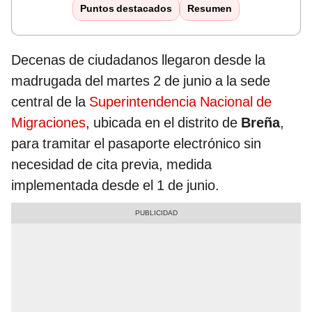
Puntos destacados
Resumen
Decenas de ciudadanos llegaron desde la
madrugada del martes 2 de junio a la sede
central de la
Superintendencia Nacional de
Migraciones
, ubicada en el distrito de
Breña
,
para tramitar el pasaporte electrónico sin
necesidad de cita previa, medida
implementada desde el 1 de junio.