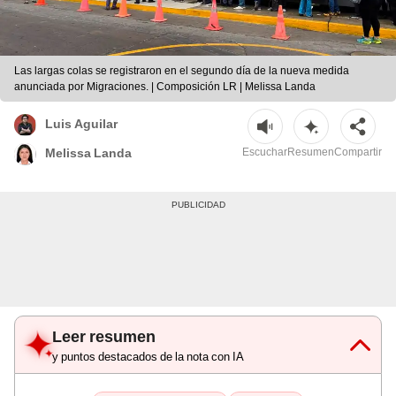
Las largas colas se registraron en el segundo día de la nueva medida
anunciada por Migraciones. | Composición LR | Melissa Landa
Luis Aguilar
Escuchar
Resumen
Compartir
Melissa Landa
Leer resumen
y puntos destacados de la nota con IA