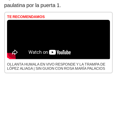
paulatina por la puerta 1.
TE RECOMENDAMOS
OLLANTA HUMALA EN VIVO RESPONDE Y LA TRAMPA DE
LÓPEZ ALIAGA | SIN GUION CON ROSA MARÍA PALACIOS