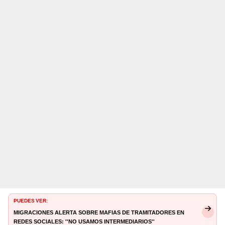
PUEDES VER:
Migraciones alerta sobre mafias de tramitadores en
redes sociales: ''No usamos intermediarios''