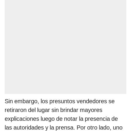
Sin embargo, los presuntos vendedores se
retiraron del lugar sin brindar mayores
explicaciones luego de notar la presencia de
las autoridades y la prensa. Por otro lado, uno