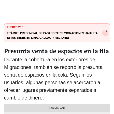
PUEDES VER:
Trámite presencial de pasaportes: Migraciones habilita
estas sedes en Lima, Callao y regiones
Presunta venta de espacios en la fila
Durante la cobertura en los exteriores de
Migraciones, también se reportó la presunta
venta de espacios en la cola. Según los
usuarios, algunas personas se acercaron a
ofrecer lugares previamente separados a
cambio de dinero.