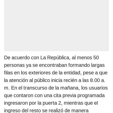
De acuerdo con La República, al menos 50
personas ya se encontraban formando largas
filas en los exteriores de la entidad, pese a que
la atención al público inicia recién a las 8.00 a.
m. En el transcurso de la mañana, los usuarios
que contaron con una cita previa programada
ingresaron por la puerta 2, mientras que el
ingreso del resto se realizó de manera