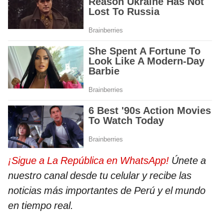
¡Sigue a La República en WhatsApp!
Únete a
nuestro canal desde tu celular y recibe las
noticias más importantes de Perú y el mundo
en tiempo real.