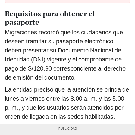
Requisitos para obtener el
pasaporte
Migraciones recordó que los ciudadanos que
deseen tramitar su pasaporte electrónico
deben presentar su Documento Nacional de
Identidad (DNI) vigente y el comprobante de
pago de S/120,90 correspondiente al derecho
de emisión del documento.
La entidad precisó que la atención se brinda de
lunes a viernes entre las 8.00 a. m. y las 5.00
p. m., y que los usuarios serán atendidos por
orden de llegada en las sedes habilitadas.