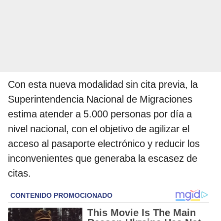
Con esta nueva modalidad sin cita previa, la
Superintendencia Nacional de Migraciones
estima atender a 5.000 personas por día a
nivel nacional, con el objetivo de agilizar el
acceso al pasaporte electrónico y reducir los
inconvenientes que generaba la escasez de
citas.