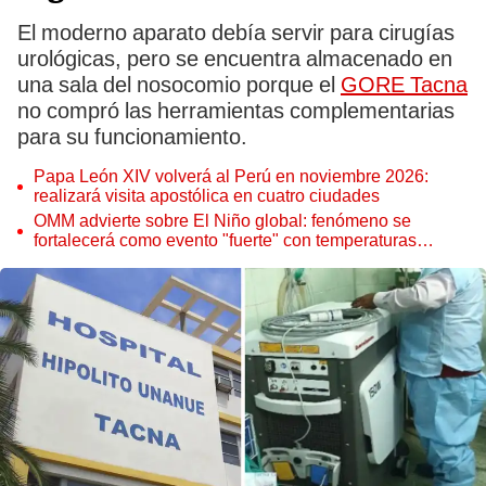
El moderno aparato debía servir para cirugías
urológicas, pero se encuentra almacenado en
una sala del nosocomio porque el
GORE Tacna
no compró las herramientas complementarias
para su funcionamiento.
Papa León XIV volverá al Perú en noviembre 2026:
realizará visita apostólica en cuatro ciudades
OMM advierte sobre El Niño global: fenómeno se
fortalecerá como evento "fuerte" con temperaturas
récord este 2026