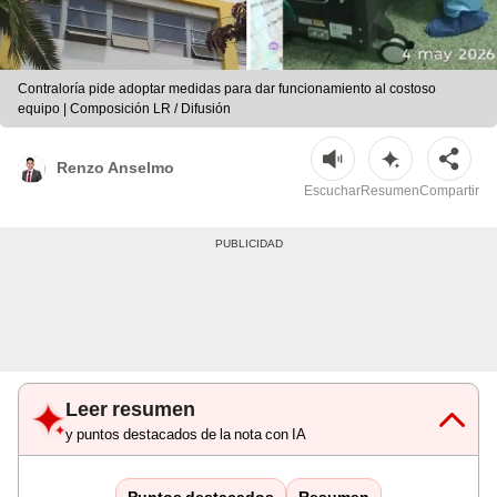
Contraloría pide adoptar medidas para dar funcionamiento al costoso
equipo | Composición LR / Difusión
Renzo Anselmo
Escuchar
Resumen
Compartir
Leer resumen
y puntos destacados de la nota con IA