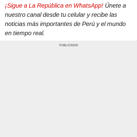
¡Sigue a La República en WhatsApp!
Únete a
nuestro canal desde tu celular y recibe las
noticias más importantes de Perú y el mundo
en tiempo real.