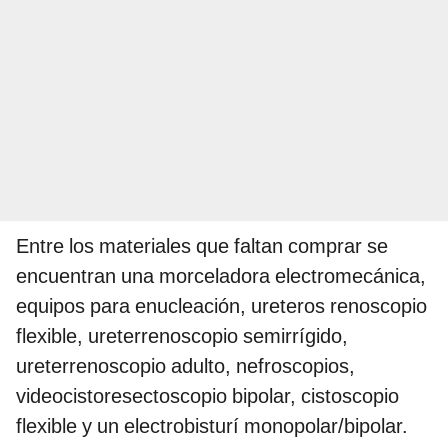
Entre los materiales que faltan comprar se
encuentran una morceladora electromecánica,
equipos para enucleación, ureteros renoscopio
flexible, ureterrenoscopio semirrígido,
ureterrenoscopio adulto, nefroscopios,
videocistoresectoscopio bipolar, cistoscopio
flexible y un electrobisturí monopolar/bipolar.