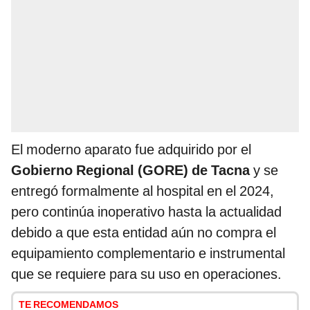
El moderno aparato fue adquirido por el
Gobierno Regional (GORE) de Tacna
y se
entregó formalmente al hospital en el 2024,
pero continúa inoperativo hasta la actualidad
debido a que esta entidad aún no compra el
equipamiento complementario e instrumental
que se requiere para su uso en operaciones.
TE RECOMENDAMOS