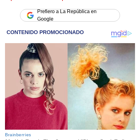
Prefiero a La República en
Google