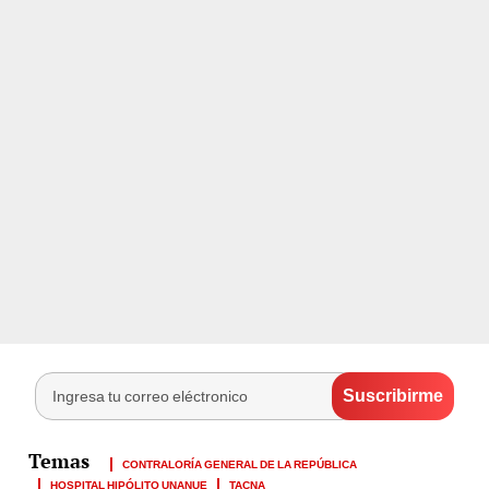
CONTRALORÍA GENERAL DE LA REPÚBLICA
HOSPITAL HIPÓLITO UNANUE
TACNA