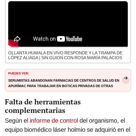
OLLANTA HUMALA EN VIVO RESPONDE Y LA TRAMPA DE
LÓPEZ ALIAGA | SIN GUION CON ROSA MARÍA PALACIOS
PUEDES VER:
Serumistas abandonan farmacias de centros de salud en
Apurímac para trabajar en boticas privadas de otras
regiones
Falta de herramientas
complementarias
Según el
informe de control
del organismo, el
equipo biomédico láser holmio se adquirió en el