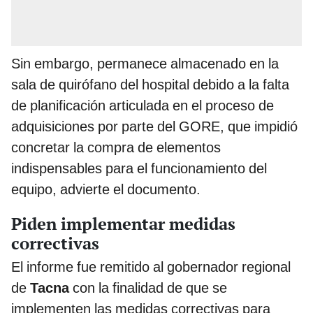
Sin embargo, permanece almacenado en la
sala de quirófano del hospital debido a la falta
de planificación articulada en el proceso de
adquisiciones por parte del GORE, que impidió
concretar la compra de elementos
indispensables para el funcionamiento del
equipo, advierte el documento.
Piden implementar medidas
correctivas
El informe fue remitido al gobernador regional
de
Tacna
con la finalidad de que se
implementen las medidas correctivas para