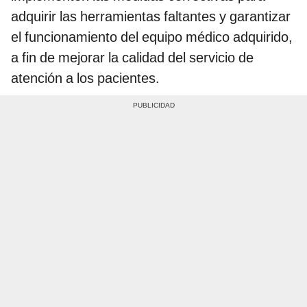
adquirir las herramientas faltantes y garantizar
el funcionamiento del equipo médico adquirido,
a fin de mejorar la calidad del servicio de
atención a los pacientes.