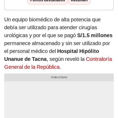
Puntos destacados
Resumen
Un equipo biomédico de alta potencia que
debía ser utilizado para atender cirugías
urológicas y por el que se pagó
S/1.5 millones
permanece almacenado y sin ser utilizado por
el personal médico del
Hospital Hipólito
Unanue de Tacna
, según reveló la
Contraloría
General de la República
.