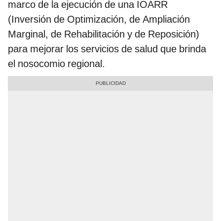
marco de la ejecución de una IOARR
(Inversión de Optimización, de Ampliación
Marginal, de Rehabilitación y de Reposición)
para mejorar los servicios de salud que brinda
el nosocomio regional.