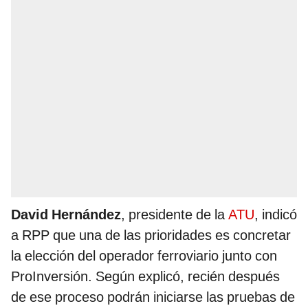
David Hernández
, presidente de la
ATU
, indicó
a RPP que una de las prioridades es concretar
la elección del operador ferroviario junto con
ProInversión. Según explicó, recién después
de ese proceso podrán iniciarse las pruebas de