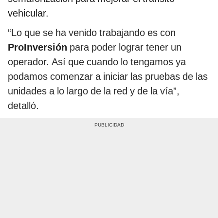
vehicular.
“Lo que se ha venido trabajando es con
ProInversión
para poder lograr tener un
operador. Así que cuando lo tengamos ya
podamos comenzar a iniciar las pruebas de las
unidades a lo largo de la red y de la vía”,
detalló.