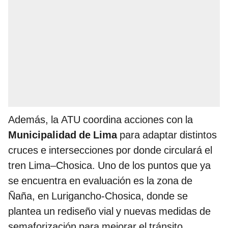
Además, la ATU coordina acciones con la
Municipalidad de Lima
para adaptar distintos
cruces e intersecciones por donde circulará el
tren Lima–Chosica. Uno de los puntos que ya
se encuentra en evaluación es la zona de
Ñaña, en Lurigancho-Chosica, donde se
plantea un rediseño vial y nuevas medidas de
semaforización para mejorar el tránsito