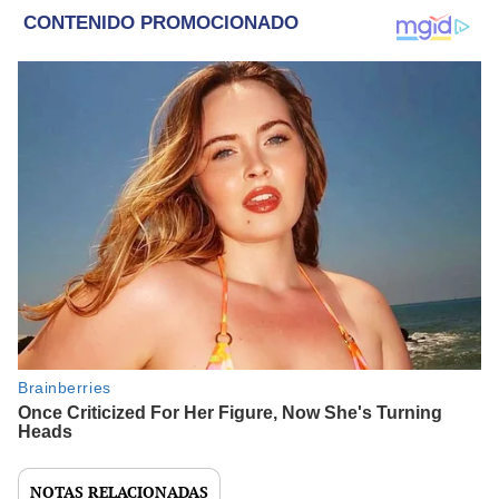
NOTAS RELACIONADAS