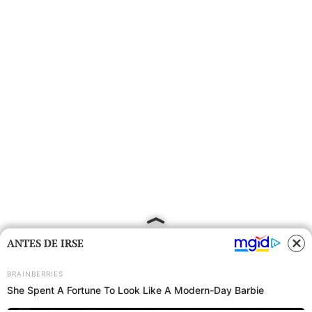
ANTES DE IRSE