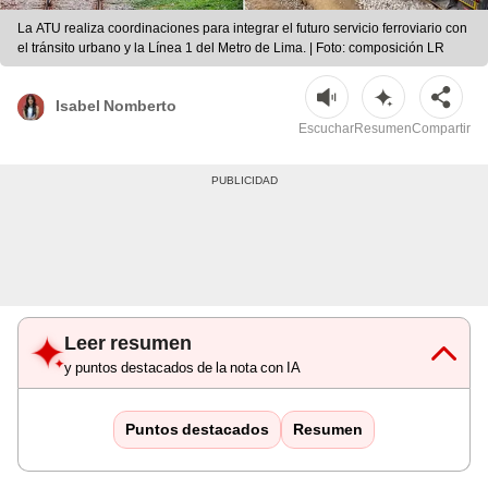
La ATU realiza coordinaciones para integrar el futuro servicio ferroviario con
el tránsito urbano y la Línea 1 del Metro de Lima. | Foto: composición LR
Isabel Nomberto
Escuchar
Resumen
Compartir
Leer resumen
y puntos destacados de la nota con IA
Puntos destacados
Resumen