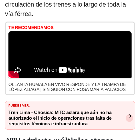
circulación de los trenes a lo largo de toda la
vía férrea.
TE RECOMENDAMOS
OLLANTA HUMALA EN VIVO RESPONDE Y LA TRAMPA DE
LÓPEZ ALIAGA | SIN GUION CON ROSA MARÍA PALACIOS
PUEDES VER:
Tren Lima - Chosica: MTC aclara que aún no ha
autorizado el inicio de operaciones tras falta de
requisitos técnicos e infraestructura