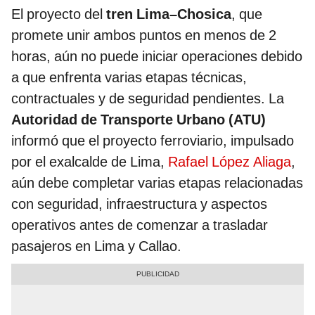
El proyecto del
tren Lima–Chosica
, que
promete unir ambos puntos en menos de 2
horas, aún no puede iniciar operaciones debido
a que enfrenta varias etapas técnicas,
contractuales y de seguridad pendientes. La
Autoridad de Transporte Urbano (ATU)
informó que el proyecto ferroviario, impulsado
por el exalcalde de Lima,
Rafael López Aliaga
,
aún debe completar varias etapas relacionadas
con seguridad, infraestructura y aspectos
operativos antes de comenzar a trasladar
pasajeros en Lima y Callao.