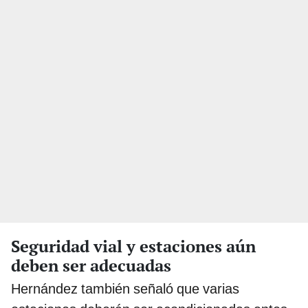
Seguridad vial y estaciones aún
deben ser adecuadas
Hernández también señaló que varias