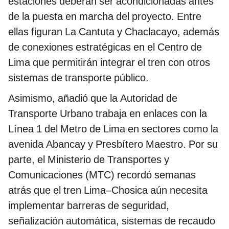
estaciones deberán ser acondicionadas antes
de la puesta en marcha del proyecto. Entre
ellas figuran La Cantuta y Chaclacayo, además
de conexiones estratégicas en el Centro de
Lima que permitirán integrar el tren con otros
sistemas de transporte público.
Asimismo, añadió que la Autoridad de
Transporte Urbano trabaja en enlaces con la
Línea 1 del Metro de Lima en sectores como la
avenida Abancay y Presbítero Maestro. Por su
parte, el Ministerio de Transportes y
Comunicaciones (MTC) recordó semanas
atrás que el tren Lima–Chosica aún necesita
implementar barreras de seguridad,
señalización automática, sistemas de recaudo