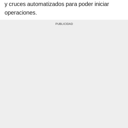
y cruces automatizados para poder iniciar
operaciones.