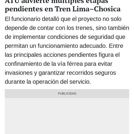
ATU advierte múltiples etapas
pendientes en Tren Lima–Chosica
El funcionario detalló que el proyecto no solo
depende de contar con los trenes, sino también
de implementar condiciones de seguridad que
permitan un funcionamiento adecuado. Entre
las principales acciones pendientes figura el
confinamiento de la vía férrea para evitar
invasiones y garantizar recorridos seguros
durante la operación del servicio.