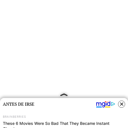
ANTES DE IRSE