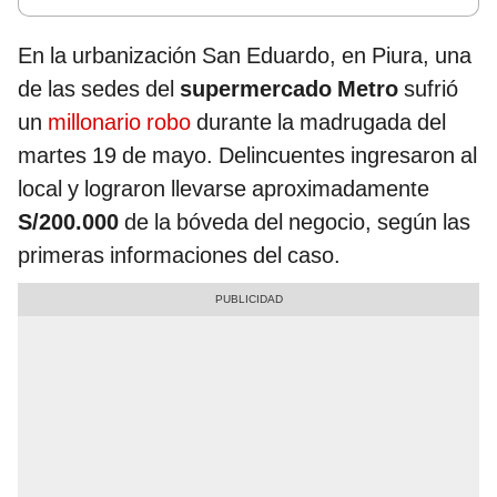
En la urbanización San Eduardo, en Piura, una
de las sedes del
supermercado Metro
sufrió
un
millonario robo
durante la madrugada del
martes 19 de mayo. Delincuentes ingresaron al
local y lograron llevarse aproximadamente
S/200.000
de la bóveda del negocio, según las
primeras informaciones del caso.