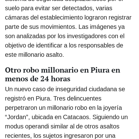
suelo para evitar ser detectados, varias
cámaras del establecimiento lograron registrar
parte de sus movimientos. Las imágenes ya
son analizadas por los investigadores con el
objetivo de identificar a los responsables de
este millonario asalto.
Otro robo millonario en Piura en
menos de 24 horas
Un nuevo caso de inseguridad ciudadana se
registró en Piura. Tres delincuentes
perpetraron un millonario robo en la joyería
“Jordan”, ubicada en Catacaos. Siguiendo un
modus operandi similar al de otros asaltos
recientes, los sujetos ingresaron por una