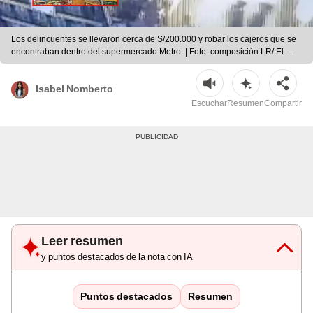
Los delincuentes se llevaron cerca de S/200.000 y robar los cajeros que se
encontraban dentro del supermercado Metro. | Foto: composición LR/ El
regional de Piura
Isabel Nomberto
Escuchar
Resumen
Compartir
Leer resumen
y puntos destacados de la nota con IA
Puntos destacados
Resumen