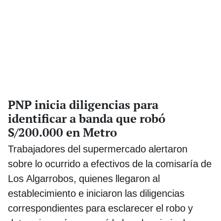
PNP inicia diligencias para
identificar a banda que robó
S/200.000 en Metro
Trabajadores del supermercado alertaron
sobre lo ocurrido a efectivos de la comisaría de
Los Algarrobos, quienes llegaron al
establecimiento e iniciaron las diligencias
correspondientes para esclarecer el robo y