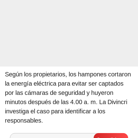
Según los propietarios, los hampones cortaron
la energía eléctrica para evitar ser captados
por las cámaras de seguridad y huyeron
minutos después de las 4.00 a. m. La Divincri
investiga el caso para identificar a los
responsables.