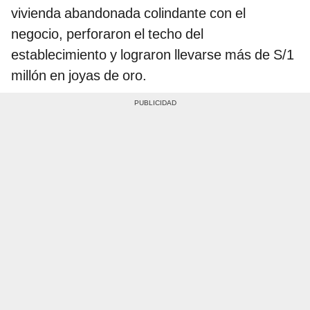
vivienda abandonada colindante con el
negocio, perforaron el techo del
establecimiento y lograron llevarse más de S/1
millón en joyas de oro.