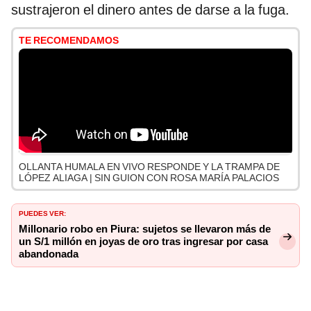
sustrajeron el dinero antes de darse a la fuga.
TE RECOMENDAMOS
OLLANTA HUMALA EN VIVO RESPONDE Y LA TRAMPA DE
LÓPEZ ALIAGA | SIN GUION CON ROSA MARÍA PALACIOS
PUEDES VER:
Millonario robo en Piura: sujetos se llevaron más de
un S/1 millón en joyas de oro tras ingresar por casa
abandonada