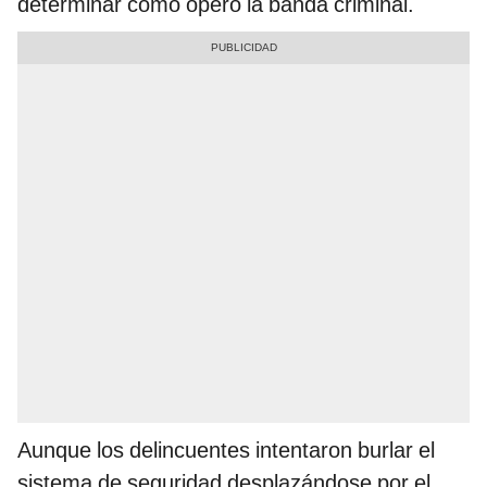
determinar cómo operó la banda criminal.
Aunque los delincuentes intentaron burlar el
sistema de seguridad desplazándose por el