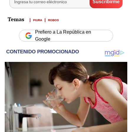
PIURA
ROBOS
Prefiero a La República en
Google