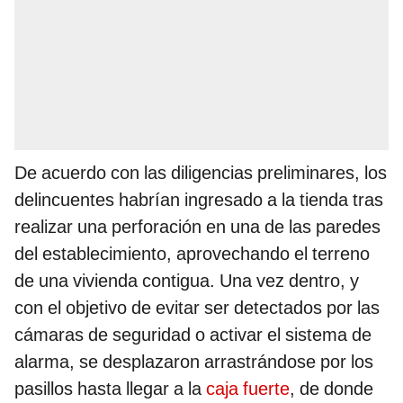
De acuerdo con las diligencias preliminares, los
delincuentes habrían ingresado a la tienda tras
realizar una perforación en una de las paredes
del establecimiento, aprovechando el terreno
de una vivienda contigua. Una vez dentro, y
con el objetivo de evitar ser detectados por las
cámaras de seguridad o activar el sistema de
alarma, se desplazaron arrastrándose por los
pasillos hasta llegar a la
caja fuerte
, de donde