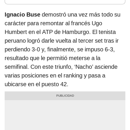
Ignacio Buse
demostró una vez más todo su
carácter para remontar al francés Ugo
Humbert en el ATP de Hamburgo. El tenista
peruano logró darle vuelta al tercer set tras ir
perdiendo 3-0 y, finalmente, se impuso 6-3,
resultado que le permitió meterse a la
semifinal. Con este triunfo, ‘Nacho’ asciende
varias posiciones en el ranking y pasa a
ubicarse en el puesto 42.