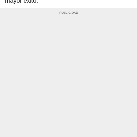
mayor éxito.