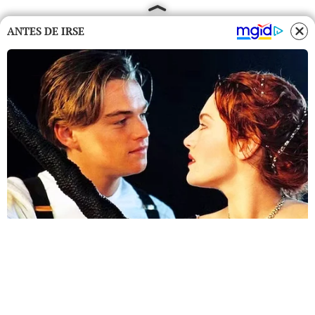
ANTES DE IRSE