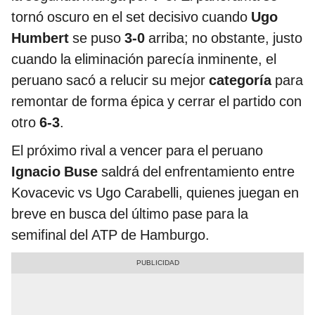
tornó oscuro en el set decisivo cuando
Ugo
Humbert
se puso
3-0
arriba; no obstante, justo
cuando la eliminación parecía inminente, el
peruano sacó a relucir su mejor
categoría
para
remontar de forma épica y cerrar el partido con
otro
6-3
.
El próximo rival a vencer para el peruano
Ignacio Buse
saldrá del enfrentamiento entre
Kovacevic vs Ugo Carabelli, quienes juegan en
breve en busca del último pase para la
semifinal del ATP de Hamburgo.