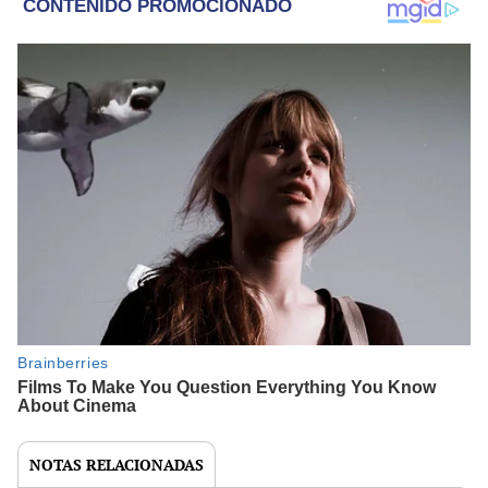
NOTAS RELACIONADAS