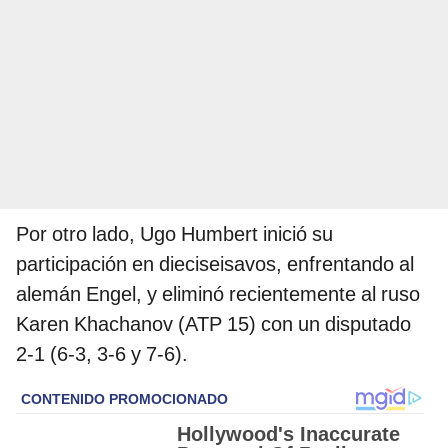
Por otro lado, Ugo Humbert inició su
participación en dieciseisavos, enfrentando al
alemán Engel, y eliminó recientemente al ruso
Karen Khachanov (ATP 15) con un disputado
2-1 (6-3, 3-6 y 7-6).