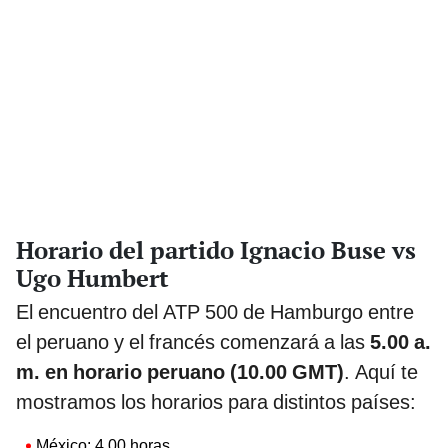
Horario del partido Ignacio Buse vs
Ugo Humbert
El encuentro del ATP 500 de Hamburgo entre
el peruano y el francés comenzará a las
5.00 a.
m. en horario peruano (10.00 GMT)
. Aquí te
mostramos los horarios para distintos países:
México: 4.00 horas