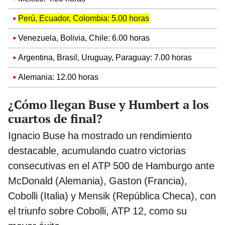
Perú, Ecuador, Colombia: 5.00 horas
Venezuela, Bolivia, Chile: 6.00 horas
Argentina, Brasil, Uruguay, Paraguay: 7.00 horas
Alemania: 12.00 horas
¿Cómo llegan Buse y Humbert a los
cuartos de final?
Ignacio Buse ha mostrado un rendimiento
destacable, acumulando cuatro victorias
consecutivas en el ATP 500 de Hamburgo ante
McDonald (Alemania), Gaston (Francia),
Cobolli (Italia) y Mensik (República Checa), con
el triunfo sobre Cobolli, ATP 12, como su