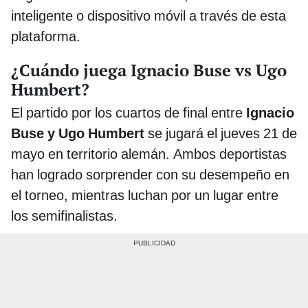
inteligente o dispositivo móvil a través de esta
plataforma.
¿Cuándo juega Ignacio Buse vs Ugo
Humbert?
El partido por los cuartos de final entre
Ignacio
Buse y Ugo Humbert
se jugará el jueves 21 de
mayo en territorio alemán. Ambos deportistas
han logrado sorprender con su desempeño en
el torneo, mientras luchan por un lugar entre
los semifinalistas.