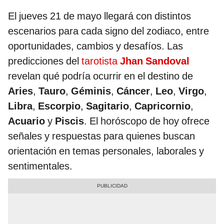
El jueves 21 de mayo llegará con distintos
escenarios para cada signo del zodiaco, entre
oportunidades, cambios y desafíos. Las
predicciones del
tarotista
Jhan Sandoval
revelan qué podría ocurrir en el destino de
Aries
,
Tauro
,
Géminis
,
Cáncer
,
Leo
,
Virgo
,
Libra
,
Escorpio
,
Sagitario
,
Capricornio
,
Acuario
y
Piscis
. El horóscopo de hoy ofrece
señales y respuestas para quienes buscan
orientación en temas personales, laborales y
sentimentales.