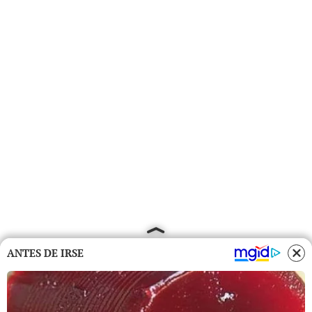
ANTES DE IRSE