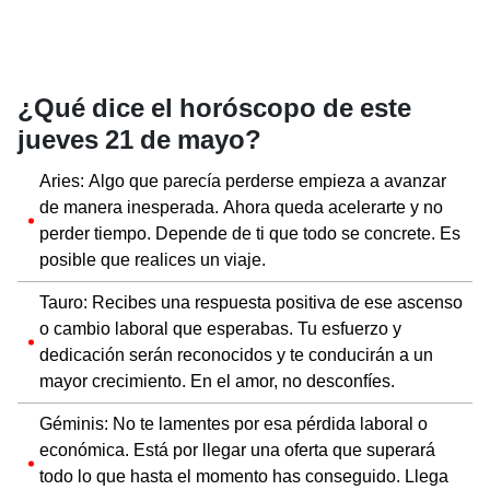
¿Qué dice el horóscopo de este
jueves 21 de mayo?
Aries: Algo que parecía perderse empieza a avanzar
de manera inesperada. Ahora queda acelerarte y no
perder tiempo. Depende de ti que todo se concrete. Es
posible que realices un viaje.
Tauro: Recibes una respuesta positiva de ese ascenso
o cambio laboral que esperabas. Tu esfuerzo y
dedicación serán reconocidos y te conducirán a un
mayor crecimiento. En el amor, no desconfíes.
Géminis: No te lamentes por esa pérdida laboral o
económica. Está por llegar una oferta que superará
todo lo que hasta el momento has conseguido. Llega