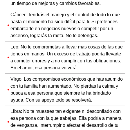
un tiempo de mejoras y cambios favorables.
Cáncer: Tendrás el manejo y el control de todo lo que
hasta el momento ha sido difícil para ti. Si pretendes
embarcarte en negocios nuevos o competir por un
ascenso, lograrás la meta. No te detengas.
Leo: No te comprometas a llevar más cosas de las que
tienes en manos. Un exceso de trabajo podría llevarte
a cometer errores y a no cumplir con tus obligaciones.
En el amor, esa persona volverá.
Virgo: Los compromisos económicos que has asumido
con tu familia han aumentado. No pierdas la calma y
busca a esa persona que siempre te ha brindado
ayuda. Con su apoyo todo se resolverá.
Libra: No te muestres tan exigente ni desconfiado con
esa persona con la que trabajas. Ella podría a manera
de venganza, interrumpir o afectar el desarrollo de tu