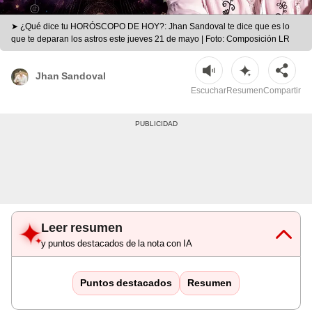
➤ ¿Qué dice tu HORÓSCOPO DE HOY?: Jhan Sandoval te dice que es lo
que te deparan los astros este jueves 21 de mayo | Foto: Composición LR
Jhan Sandoval
Escuchar
Resumen
Compartir
Leer resumen
y puntos destacados de la nota con IA
Puntos destacados
Resumen