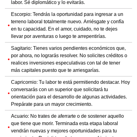
labor. Sé diplomático y lo evitarás.
Escorpio: Tendrás la oportunidad para ingresar a un
terreno laboral totalmente nuevo. Arriésgate y confía
en tu capacidad. En el amor, cuidado, no te dejes
llevar por aventuras o luego te arrepentirías.
Sagitario: Tienes varios pendientes económicos que,
por ahora, no lograrás resolver. No solicites créditos o
realices inversiones especulativas con tal de tener
más capitales puesto que te arriesgarías.
Capricornio: Tu labor te está permitiendo destacar. Hoy
conversarás con un superior que solicitará tu
orientación para el desarrollo de algunas actividades.
Prepárate para un mayor crecimiento.
Acuario: No trates de aferrarte o de sostener aquello
que tiene que morir. Terminada esta etapa laboral
vendrán nuevas y mejores oportunidades para tu