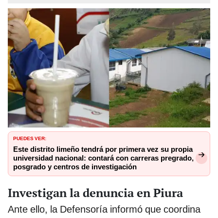
PUEDES VER:
Este distrito limeño tendrá por primera vez su propia
universidad nacional: contará con carreras pregrado,
posgrado y centros de investigación
Investigan la denuncia en Piura
Ante ello, la Defensoría informó que coordina