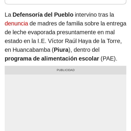
La
Defensoría del Pueblo
intervino tras la
denuncia
de madres de familia sobre la entrega
de leche evaporada presuntamente en mal
estado en la I.E. Víctor Raúl Haya de la Torre,
en Huancabamba (
Piura
), dentro del
programa de alimentación escolar
(PAE).