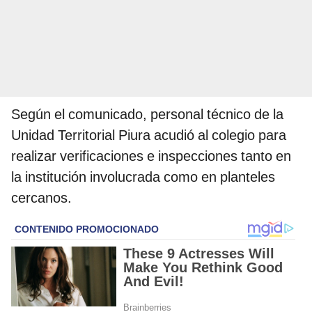
Según el comunicado, personal técnico de la
Unidad Territorial Piura acudió al colegio para
realizar verificaciones e inspecciones tanto en
la institución involucrada como en planteles
cercanos.