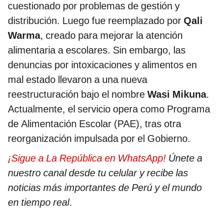
cuestionado por problemas de gestión y
distribución. Luego fue reemplazado por
Qali
Warma
, creado para mejorar la atención
alimentaria a escolares. Sin embargo, las
denuncias por intoxicaciones y alimentos en
mal estado llevaron a una nueva
reestructuración bajo el nombre
Wasi Mikuna
.
Actualmente, el servicio opera como Programa
de Alimentación Escolar (PAE), tras otra
reorganización impulsada por el Gobierno.
¡Sigue a La República en WhatsApp!
Únete a
nuestro canal desde tu celular y recibe las
noticias más importantes de Perú y el mundo
en tiempo real
.