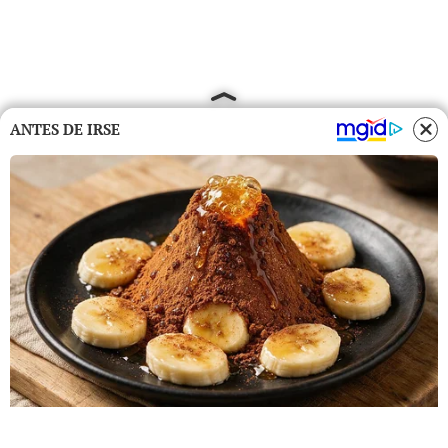
ANTES DE IRSE