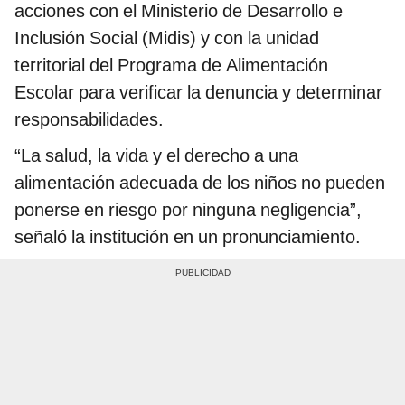
acciones con el Ministerio de Desarrollo e
Inclusión Social (Midis) y con la unidad
territorial del Programa de Alimentación
Escolar para verificar la denuncia y determinar
responsabilidades.
“La salud, la vida y el derecho a una
alimentación adecuada de los niños no pueden
ponerse en riesgo por ninguna negligencia”,
señaló la institución en un pronunciamiento.