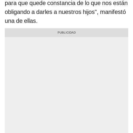
para que quede constancia de lo que nos están
obligando a darles a nuestros hijos", manifestó
una de ellas.