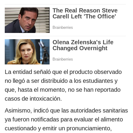
La entidad señaló que el producto observado
no llegó a ser distribuido a los estudiantes y
que, hasta el momento, no se han reportado
casos de intoxicación.
Asimismo, indicó que las autoridades sanitarias
ya fueron notificadas para evaluar el alimento
cuestionado y emitir un pronunciamiento,