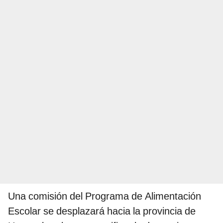
Una comisión del Programa de Alimentación
Escolar se desplazará hacia la provincia de