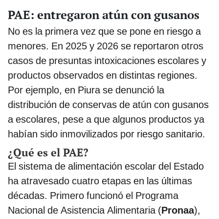
PAE: entregaron atún con gusanos
No es la primera vez que se pone en riesgo a
menores. En 2025 y 2026 se reportaron otros
casos de presuntas intoxicaciones escolares y
productos observados en distintas regiones.
Por ejemplo, en Piura se denunció la
distribución de conservas de atún con gusanos
a escolares, pese a que algunos productos ya
habían sido inmovilizados por riesgo sanitario.
¿Qué es el PAE?
El sistema de alimentación escolar del Estado
ha atravesado cuatro etapas en las últimas
décadas. Primero funcionó el Programa
Nacional de Asistencia Alimentaria (
Pronaa
),