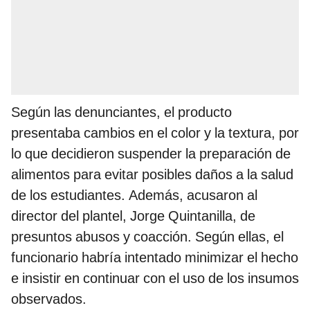
Según las denunciantes, el producto
presentaba cambios en el color y la textura, por
lo que decidieron suspender la preparación de
alimentos para evitar posibles daños a la salud
de los estudiantes. Además, acusaron al
director del plantel, Jorge Quintanilla, de
presuntos abusos y coacción. Según ellas, el
funcionario habría intentado minimizar el hecho
e insistir en continuar con el uso de los insumos
observados.