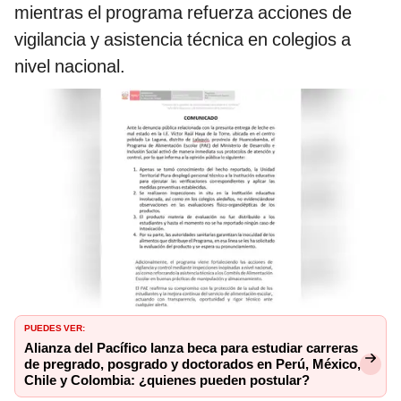
mientras el programa refuerza acciones de
vigilancia y asistencia técnica en colegios a
nivel nacional.
PUEDES VER:
Alianza del Pacífico lanza beca para estudiar carreras
de pregrado, posgrado y doctorados en Perú, México,
Chile y Colombia: ¿quienes pueden postular?