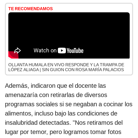
TE RECOMENDAMOS
OLLANTA HUMALA EN VIVO RESPONDE Y LA TRAMPA DE
LÓPEZ ALIAGA | SIN GUION CON ROSA MARÍA PALACIOS
Además, indicaron que el docente las
amenazaría con retirarlas de diversos
programas sociales si se negaban a cocinar los
alimentos, incluso bajo las condiciones de
insalubridad detectadas. "Nos retiramos del
lugar por temor, pero logramos tomar fotos