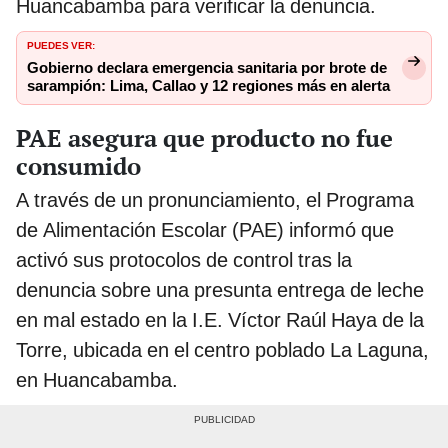
Huancabamba para verificar la denuncia.
PUEDES VER:
Gobierno declara emergencia sanitaria por brote de
sarampión: Lima, Callao y 12 regiones más en alerta
PAE asegura que producto no fue
consumido
A través de un pronunciamiento, el Programa
de Alimentación Escolar (PAE) informó que
activó sus protocolos de control tras la
denuncia sobre una presunta entrega de leche
en mal estado en la I.E. Víctor Raúl Haya de la
Torre, ubicada en el centro poblado La Laguna,
en Huancabamba.