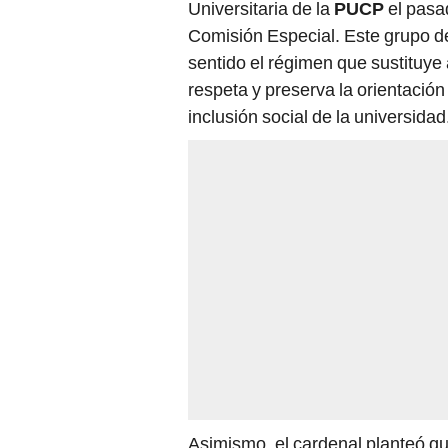
Universitaria de la
PUCP
el pasa
Comisión Especial. Este grupo d
sentido el régimen que sustituye
respeta y preserva la orientación 
inclusión social de la universidad
Asimismo, el cardenal planteó q