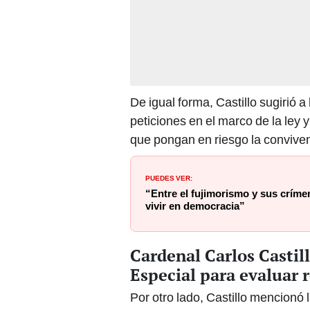
De igual forma, Castillo sugirió 
peticiones en el marco de la ley 
que pongan en riesgo la convivenc
PUEDES VER:
“Entre el fujimorismo y sus críme
vivir en democracia”
Cardenal Carlos Castil
Especial para evaluar
Por otro lado, Castillo mencionó