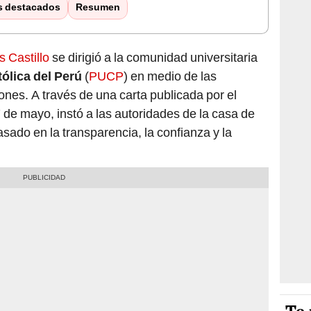
s destacados
Resumen
s Castillo
se dirigió a la comunidad universitaria
tólica del Perú
(
PUCP
) en medio de las
iones. A través de una carta publicada por el
 de mayo, instó a las autoridades de la casa de
sado en la transparencia, la confianza y la