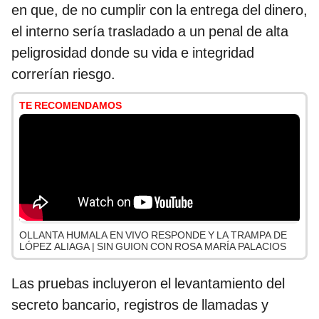
en que, de no cumplir con la entrega del dinero,
el interno sería trasladado a un penal de alta
peligrosidad donde su vida e integridad
correrían riesgo.
TE RECOMENDAMOS
OLLANTA HUMALA EN VIVO RESPONDE Y LA TRAMPA DE
LÓPEZ ALIAGA | SIN GUION CON ROSA MARÍA PALACIOS
Las pruebas incluyeron el levantamiento del
secreto bancario, registros de llamadas y