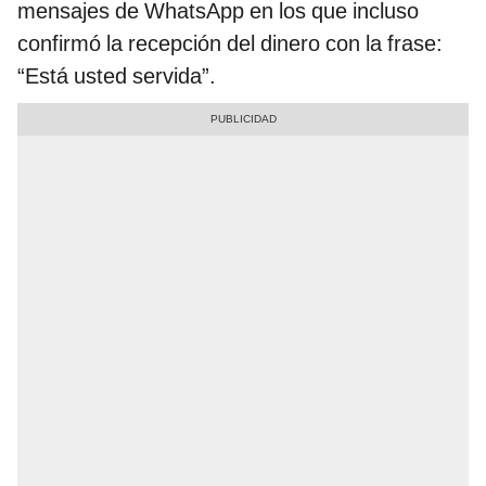
mensajes de WhatsApp en los que incluso
confirmó la recepción del dinero con la frase:
“Está usted servida”.