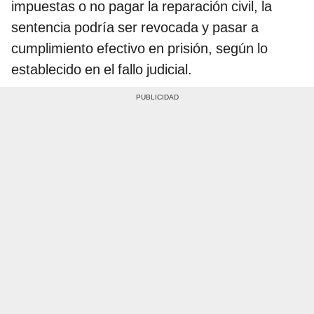
impuestas o no pagar la reparación civil, la
sentencia podría ser revocada y pasar a
cumplimiento efectivo en prisión, según lo
establecido en el fallo judicial.