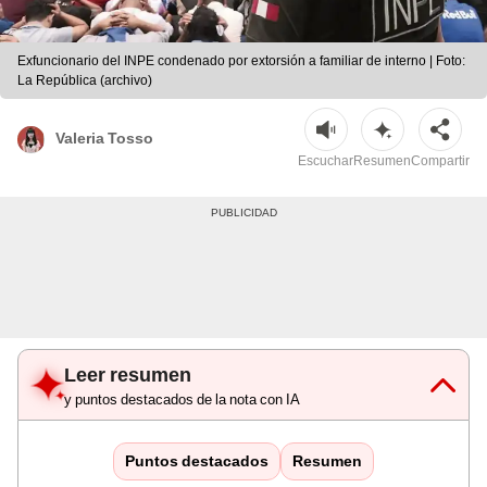
Exfuncionario del INPE condenado por extorsión a familiar de interno | Foto:
La República (archivo)
Valeria Tosso
Escuchar
Resumen
Compartir
Leer resumen
y puntos destacados de la nota con IA
Puntos destacados
Resumen