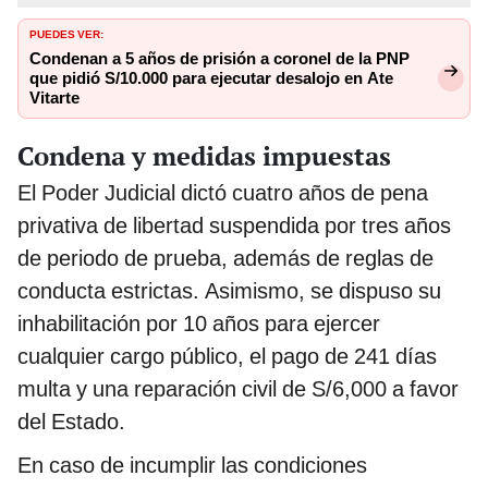
PUEDES VER:
Condenan a 5 años de prisión a coronel de la PNP
que pidió S/10.000 para ejecutar desalojo en Ate
Vitarte
Condena y medidas impuestas
El Poder Judicial dictó cuatro años de pena
privativa de libertad suspendida por tres años
de periodo de prueba, además de reglas de
conducta estrictas. Asimismo, se dispuso su
inhabilitación por 10 años para ejercer
cualquier cargo público, el pago de 241 días
multa y una reparación civil de S/6,000 a favor
del Estado.
En caso de incumplir las condiciones