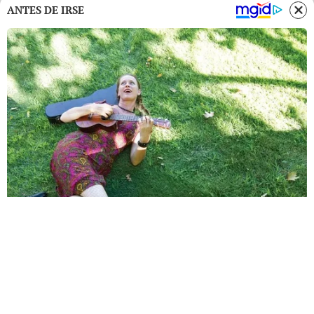
ANTES DE IRSE