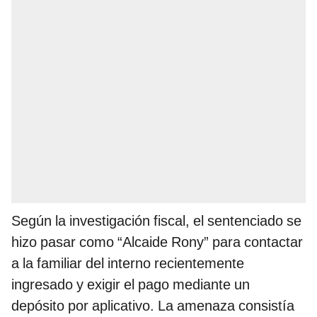
Según la investigación fiscal, el sentenciado se
hizo pasar como “Alcaide Rony” para contactar
a la familiar del interno recientemente
ingresado y exigir el pago mediante un
depósito por aplicativo. La amenaza consistía