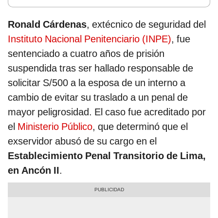
Ronald Cárdenas
, extécnico de seguridad del
Instituto Nacional Penitenciario (INPE)
, fue
sentenciado a cuatro años de prisión
suspendida tras ser hallado responsable de
solicitar S/500 a la esposa de un interno a
cambio de evitar su traslado a un penal de
mayor peligrosidad. El caso fue acreditado por
el
Ministerio Público
, que determinó que el
exservidor abusó de su cargo en el
Establecimiento Penal Transitorio de Lima,
en Ancón II
.