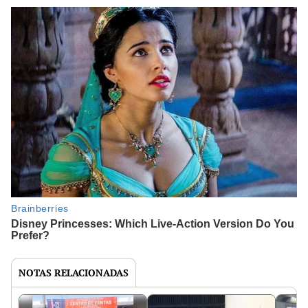
NOTAS RELACIONADAS