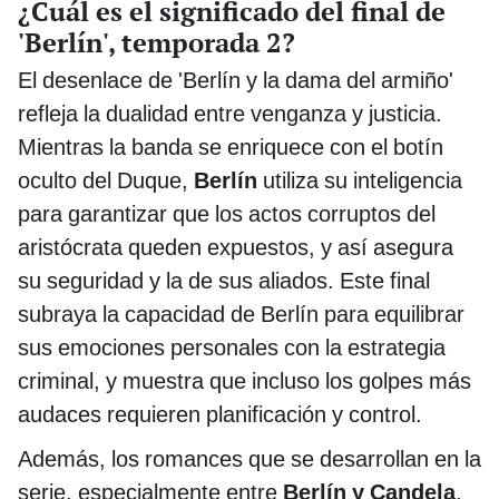
¿Cuál es el significado del final de
'Berlín', temporada 2?
El desenlace de 'Berlín y la dama del armiño'
refleja la dualidad entre venganza y justicia.
Mientras la banda se enriquece con el botín
oculto del Duque,
Berlín
utiliza su inteligencia
para garantizar que los actos corruptos del
aristócrata queden expuestos, y así asegura
su seguridad y la de sus aliados. Este final
subraya la capacidad de Berlín para equilibrar
sus emociones personales con la estrategia
criminal, y muestra que incluso los golpes más
audaces requieren planificación y control.
Además, los romances que se desarrollan en la
serie, especialmente entre
Berlín y Candela
,