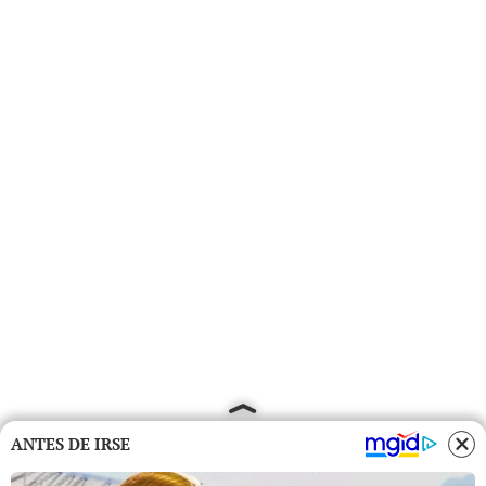
ANTES DE IRSE