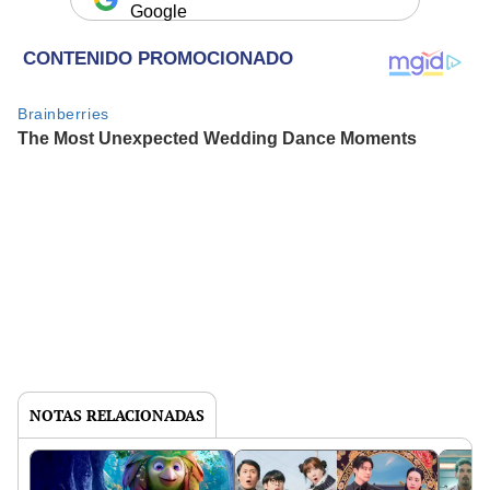
Google
NOTAS RELACIONADAS