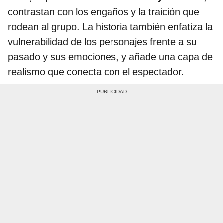
contrastan con los engaños y la traición que
rodean al grupo. La historia también enfatiza la
vulnerabilidad de los personajes frente a su
pasado y sus emociones, y añade una capa de
realismo que conecta con el espectador.