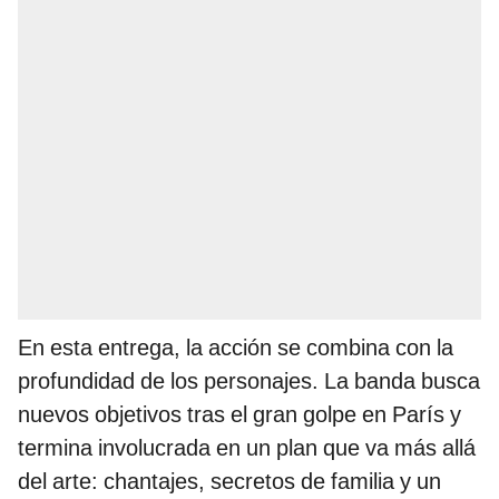
En esta entrega, la acción se combina con la
profundidad de los personajes. La banda busca
nuevos objetivos tras el gran golpe en París y
termina involucrada en un plan que va más allá
del arte: chantajes, secretos de familia y un