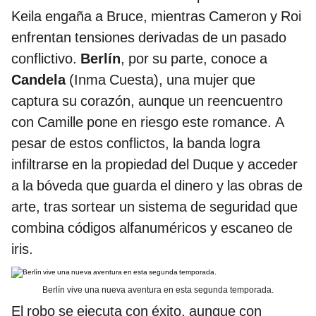
Keila engaña a Bruce, mientras Cameron y Roi
enfrentan tensiones derivadas de un pasado
conflictivo.
Berlín
, por su parte, conoce a
Candela
(Inma Cuesta), una mujer que
captura su corazón, aunque un reencuentro
con Camille pone en riesgo este romance. A
pesar de estos conflictos, la banda logra
infiltrarse en la propiedad del Duque y acceder
a la bóveda que guarda el dinero y las obras de
arte, tras sortear un sistema de seguridad que
combina códigos alfanuméricos y escaneo de
iris.
Berlín vive una nueva aventura en esta segunda temporada.
El robo se ejecuta con éxito, aunque con