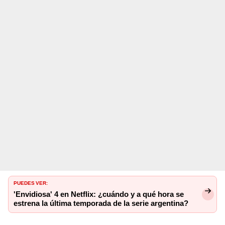
PUEDES VER:
'Envidiosa' 4 en Netflix: ¿cuándo y a qué hora se
estrena la última temporada de la serie argentina?