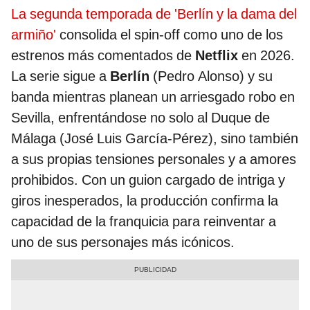
La segunda temporada de 'Berlín y la dama del
armiño'
consolida el spin-off como uno de los
estrenos más comentados de
Netflix
en 2026.
La serie sigue a
Berlín
(Pedro Alonso) y su
banda mientras planean un arriesgado robo en
Sevilla, enfrentándose no solo al Duque de
Málaga (José Luis García-Pérez), sino también
a sus propias tensiones personales y a amores
prohibidos. Con un guion cargado de intriga y
giros inesperados, la producción confirma la
capacidad de la franquicia para reinventar a
uno de sus personajes más icónicos.