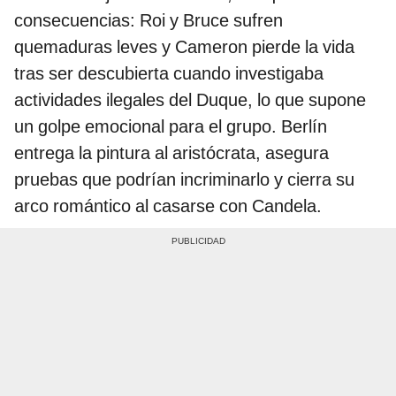
consecuencias: Roi y Bruce sufren
quemaduras leves y Cameron pierde la vida
tras ser descubierta cuando investigaba
actividades ilegales del Duque, lo que supone
un golpe emocional para el grupo. Berlín
entrega la pintura al aristócrata, asegura
pruebas que podrían incriminarlo y cierra su
arco romántico al casarse con Candela.