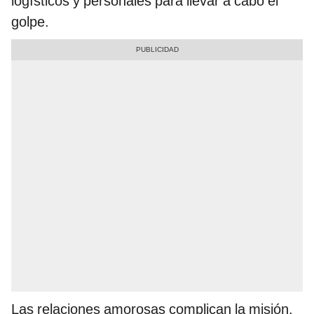
logísticos y personales para llevar a cabo el
golpe.
Las relaciones amorosas complican la misión.