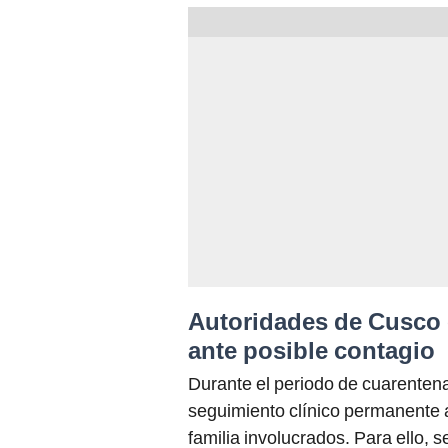
Autoridades de Cusco 
ante posible contagio
Durante el periodo de cuarentena,
seguimiento clínico permanente a
familia involucrados. Para ello, s