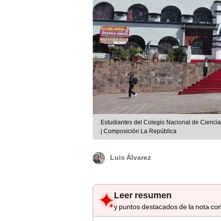
Estudiantes del Colegio Nacional de Cienci
| Composición La República
Luis Álvarez
Leer resumen
y puntos destacados de la nota con