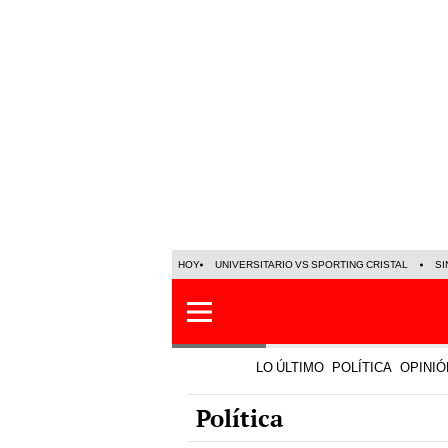
HOY
UNIVERSITARIO VS SPORTING CRISTAL
SI
LO ÚLTIMO
POLÍTICA
OPINIÓ
Política