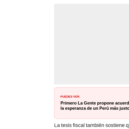
PUEDES VER:
Primero La Gente propone acuerdo
la esperanza de un Perú más just
La tesis fiscal también sostiene 