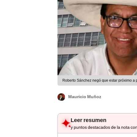
Roberto Sánchez negó que estar próximo a par
Mauricio Muñoz
Leer resumen
y puntos destacados de la nota con