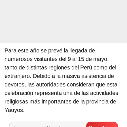
Para este año se prevé la llegada de
numerosos visitantes del 9 al 15 de mayo,
tanto de distintas regiones del Perú como del
extranjero. Debido a la masiva asistencia de
devotos, las autoridades consideran que esta
celebración representa una de las actividades
religiosas más importantes de la provincia de
Yauyos.