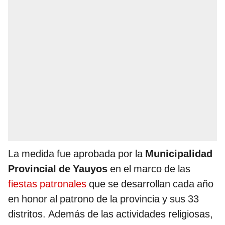
La medida fue aprobada por la
Municipalidad
Provincial de Yauyos
en el marco de las
fiestas patronales
que se desarrollan cada año
en honor al patrono de la provincia y sus 33
distritos. Además de las actividades religiosas,