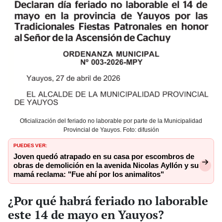
Oficialización del feriado no laborable por parte de la Municipalidad
Provincial de Yauyos. Foto: difusión
PUEDES VER:
Joven quedó atrapado en su casa por escombros de
obras de demolición en la avenida Nicolas Ayllón y su
mamá reclama: "Fue ahí por los animalitos"
¿Por qué habrá feriado no laborable
este 14 de mayo en Yauyos?