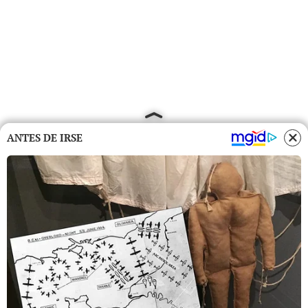
ANTES DE IRSE