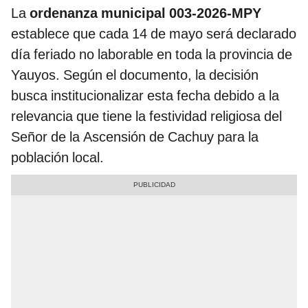
La
ordenanza municipal 003-2026-MPY
establece que cada 14 de mayo será declarado
día feriado no laborable en toda la provincia de
Yauyos. Según el documento, la decisión
busca institucionalizar esta fecha debido a la
relevancia que tiene la festividad religiosa del
Señor de la Ascensión de Cachuy para la
población local.