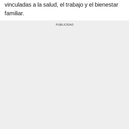
vinculadas a la salud, el trabajo y el bienestar
familiar.