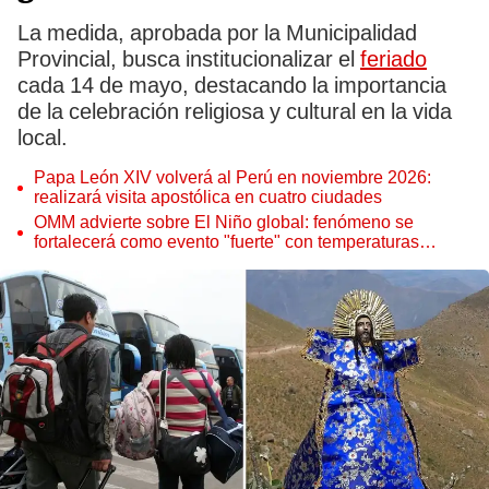
La medida, aprobada por la Municipalidad
Provincial, busca institucionalizar el
feriado
cada 14 de mayo, destacando la importancia
de la celebración religiosa y cultural en la vida
local.
Papa León XIV volverá al Perú en noviembre 2026:
realizará visita apostólica en cuatro ciudades
OMM advierte sobre El Niño global: fenómeno se
fortalecerá como evento "fuerte" con temperaturas
récord este 2026