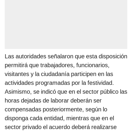
Las autoridades señalaron que esta disposición
permitirá que trabajadores, funcionarios,
visitantes y la ciudadanía participen en las
actividades programadas por la festividad.
Asimismo, se indicó que en el sector público las
horas dejadas de laborar deberán ser
compensadas posteriormente, según lo
disponga cada entidad, mientras que en el
sector privado el acuerdo deberá realizarse