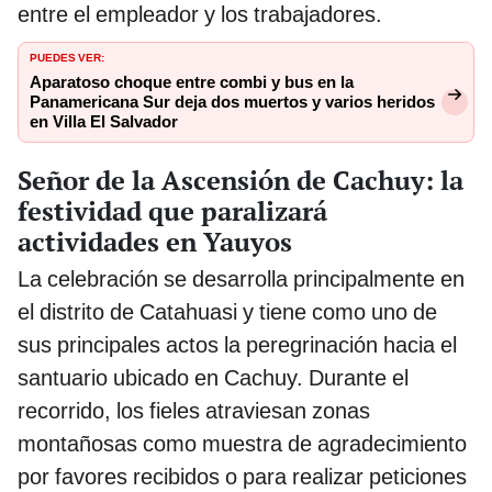
entre el empleador y los trabajadores.
PUEDES VER:
Aparatoso choque entre combi y bus en la
Panamericana Sur deja dos muertos y varios heridos
en Villa El Salvador
Señor de la Ascensión de Cachuy: la
festividad que paralizará
actividades en Yauyos
La celebración se desarrolla principalmente en
el distrito de Catahuasi y tiene como uno de
sus principales actos la peregrinación hacia el
santuario ubicado en Cachuy. Durante el
recorrido, los fieles atraviesan zonas
montañosas como muestra de agradecimiento
por favores recibidos o para realizar peticiones