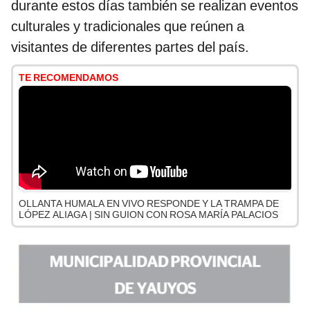
durante estos días también se realizan eventos
culturales y tradicionales que reúnen a
visitantes de diferentes partes del país.
TE RECOMENDAMOS
OLLANTA HUMALA EN VIVO RESPONDE Y LA TRAMPA DE
LÓPEZ ALIAGA | SIN GUION CON ROSA MARÍA PALACIOS