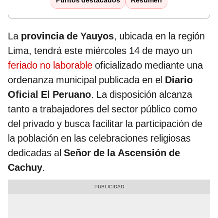
Puntos destacados
Resumen
La
provincia de Yauyos
, ubicada en la región
Lima, tendrá este miércoles 14 de mayo un
feriado no laborable
oficializado mediante una
ordenanza municipal publicada en el
Diario
Oficial El Peruano
. La disposición alcanza
tanto a trabajadores del sector público como
del privado y busca facilitar la participación de
la población en las celebraciones religiosas
dedicadas al
Señor de la Ascensión de
Cachuy
.