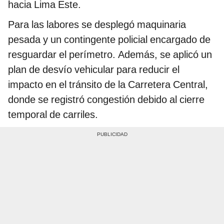
hacia Lima Este.
Para las labores se desplegó maquinaria
pesada y un contingente policial encargado de
resguardar el perímetro. Además, se aplicó un
plan de desvío vehicular para reducir el
impacto en el tránsito de la Carretera Central,
donde se registró congestión debido al cierre
temporal de carriles.