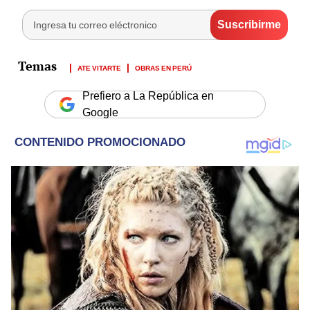
ATE VITARTE
OBRAS EN PERÚ
Prefiero a La República en
Google