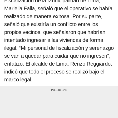
Fiscalización de la Municipalidad de Lima,
Mariella Falla, señaló que el operativo se había
realizado de manera exitosa. Por su parte,
señaló que existiría un conflicto entre los
propios vecinos, que señalaron que habrían
intentado ingresar a las viviendas de forma
ilegal. “Mi personal de fiscalización y serenazgo
se van a quedar para cuidar que no ingresen”,
enfatizó. El alcalde de Lima, Renzo
Reggiardo,
indicó que todo el proceso se realizó bajo el
marco legal.