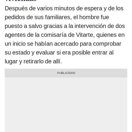
Después de varios minutos de espera y de los
pedidos de sus familiares, el hombre fue
puesto a salvo gracias a la intervención de dos
agentes de la comisaría de Vitarte, quienes en
un inicio se habían acercado para comprobar
su estado y evaluar si era posible entrar al
lugar y retirarlo de allí.