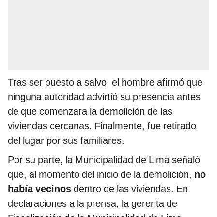
Tras ser puesto a salvo, el hombre afirmó que
ninguna autoridad advirtió su presencia antes
de que comenzara la demolición de las
viviendas cercanas. Finalmente, fue retirado
del lugar por sus familiares.
Por su parte, la Municipalidad de Lima señaló
que, al momento del inicio de la demolición,
no
había vecinos
dentro de las viviendas. En
declaraciones a la prensa, la gerenta de