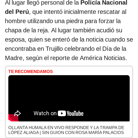
Al lugar llegó personal de la
Policía Nacional
del Perú
, que intentó inicialmente rescatar al
hombre utilizando una piedra para forzar la
chapa de la reja. Al lugar también acudió su
esposa, quien se enteró de la noticia cuando se
encontraba en Trujillo celebrando el Día de la
Madre, según el reporte de América Noticias.
TE RECOMENDAMOS
OLLANTA HUMALA EN VIVO RESPONDE Y LA TRAMPA DE
LÓPEZ ALIAGA | SIN GUION CON ROSA MARÍA PALACIOS