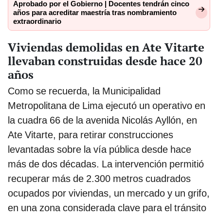
Aprobado por el Gobierno | Docentes tendrán cinco
años para acreditar maestría tras nombramiento
extraordinario
Viviendas demolidas en Ate Vitarte
llevaban construidas desde hace 20
años
Como se recuerda, la Municipalidad
Metropolitana de Lima ejecutó un operativo en
la cuadra 66 de la avenida Nicolás Ayllón, en
Ate Vitarte, para retirar construcciones
levantadas sobre la vía pública desde hace
más de dos décadas. La intervención permitió
recuperar más de 2.300 metros cuadrados
ocupados por viviendas, un mercado y un grifo,
en una zona considerada clave para el tránsito