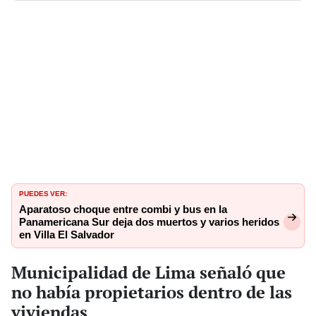
PUEDES VER:
Aparatoso choque entre combi y bus en la
Panamericana Sur deja dos muertos y varios heridos
en Villa El Salvador
Municipalidad de Lima señaló que
no había propietarios dentro de las
viviendas