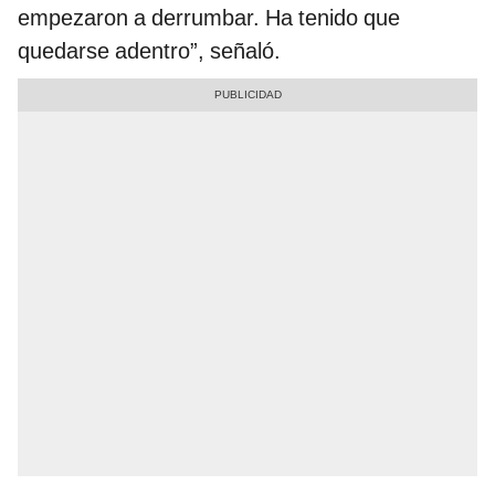
empezaron a derrumbar. Ha tenido que
quedarse adentro”, señaló.