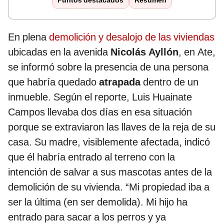
Puntos destacados
Resumen
En plena
demolición y desalojo de las viviendas
ubicadas en la avenida
Nicolás Ayllón
, en Ate,
se informó sobre la presencia de una persona
que habría quedado
atrapada
dentro de un
inmueble. Según el reporte, Luis Huainate
Campos llevaba dos días en esa situación
porque se extraviaron las llaves de la reja de su
casa. Su madre, visiblemente afectada, indicó
que él habría entrado al terreno con la
intención de salvar a sus mascotas antes de la
demolición de su vivienda. “Mi propiedad iba a
ser la última (en ser demolida). Mi hijo ha
entrado para sacar a los perros y ya